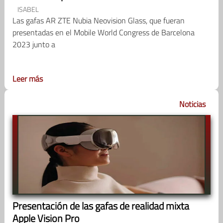
ISABEL
Las gafas AR ZTE Nubia Neovision Glass, que fueran
presentadas en el Mobile World Congress de Barcelona
2023 junto a
Leer más
Noticias
Presentación de las gafas de realidad mixta
Apple Vision Pro