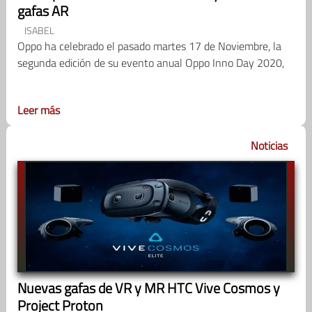
gafas AR
ISABEL
Oppo ha celebrado el pasado martes 17 de Noviembre, la
segunda edición de su evento anual Oppo Inno Day 2020,
Leer más
Noticias
Nuevas gafas de VR y MR HTC Vive Cosmos y
Project Proton