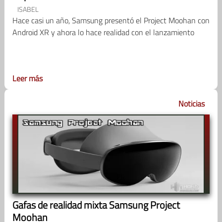
ISABEL
Hace casi un año, Samsung presentó el Project Moohan con
Android XR y ahora lo hace realidad con el lanzamiento
Leer más
Noticias
Gafas de realidad mixta Samsung Project
Moohan