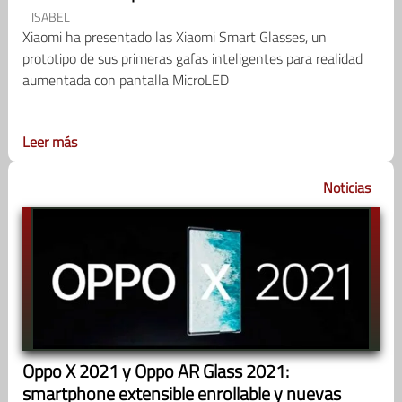
ISABEL
Xiaomi ha presentado las Xiaomi Smart Glasses, un
prototipo de sus primeras gafas inteligentes para realidad
aumentada con pantalla MicroLED
Leer más
Noticias
Oppo X 2021 y Oppo AR Glass 2021:
smartphone extensible enrollable y nuevas