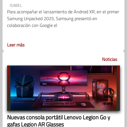
ISABEL
Para acompañar el lanzamiento de Android XR, en el primer
Samung Unpacked 2025, Samsung presentó en
colaboración con Google el
Leer más
Noticias
Nuevas consola portátil Lenovo Legion Go y
gafas Legion AR Glasses