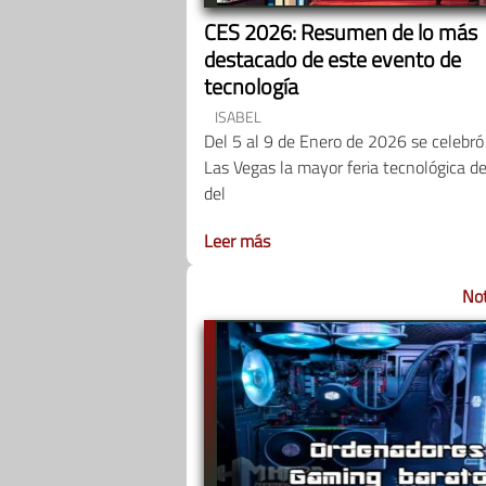
CES 2026: Resumen de lo más
destacado de este evento de
tecnología
ISABEL
Del 5 al 9 de Enero de 2026 se celebró
Las Vegas la mayor feria tecnológica d
del
Leer más
Not