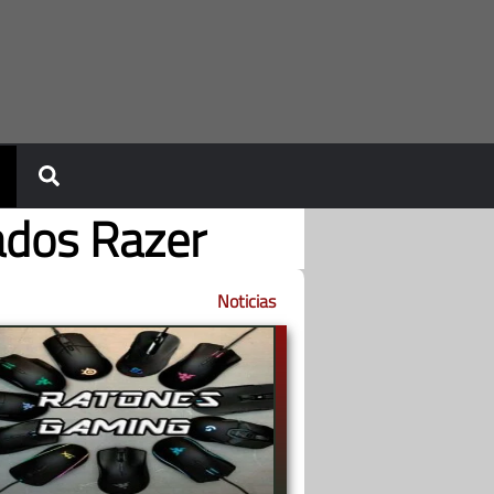
ados Razer
Noticias