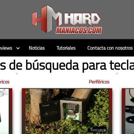
views
Noticias
Tutoriales
Contacta con nosotros
s de búsqueda para tecl
éricos
Periféricos