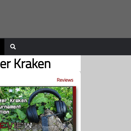
er Kraken
Reviews