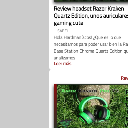
Review headset Razer Kraken
Quartz Edition, unos auriculare
gaming cute
ISABEL
Hola Hardmaníacos! ¿Qué es lo que
necesitamos para poder usar bien la Ra
Base Station Chroma Quartz Edition q
analizamos
Leer más
Rev