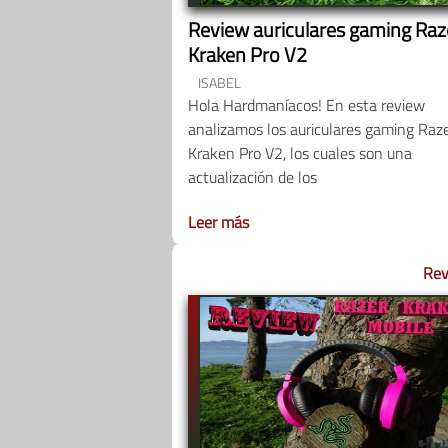
Review auriculares gaming Raz
Kraken Pro V2
ISABEL
Hola Hardmaníacos! En esta review
analizamos los auriculares gaming Raz
Kraken Pro V2, los cuales son una
actualización de los
Leer más
Rev