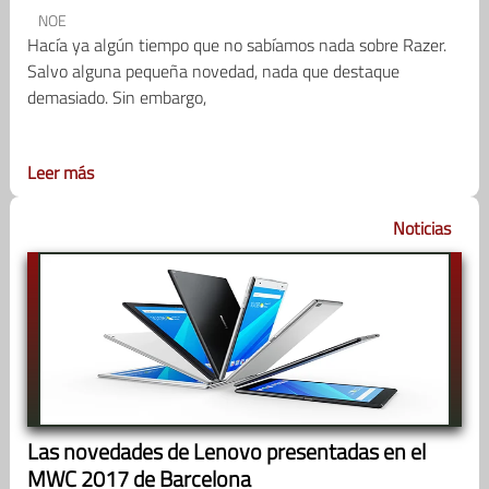
NOE
Hacía ya algún tiempo que no sabíamos nada sobre Razer.
Salvo alguna pequeña novedad, nada que destaque
demasiado. Sin embargo,
Leer más
Noticias
Las novedades de Lenovo presentadas en el
MWC 2017 de Barcelona