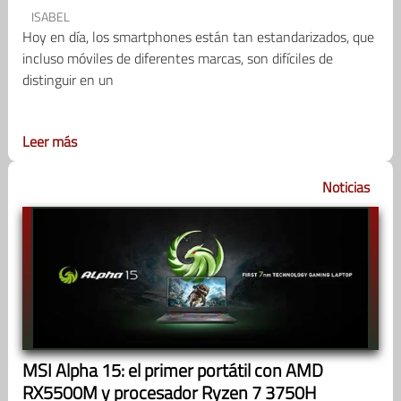
ISABEL
Hoy en día, los smartphones están tan estandarizados, que
incluso móviles de diferentes marcas, son difíciles de
distinguir en un
Leer más
Noticias
MSI Alpha 15: el primer portátil con AMD
RX5500M y procesador Ryzen 7 3750H