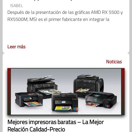
ISABEL
Después de la presentación de las gráficas AMD RX 5500 y
RX5500M, MSI es el primer fabricante en integrar la
Leer más
Noticias
Mejores impresoras baratas – La Mejor
Relación Calidad-Precio