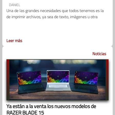
DANIEL
Una de las grandes necesidades que todos tenemos es la
de imprimir archivos, ya sea de texto, imágenes u otra
Leer más
Noticias
Ya están a la venta los nuevos modelos de
RAZER BLADE 15