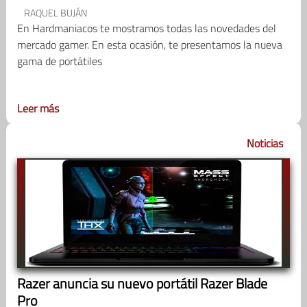
RAQUEL BUJÁN
En Hardmaniacos te mostramos todas las novedades del
mercado gamer. En esta ocasión, te presentamos la nueva
gama de portátiles
Leer más
Noticias
Razer anuncia su nuevo portátil Razer Blade
Pro