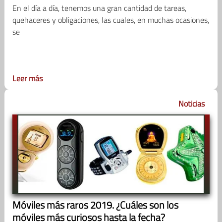
En el día a día, tenemos una gran cantidad de tareas,
quehaceres y obligaciones, las cuales, en muchas ocasiones,
se
Leer más
Noticias
Móviles más raros 2019. ¿Cuáles son los
móviles más curiosos hasta la fecha?