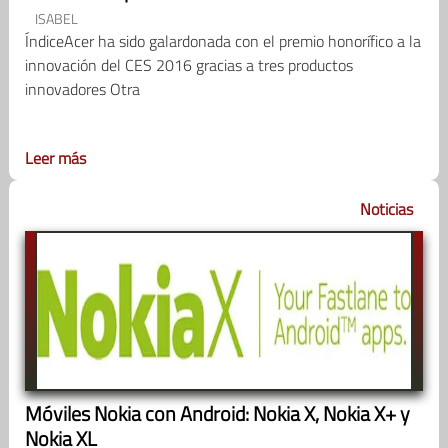
ISABEL
ÍndiceAcer ha sido galardonada con el premio honorífico a la
innovación del CES 2016 gracias a tres productos
innovadores Otra
Leer más
Noticias
Móviles Nokia con Android: Nokia X, Nokia X+ y
Nokia XL