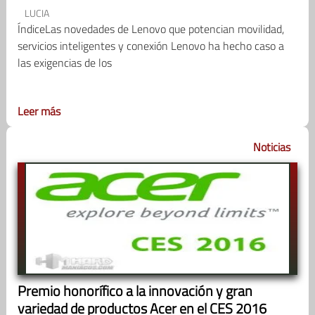
LUCIA
ÍndiceLas novedades de Lenovo que potencian movilidad,
servicios inteligentes y conexión Lenovo ha hecho caso a
las exigencias de los
Leer más
Noticias
Premio honorífico a la innovación y gran
variedad de productos Acer en el CES 2016