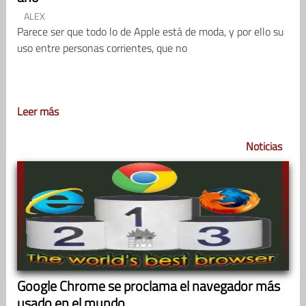
ALEX
Parece ser que todo lo de Apple está de moda, y por ello su
uso entre personas corrientes, que no
Leer más
Noticias
Google Chrome se proclama el navegador más
usado en el mundo.