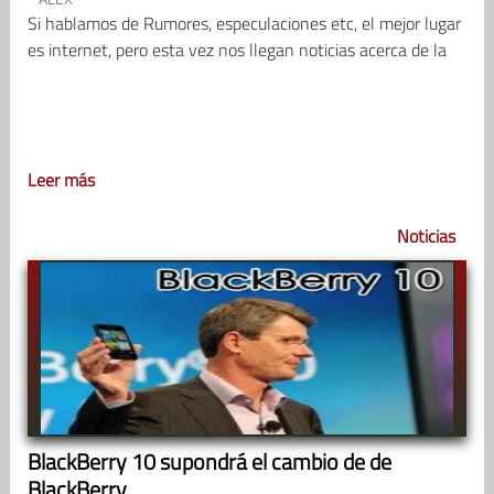
Si hablamos de Rumores, especulaciones etc, el mejor lugar
es internet, pero esta vez nos llegan noticias acerca de la
Leer más
Noticias
BlackBerry 10 supondrá el cambio de de
BlackBerry