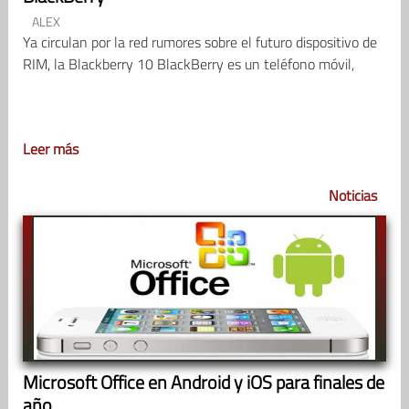
ALEX
Ya circulan por la red rumores sobre el futuro dispositivo de
RIM, la Blackberry 10 BlackBerry es un teléfono móvil,
Leer más
Noticias
Microsoft Office en Android y iOS para finales de
año