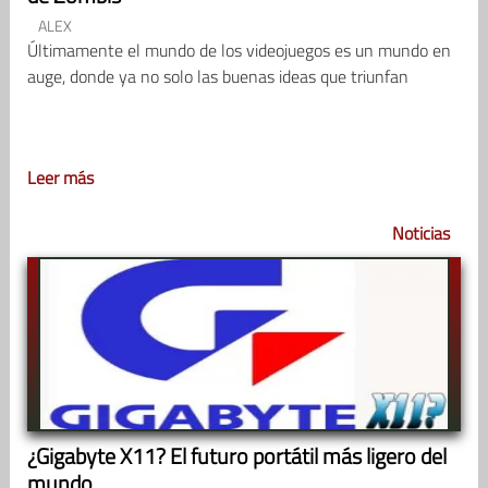
ALEX
Últimamente el mundo de los videojuegos es un mundo en
auge, donde ya no solo las buenas ideas que triunfan
Leer más
Noticias
¿Gigabyte X11? El futuro portátil más ligero del
mundo