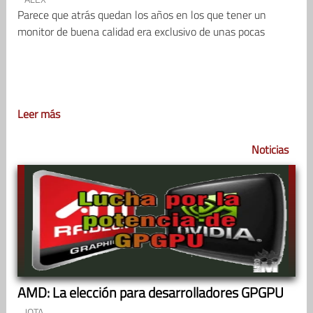
Parece que atrás quedan los años en los que tener un
monitor de buena calidad era exclusivo de unas pocas
Leer más
Noticias
AMD: La elección para desarrolladores GPGPU
JOTA