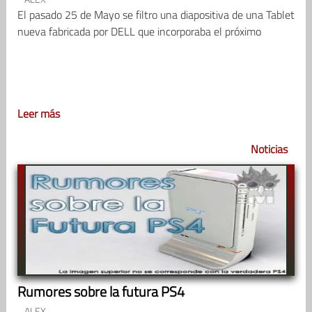
El pasado 25 de Mayo se filtro una diapositiva de una Tablet
nueva fabricada por DELL que incorporaba el próximo
Leer más
Noticias
Rumores sobre la futura PS4
ALEX