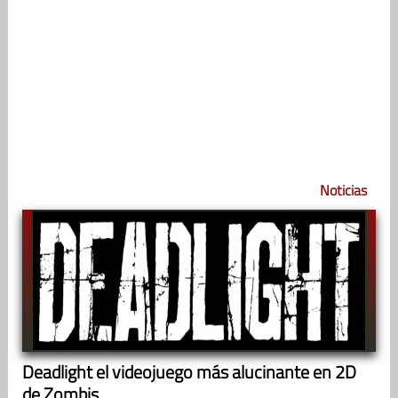
Noticias
Deadlight el videojuego más alucinante en 2D
de Zombis