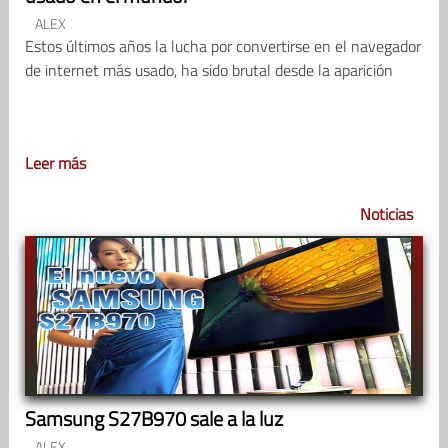
ALEX
Estos últimos años la lucha por convertirse en el navegador
de internet más usado, ha sido brutal desde la aparición
Leer más
Noticias
Samsung S27B970 sale a la luz
ALEX