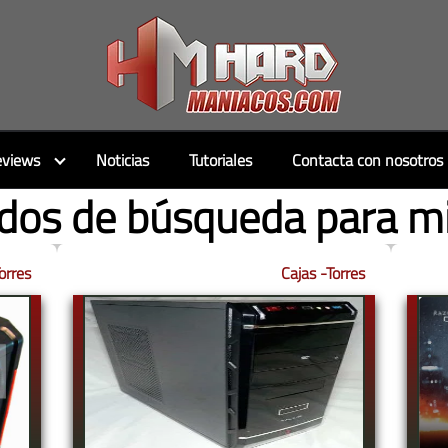
views
Noticias
Tutoriales
Contacta con nosotros
dos de búsqueda para m
orres
Cajas -Torres