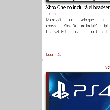
Xbox One no incluirá el headset
ALEX
Microsoft ha comunicado que su nueva
consola la Xbox One, no incluirá el típic
headset. Esta decisión ha sido tomada
Leer más
Not