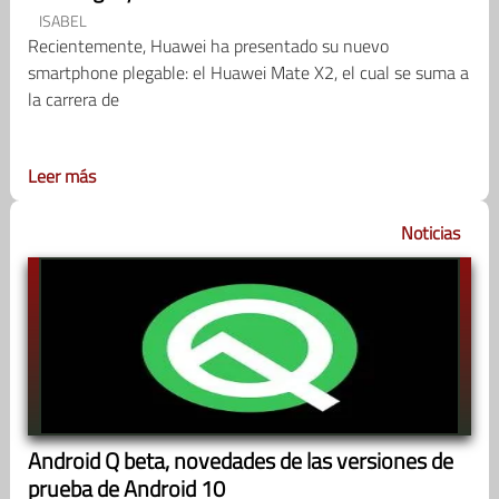
ISABEL
Recientemente, Huawei ha presentado su nuevo
smartphone plegable: el Huawei Mate X2, el cual se suma a
la carrera de
Leer más
Noticias
Android Q beta, novedades de las versiones de
prueba de Android 10