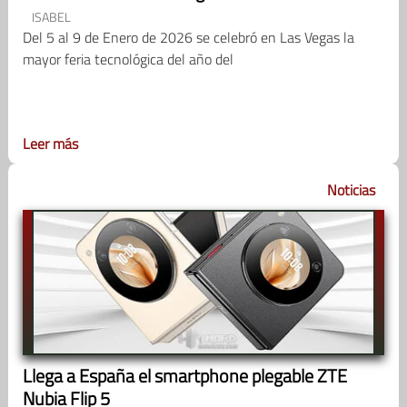
ISABEL
Del 5 al 9 de Enero de 2026 se celebró en Las Vegas la
mayor feria tecnológica del año del
Leer más
Noticias
Llega a España el smartphone plegable ZTE
Nubia Flip 5