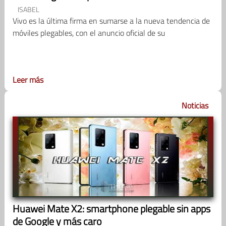
ISABEL
Vivo es la última firma en sumarse a la nueva tendencia de
móviles plegables, con el anuncio oficial de su
Leer más
Noticias
Huawei Mate X2: smartphone plegable sin apps
de Google y más caro