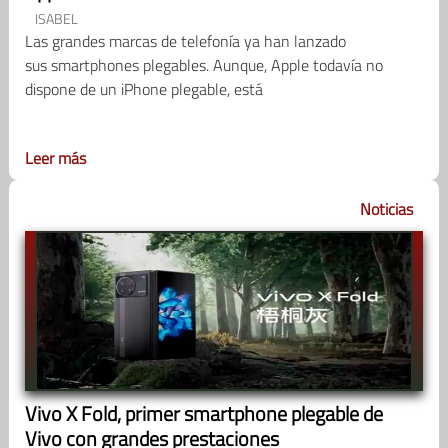
ISABEL
Las grandes marcas de telefonía ya han lanzado
sus smartphones plegables. Aunque, Apple todavía no
dispone de un iPhone plegable, está
Leer más
Noticias
Vivo X Fold, primer smartphone plegable de
Vivo con grandes prestaciones