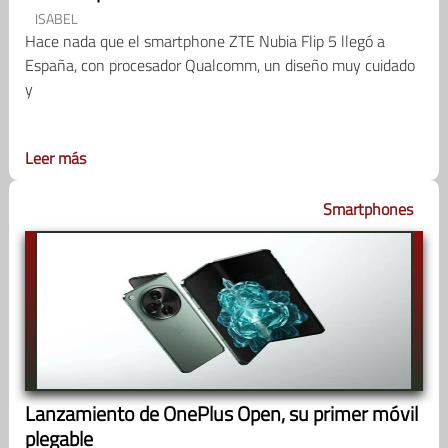
ISABEL
Hace nada que el smartphone ZTE Nubia Flip 5 llegó a
España, con procesador Qualcomm, un diseño muy cuidado
y
Leer más
Smartphones
Lanzamiento de OnePlus Open, su primer móvil
plegable