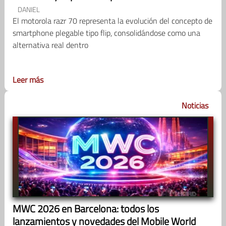
DANIEL
El motorola razr 70 representa la evolución del concepto de
smartphone plegable tipo flip, consolidándose como una
alternativa real dentro
Leer más
Noticias
MWC 2026 en Barcelona: todos los
lanzamientos y novedades del Mobile World