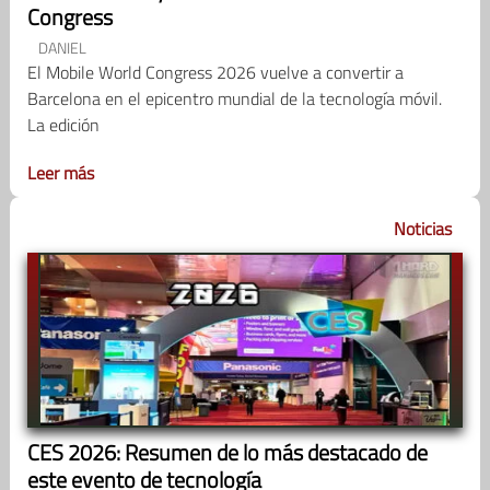
Congress
DANIEL
El Mobile World Congress 2026 vuelve a convertir a
Barcelona en el epicentro mundial de la tecnología móvil.
La edición
Leer más
Noticias
CES 2026: Resumen de lo más destacado de
este evento de tecnología