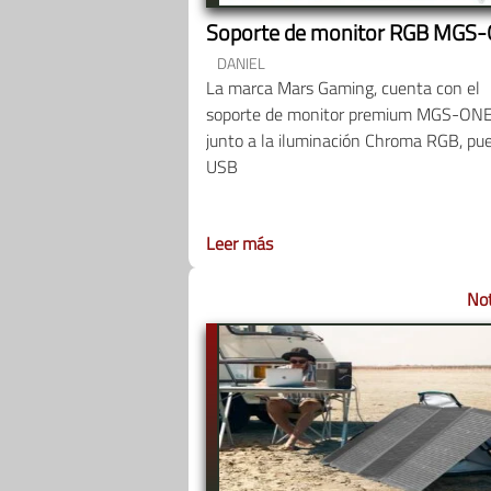
Soporte de monitor RGB MGS
DANIEL
La marca Mars Gaming, cuenta con el
soporte de monitor premium MGS-ON
junto a la iluminación Chroma RGB, pu
USB
Leer más
Not