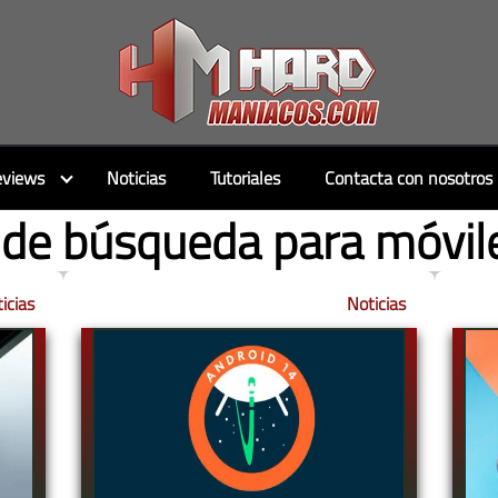
views
Noticias
Tutoriales
Contacta con nosotros
de búsqueda para móvil
icias
Noticias