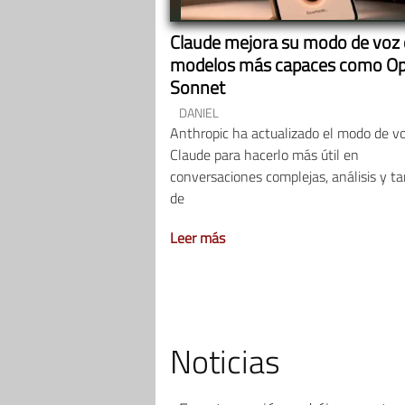
Claude mejora su modo de voz
modelos más capaces como Op
Sonnet
DANIEL
Anthropic ha actualizado el modo de v
Claude para hacerlo más útil en
conversaciones complejas, análisis y ta
de
Leer más
Noticias