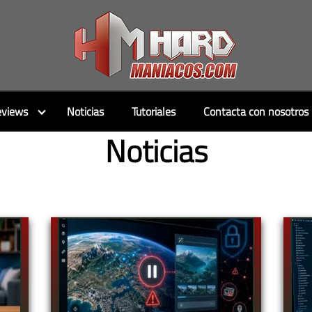
views
Noticias
Tutoriales
Contacta con nosotros
Noticias