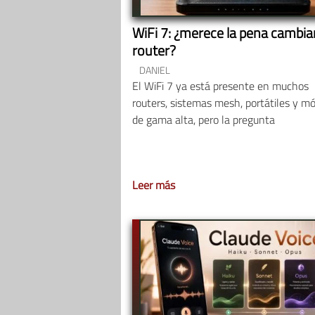
WiFi 7: ¿merece la pena cambiar
router?
DANIEL
El WiFi 7 ya está presente en muchos
routers, sistemas mesh, portátiles y mó
de gama alta, pero la pregunta
Leer más