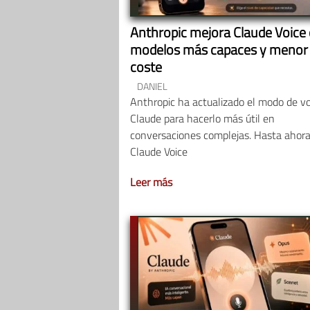
Anthropic mejora Claude Voice
modelos más capaces y menor
coste
DANIEL
Anthropic ha actualizado el modo de v
Claude para hacerlo más útil en
conversaciones complejas. Hasta ahora
Claude Voice
Leer más