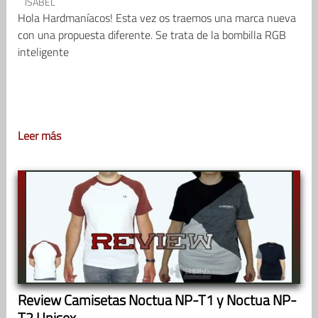
ISABEL
Hola Hardmaníacos! Esta vez os traemos una marca nueva
con una propuesta diferente. Se trata de la bombilla RGB
inteligente
Leer más
Review Camisetas Noctua NP-T1 y Noctua NP-
T2 Unisex