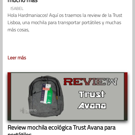
ISABEL
Hola Hardmaniacos! Aquí os traemos la review de la Trust
Lisboa, una mochila para transportar portátiles y muchas
más cosas,
Leer más
Review mochila ecológica Trust Avana para
portátiles