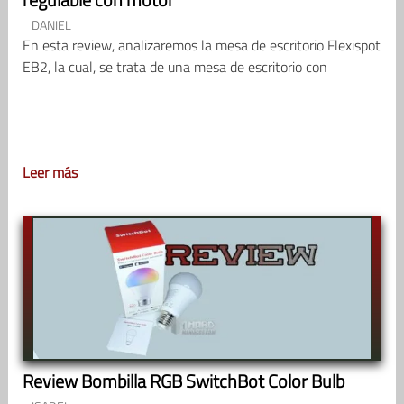
DANIEL
En esta review, analizaremos la mesa de escritorio Flexispot
EB2, la cual, se trata de una mesa de escritorio con
Leer más
Review Bombilla RGB SwitchBot Color Bulb