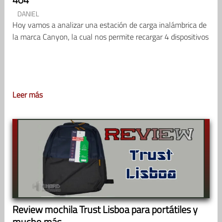
DANIEL
Hoy vamos a analizar una estación de carga inalámbrica de
la marca Canyon, la cual nos permite recargar 4 dispositivos
Leer más
Review mochila Trust Lisboa para portátiles y
mucho más