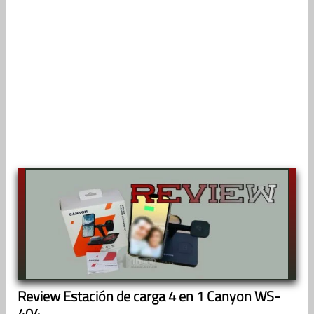
Review Estación de carga 4 en 1 Canyon WS-
404