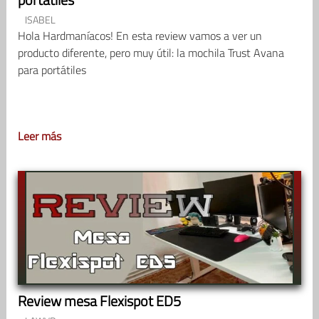
ISABEL
Hola Hardmaníacos! En esta review vamos a ver un
producto diferente, pero muy útil: la mochila Trust Avana
para portátiles
Leer más
Review mesa Flexispot ED5