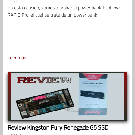
DANIEL
En esta ocasión, vamos a probar el power bank EcoFlow
RAPID Pro, el cual se trata de un power bank
Leer más
Review Kingston Fury Renegade G5 SSD