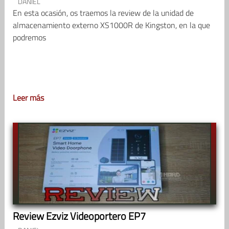
DANIEL
En esta ocasión, os traemos la review de la unidad de
almacenamiento externo XS1000R de Kingston, en la que
podremos
Leer más
Review Ezviz Videoportero EP7