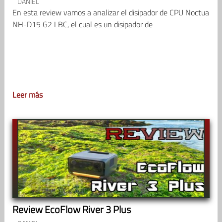
DANIEL
En esta review vamos a analizar el disipador de CPU Noctua
NH-D15 G2 LBC, el cual es un disipador de
Leer más
Review EcoFlow River 3 Plus