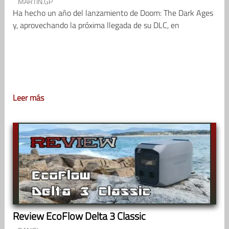
MARTIN.GP
Ha hecho un año del lanzamiento de Doom: The Dark Ages
y, aprovechando la próxima llegada de su DLC, en
Leer más
Review EcoFlow Delta 3 Classic