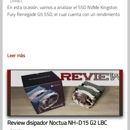
DANIEL
En esta ocasión, vamos a analizar el SSD NVMe Kingston
Fury Renegade G5 SSD, el cual cuenta con un rendimiento
Leer más
Review disipador Noctua NH-D15 G2 LBC