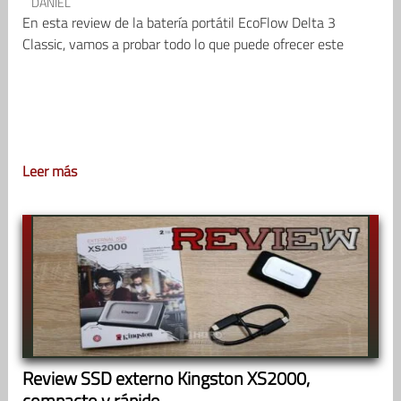
DANIEL
En esta review de la batería portátil EcoFlow Delta 3
Classic, vamos a probar todo lo que puede ofrecer este
Leer más
Review SSD externo Kingston XS2000,
compacto y rápido