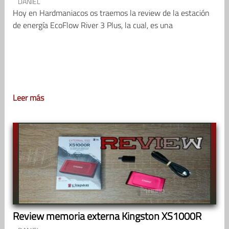
DANIEL
Hoy en Hardmaniacos os traemos la review de la estación
de energía EcoFlow River 3 Plus, la cual, es una
Leer más
Review memoria externa Kingston XS1000R