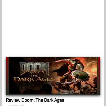
Review Doom: The Dark Ages