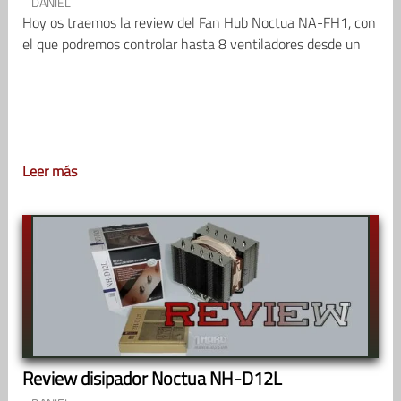
DANIEL
Hoy os traemos la review del Fan Hub Noctua NA-FH1, con
el que podremos controlar hasta 8 ventiladores desde un
Leer más
Review disipador Noctua NH-D12L