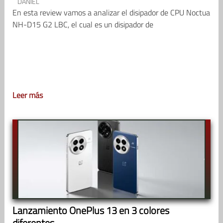
DANIEL
En esta review vamos a analizar el disipador de CPU Noctua
NH-D15 G2 LBC, el cual es un disipador de
Leer más
Lanzamiento OnePlus 13 en 3 colores
diferentes