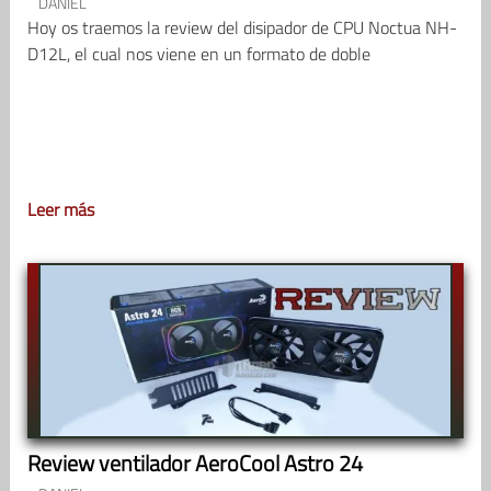
DANIEL
Hoy os traemos la review del disipador de CPU Noctua NH-
D12L, el cual nos viene en un formato de doble
Leer más
Review ventilador AeroCool Astro 24