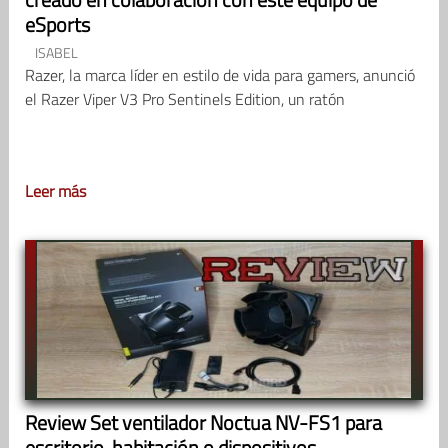
eSports
ISABEL
Razer, la marca líder en estilo de vida para gamers, anunció
el Razer Viper V3 Pro Sentinels Edition, un ratón
Leer más
Review Set ventilador Noctua NV-FS1 para
escritorio, habitación o dispositivos