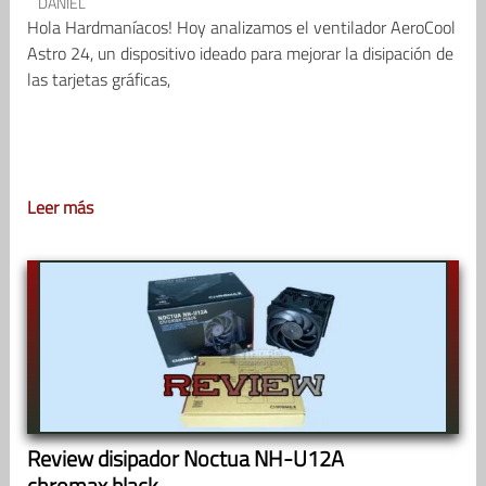
DANIEL
Hola Hardmaníacos! Hoy analizamos el ventilador AeroCool
Astro 24, un dispositivo ideado para mejorar la disipación de
las tarjetas gráficas,
Leer más
Review disipador Noctua NH-U12A
chromax.black