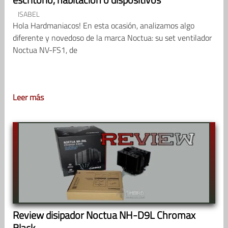
ISABEL
Hola Hardmaniacos! En esta ocasión, analizamos algo
diferente y novedoso de la marca Noctua: su set ventilador
Noctua NV-FS1, de
Leer más
Review disipador Noctua NH-D9L Chromax
Black