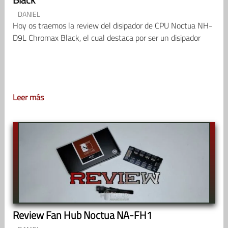
DANIEL
Hoy os traemos la review del disipador de CPU Noctua NH-
D9L Chromax Black, el cual destaca por ser un disipador
Leer más
Review Fan Hub Noctua NA-FH1