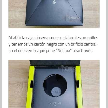
Al abrir la caja, observamos sus laterales amarillos
y tenemos un cartón negro con un orificio central,
en el que vemos que pone “Noctua” a su través.