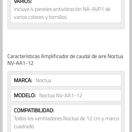
VARIOS:
incluye 4 paneles antivibración NA-AVP1 de
varios colores y tornillos
Características Amplificador de caudal de aire Noctua
NV-AA1-12
MARCA:
Noctua
MODELO:
Noctua NV-AA1-12
COMPATIBILIDAD:
Todos los ventiladores Noctua de 12 cm y marco
cuadrado