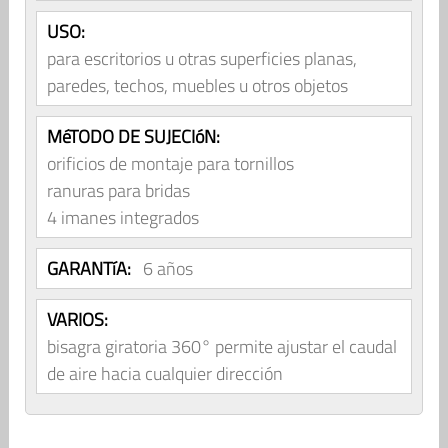
USO:
para escritorios u otras superficies planas,
paredes, techos, muebles u otros objetos
MéTODO DE SUJECIóN:
orificios de montaje para tornillos
ranuras para bridas
4 imanes integrados
GARANTíA:
6 años
VARIOS:
bisagra giratoria 360° permite ajustar el caudal
de aire hacia cualquier dirección