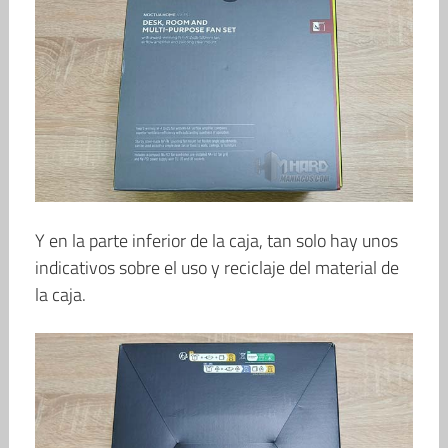
Y en la parte inferior de la caja, tan solo hay unos
indicativos sobre el uso y reciclaje del material de
la caja.