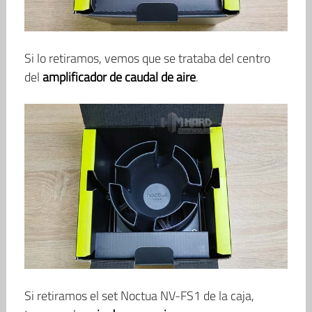
Si lo retiramos, vemos que se trataba del centro
del
amplificador de caudal de aire
.
Si retiramos el set Noctua NV-FS1 de la caja,