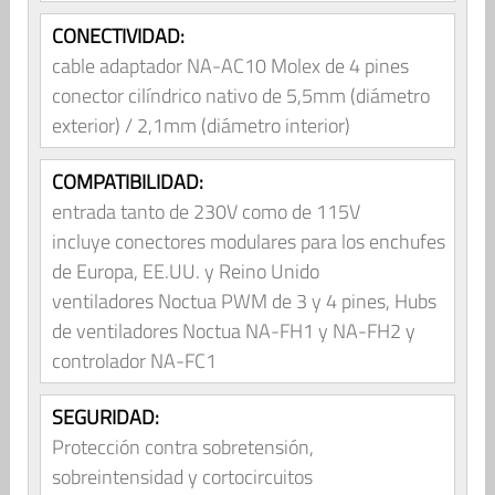
CONECTIVIDAD:
cable adaptador NA-AC10 Molex de 4 pines
conector cilíndrico nativo de 5,5mm (diámetro
exterior) / 2,1mm (diámetro interior)
COMPATIBILIDAD:
entrada tanto de 230V como de 115V
incluye conectores modulares para los enchufes
de Europa, EE.UU. y Reino Unido
ventiladores Noctua PWM de 3 y 4 pines, Hubs
de ventiladores Noctua NA-FH1 y NA-FH2 y
controlador NA-FC1
SEGURIDAD:
Protección contra sobretensión,
sobreintensidad y cortocircuitos