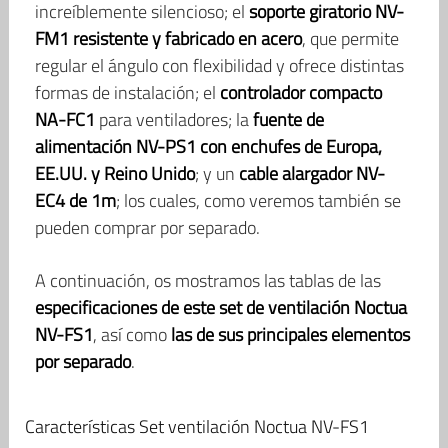
increíblemente silencioso; el
soporte giratorio NV-
FM1 resistente y fabricado en acero
, que permite
regular el ángulo con flexibilidad y ofrece distintas
formas de instalación; el
controlador compacto
NA-FC1
para ventiladores; la
fuente de
alimentación NV-PS1 con enchufes de Europa,
EE.UU. y Reino Unido
; y un
cable alargador NV-
EC4 de 1m
; los cuales, como veremos también se
pueden comprar por separado.
A continuación, os mostramos las tablas de las
especificaciones de este set de ventilación Noctua
NV-FS1
, así como
las de sus principales elementos
por separado
.
Características Set ventilación Noctua NV-FS1