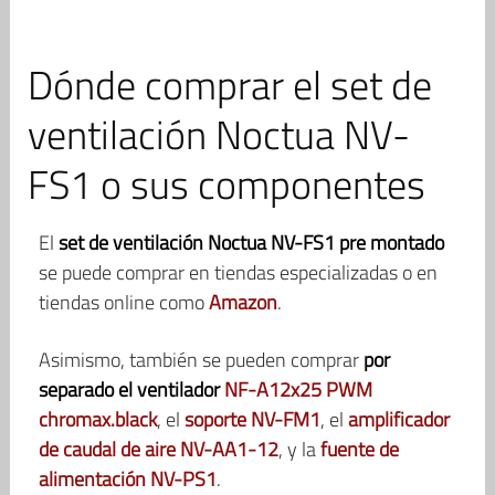
Dónde comprar el set de
ventilación Noctua NV-
FS1 o sus componentes
El
set de ventilación Noctua NV-FS1
pre montado
se puede comprar en tiendas especializadas o en
tiendas online como
Amazon
.
Asimismo, también se pueden comprar
por
separado el ventilador
NF-A12x25 PWM
chromax.black
, el
soporte NV-FM1
, el
amplificador
de caudal de aire NV-AA1-12
, y la
fuente de
alimentación NV-PS1
.