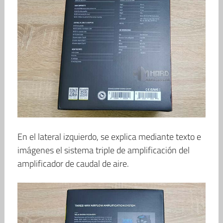
En el lateral izquierdo, se explica mediante texto e
imágenes el sistema triple de amplificación del
amplificador de caudal de aire.