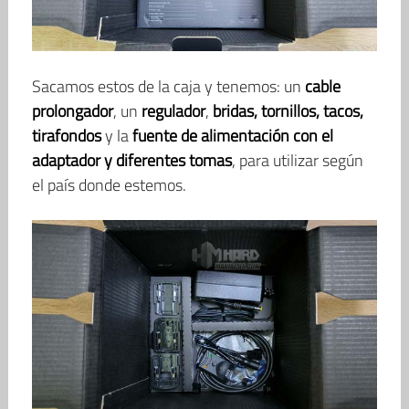
Sacamos estos de la caja y tenemos: un
cable
prolongador
, un
regulador
,
bridas, tornillos, tacos,
tirafondos
y la
fuente de alimentación con el
adaptador y diferentes tomas
, para utilizar según
el país donde estemos.