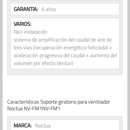
GARANTíA:
6 años
VARIOS:
fácil instalación
sistema de amplificación del caudal de aire de
tres vías (recuperación energética helicoidal +
aceleración progresiva del caudal + aumento del
volumen por efecto Venturi)
Características Soporte giratorio para ventilador
Noctua NV-FM1NV-FM1
MARCA:
Noctua