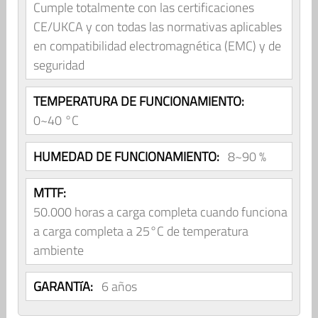
Cumple totalmente con las certificaciones
CE/UKCA y con todas las normativas aplicables
en compatibilidad electromagnética (EMC) y de
seguridad
TEMPERATURA DE FUNCIONAMIENTO:
0~40 °C
HUMEDAD DE FUNCIONAMIENTO:
8~90 %
MTTF:
50.000 horas a carga completa cuando funciona
a carga completa a 25°C de temperatura
ambiente
GARANTíA:
6 años