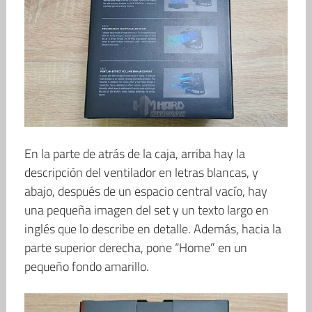
En la parte de atrás de la caja, arriba hay la
descripción del ventilador en letras blancas, y
abajo, después de un espacio central vacío, hay
una pequeña imagen del set y un texto largo en
inglés que lo describe en detalle. Además, hacia la
parte superior derecha, pone “Home” en un
pequeño fondo amarillo.