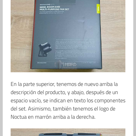
En la parte superior, tenemos de nuevo arriba la
descripción del producto, y abajo, después de un
espacio vacío, se indican en texto los componentes
del set. Asimismo, también tenemos el logo de
Noctua en marrón arriba a la derecha.