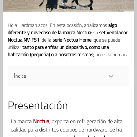
Hola Hardmaniacos! En esta ocasión, analizamos
algo
diferente y novedoso de la marca Noctua
: su
set ventilador
Noctua NV-FS1
, de la
serie Noctua Home
, que se puede
utilizar
tanto para enfriar un dispositivo, como una
habitación (pequeña) o a nosotros mismos
; no os la perdáis.
Índice
Presentación
La marca
Noctua
, experta en refrigeración de alta
calidad para distintos equipos de hardware, se ha