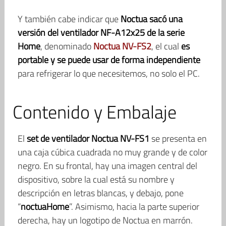
Y también cabe indicar que
Noctua sacó una
versión del ventilador NF-A12x25 de la serie
Home
, denominado
Noctua NV-FS2
, el cual
es
portable y se puede usar de forma independiente
para refrigerar lo que necesitemos, no solo el PC.
Contenido y Embalaje
El
set de ventilador Noctua NV-FS1
se presenta en
una caja cúbica cuadrada no muy grande y de color
negro. En su frontal, hay una imagen central del
dispositivo, sobre la cual está su nombre y
descripción en letras blancas, y debajo, pone
“
noctuaHome
”. Asimismo, hacia la parte superior
derecha, hay un logotipo de Noctua en marrón.