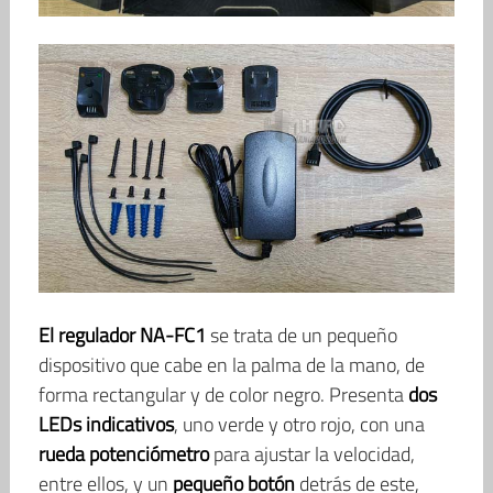
El regulador NA-FC1
se trata de un pequeño
dispositivo que cabe en la palma de la mano, de
forma rectangular y de color negro. Presenta
dos
LEDs indicativos
, uno verde y otro rojo, con una
rueda potenciómetro
para ajustar la velocidad,
entre ellos, y un
pequeño botón
detrás de este,