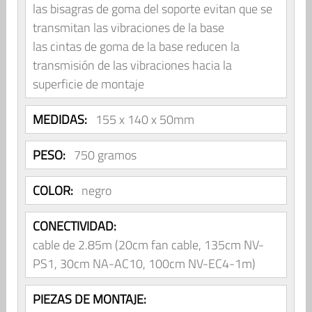
las bisagras de goma del soporte evitan que se
transmitan las vibraciones de la base
las cintas de goma de la base reducen la
transmisión de las vibraciones hacia la
superficie de montaje
MEDIDAS:
155 x 140 x 50mm
PESO:
750 gramos
COLOR:
negro
CONECTIVIDAD:
cable de 2.85m (20cm fan cable, 135cm NV-
PS1, 30cm NA-AC10, 100cm NV-EC4-1m)
PIEZAS DE MONTAJE: