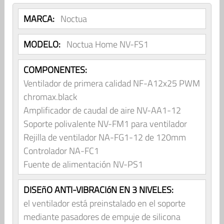
MARCA:
Noctua
MODELO:
Noctua Home NV-FS1
COMPONENTES:
Ventilador de primera calidad NF-A12x25 PWM
chromax.black
Amplificador de caudal de aire NV-AA1-12
Soporte polivalente NV-FM1 para ventilador
Rejilla de ventilador NA-FG1-12 de 120mm
Controlador NA-FC1
Fuente de alimentación NV-PS1
DISEñO ANTI-VIBRACIóN EN 3 NIVELES:
el ventilador está preinstalado en el soporte
mediante pasadores de empuje de silicona