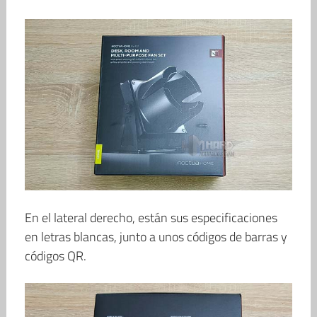
En el lateral derecho, están sus especificaciones
en letras blancas, junto a unos códigos de barras y
códigos QR.