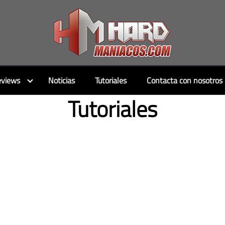
views
Noticias
Tutoriales
Contacta con nosotros
Tutoriales