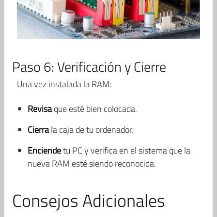
Paso 6: Verificación y Cierre
Una vez instalada la RAM:
Revisa
que esté bien colocada.
Cierra
la caja de tu ordenador.
Enciende
tu PC y verifica en el sistema que la
nueva RAM esté siendo reconocida.
Consejos Adicionales