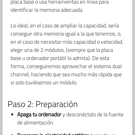
placa base o usa herramientas en línea para
identificar la memoria adecuada.
Lo ideal, en el caso de ampliar la capacidad, sería
conseguir otra memoria igual a la que tenemos, o,
en el caso de necesitar más capacidad o velocidad,
elegir una de 2 módulos, (siempre que la placa
base u ordenador portátil lo admita). De esta
forma, conseguiremos aprovechar el sistema dual
channel, haciendo que sea mucho más rápida que
si solo tuviésemos un módulo.
Paso 2: Preparación
Apaga tu ordenador
y desconéctalo de la fuente
de alimentación.