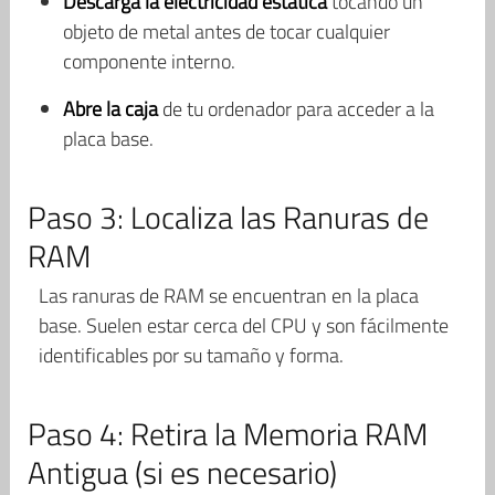
Descarga la electricidad estática
tocando un
objeto de metal antes de tocar cualquier
componente interno.
Abre la caja
de tu ordenador para acceder a la
placa base.
Paso 3: Localiza las Ranuras de
RAM
Las ranuras de RAM se encuentran en la placa
base. Suelen estar cerca del CPU y son fácilmente
identificables por su tamaño y forma.
Paso 4: Retira la Memoria RAM
Antigua (si es necesario)