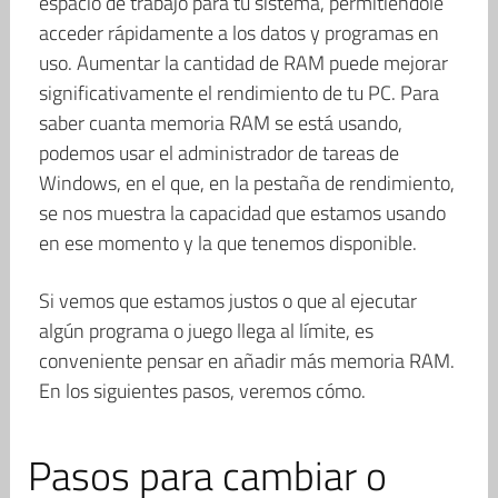
espacio de trabajo para tu sistema, permitiéndole
acceder rápidamente a los datos y programas en
uso. Aumentar la cantidad de RAM puede mejorar
significativamente el rendimiento de tu PC. Para
saber cuanta memoria RAM se está usando,
podemos usar el administrador de tareas de
Windows, en el que, en la pestaña de rendimiento,
se nos muestra la capacidad que estamos usando
en ese momento y la que tenemos disponible.
Si vemos que estamos justos o que al ejecutar
algún programa o juego llega al límite, es
conveniente pensar en añadir más memoria RAM.
En los siguientes pasos, veremos cómo.
Pasos para cambiar o