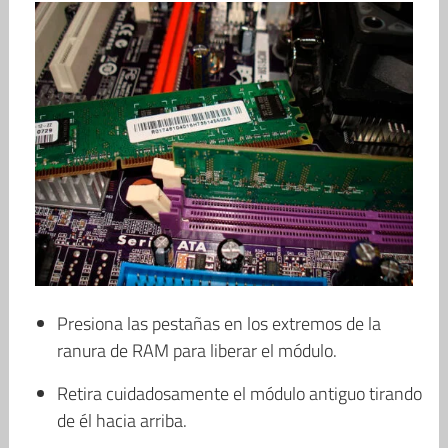
Presiona las pestañas en los extremos de la
ranura de RAM para liberar el módulo.
Retira cuidadosamente el módulo antiguo tirando
de él hacia arriba.