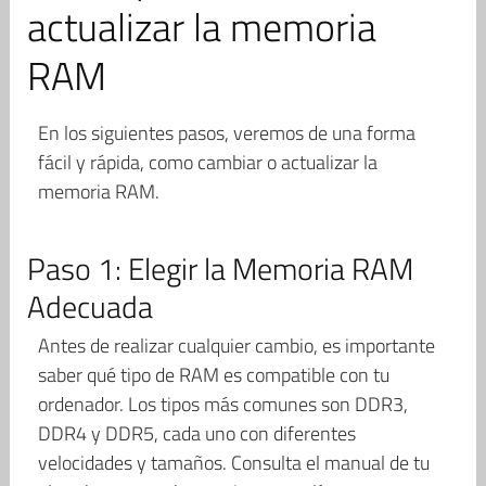
actualizar la memoria
RAM
En los siguientes pasos, veremos de una forma
fácil y rápida, como cambiar o actualizar la
memoria RAM.
Paso 1: Elegir la Memoria RAM
Adecuada
Antes de realizar cualquier cambio, es importante
saber qué tipo de RAM es compatible con tu
ordenador. Los tipos más comunes son DDR3,
DDR4 y DDR5, cada uno con diferentes
velocidades y tamaños. Consulta el manual de tu