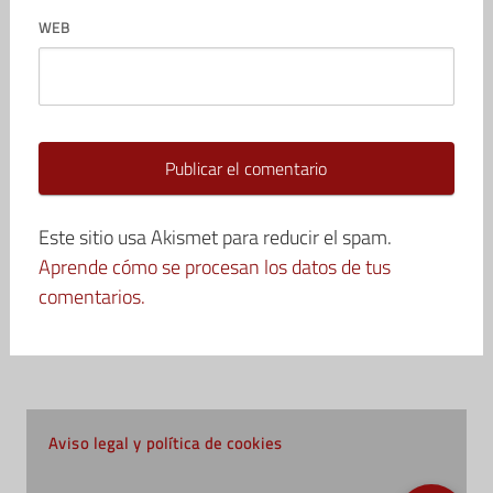
WEB
Este sitio usa Akismet para reducir el spam.
Aprende cómo se procesan los datos de tus
comentarios.
Aviso legal y política de cookies