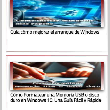
Guía cómo mejorar el arranque de Windows
Cómo Formatear una Memoria USB o disco
duro en Windows 10: Una Guía Fácil y Rápida