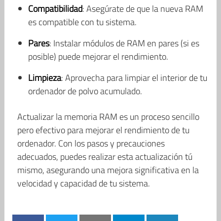
Compatibilidad
: Asegúrate de que la nueva RAM
es compatible con tu sistema.
Pares
: Instalar módulos de RAM en pares (si es
posible) puede mejorar el rendimiento.
Limpieza
: Aprovecha para limpiar el interior de tu
ordenador de polvo acumulado.
Actualizar la memoria RAM es un proceso sencillo
pero efectivo para mejorar el rendimiento de tu
ordenador. Con los pasos y precauciones
adecuados, puedes realizar esta actualización tú
mismo, asegurando una mejora significativa en la
velocidad y capacidad de tu sistema.