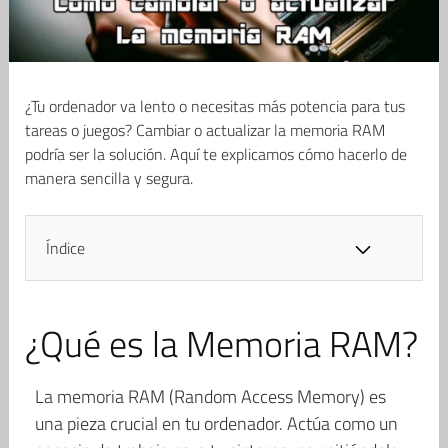
¿Tu ordenador va lento o necesitas más potencia para tus
tareas o juegos? Cambiar o actualizar la memoria RAM
podría ser la solución. Aquí te explicamos cómo hacerlo de
manera sencilla y segura.
Índice
¿Qué es la Memoria RAM?
La memoria RAM (Random Access Memory) es
una pieza crucial en tu ordenador. Actúa como un