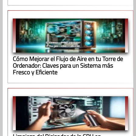
Cómo Mejorar el Flujo de Aire en tu Torre de
Ordenador: Claves para un Sistema más
Fresco y Eficiente