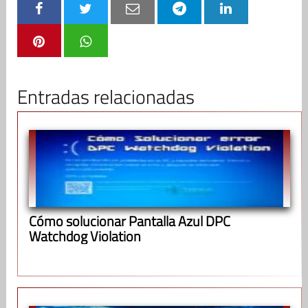
Entradas relacionadas
Cómo solucionar Pantalla Azul DPC
Watchdog Violation