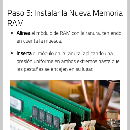
Paso 5: Instalar la Nueva Memoria
RAM
Alinea
el módulo de RAM con la ranura, teniendo
en cuenta la muesca.
Inserta
el módulo en la ranura, aplicando una
presión uniforme en ambos extremos hasta que
las pestañas se encajen en su lugar.