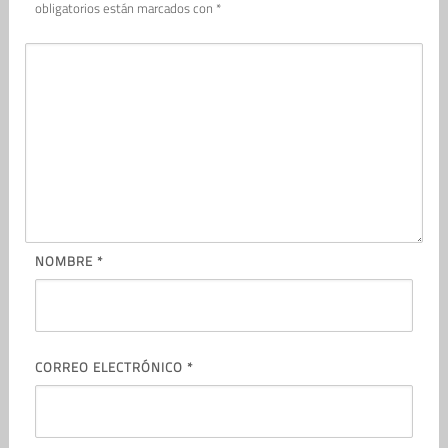
obligatorios están marcados con
*
NOMBRE
*
CORREO ELECTRÓNICO
*