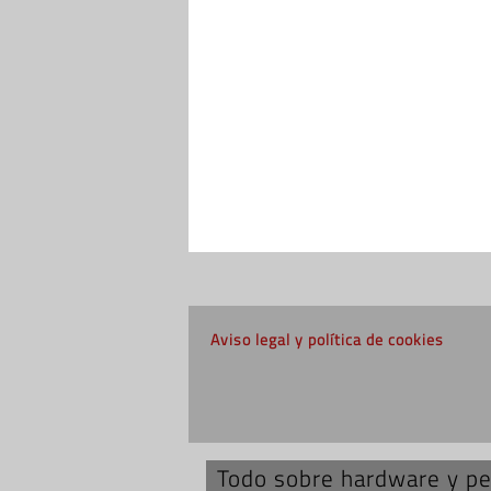
Aviso legal y política de cookies
Todo sobre hardware y per