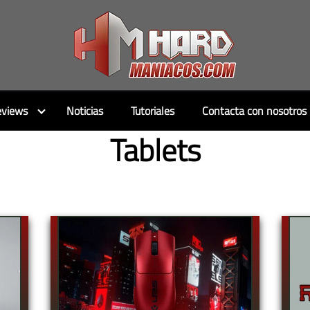
views
Noticias
Tutoriales
Contacta con nosotros
Tablets