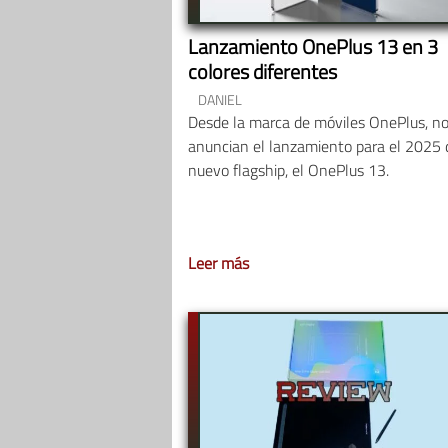
Lanzamiento OnePlus 13 en 3
colores diferentes
DANIEL
Desde la marca de móviles OnePlus, n
anuncian el lanzamiento para el 2025 
nuevo flagship, el OnePlus 13.
Leer más