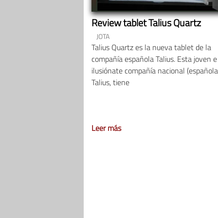
Review tablet Talius Quartz
JOTA
Talius Quartz es la nueva tablet de la
compañía española Talius. Esta joven e
ilusiónate compañía nacional (española
Talius, tiene
Leer más