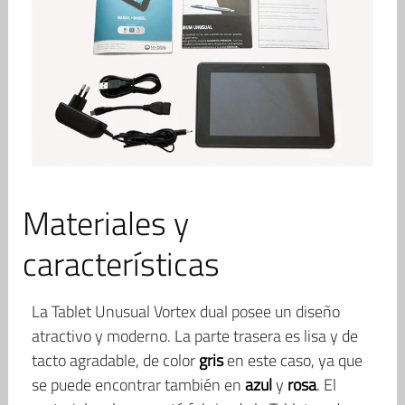
Materiales y
características
La Tablet Unusual Vortex dual posee un diseño
atractivo y moderno. La parte trasera es lisa y de
tacto agradable, de color
gris
en este caso, ya que
se puede encontrar también en
azul
y
rosa
. El