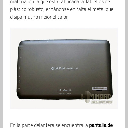
material en la que está fabricada la Tablet es de
plástico robusto, echándose en falta el metal que
disipa mucho mejor el calor.
En la parte delantera se encuentra la
pantalla de