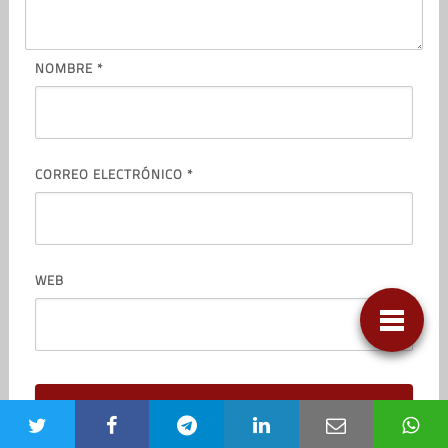
NOMBRE
*
CORREO ELECTRÓNICO
*
WEB