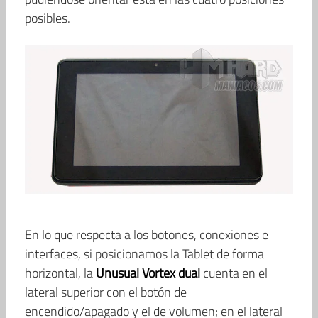
posibles.
En lo que respecta a los botones, conexiones e
interfaces, si posicionamos la Tablet de forma
horizontal, la
Unusual Vortex dual
cuenta en el
lateral superior con el botón de
encendido/apagado y el de volumen; en el lateral