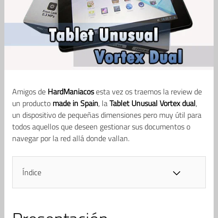
Amigos de
HardManiacos
esta vez os traemos la review de
un producto
made in Spain
, la
Tablet Unusual Vortex dual
,
un dispositivo de pequeñas dimensiones pero muy útil para
todos aquellos que deseen gestionar sus documentos o
navegar por la red allá donde vallan.
Índice