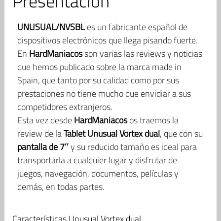
Presentación
UNUSUAL/NVSBL
es un fabricante español de
dispositivos electrónicos que llega pisando fuerte.
En
HardManiacos
son varias las reviews y noticias
que hemos publicado sobre la marca made in
Spain, que tanto por su calidad como por sus
prestaciones no tiene mucho que envidiar a sus
competidores extranjeros.
Esta vez desde
HardManiacos
os traemos la
review de la
Tablet Unusual Vortex dual
, que con su
pantalla de 7’’
y su reducido tamaño es ideal para
transportarla a cualquier lugar y disfrutar de
juegos, navegación, documentos, películas y
demás, en todas partes.
Características Unusual Vortex dual