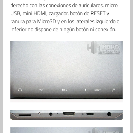
derecho con las conexiones de auriculares, micro
USB, mini HDMI, cargador, botón de RESET y
ranura para MicroSD y en los laterales izquierdo e
inferior no dispone de ningún botón ni conexión.