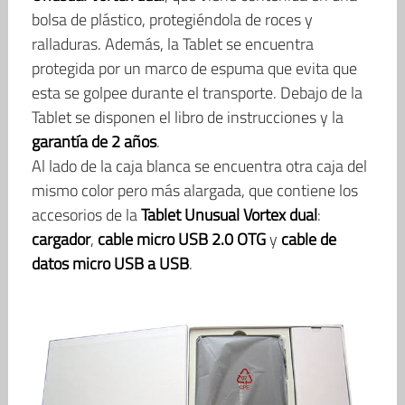
bolsa de plástico, protegiéndola de roces y
ralladuras. Además, la Tablet se encuentra
protegida por un marco de espuma que evita que
esta se golpee durante el transporte. Debajo de la
Tablet se disponen el libro de instrucciones y la
garantía de 2 años
.
Al lado de la caja blanca se encuentra otra caja del
mismo color pero más alargada, que contiene los
accesorios de la
Tablet Unusual Vortex dual
:
cargador
,
cable micro USB 2.0 OTG
y
cable de
datos micro USB a USB
.