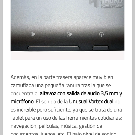
Además, en la parte trasera aparece muy bien
camuflada una pequeña ranura tras la que se
encuentra el
altavoz con salida de audio 3,5 mm y
micrófono
. El sonido de la
Unusual Vortex dual
no
es increíble pero suficiente, ya que se trata de una
Tablet para un uso de las herramientas cotidianas:
navegación, películas, música, gestión de
documentos, juegos, etc. El bajo nivel de sonido