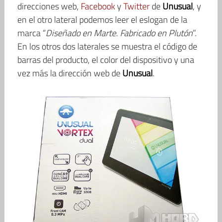
direcciones web,
Facebook
y
Twitter
de
Unusual
, y
en el otro lateral podemos leer el eslogan de la
marca “
Diseñado en Marte. Fabricado en Plutón
”.
En los otros dos laterales se muestra el código de
barras del producto, el color del dispositivo y una
vez más la dirección web de
Unusual
.