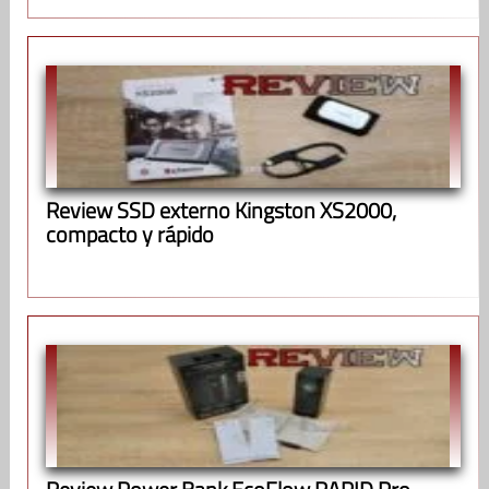
Review SSD externo Kingston XS2000,
compacto y rápido