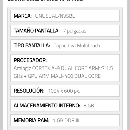
MARCA:
UNUSUAL/NVSBL
TAMAÑO PANTALLA:
7 pulgadas
TIPO PANTALLA:
Capacitiva Multitouch
PROCESADOR:
Amlogic CORTEX A-9 DUAL CORE ARMv7 1,5
GHz + GPU ARM MALI-400 DUAL CORE
RESOLUCIÓN:
1024 x 600 px.
ALMACENAMIENTO INTERNO:
8 GB
MEMORIA RAM:
1 GB DDR III