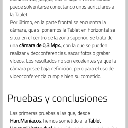
puede solventarse conectando unos auriculares a
la Tablet.
Por último, en la parte frontal se encuentra la
cámara, que si ponemos la Tablet en horizontal se
sitúa en el centro de la zona superior. Se trata de
una
cámara de 0,3 Mpx.
, con la que se pueden
realizar videoconferencias, sacar fotos o grabar
vídeos. Los resultados no son excelentes ya que la
cámara posee baja definición, pero para el uso de
videoconferencia cumple bien su cometido.
Pruebas y conclusiones
Las primeras pruebas a las que, desde
HardManiacos
, hemos sometido a la
Tablet