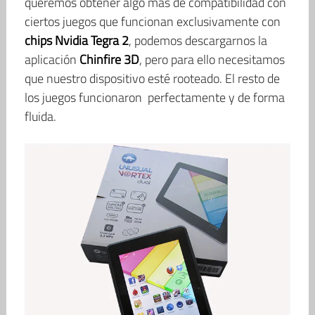
queremos obtener algo más de compatibilidad con
ciertos juegos que funcionan exclusivamente con
chips Nvidia Tegra 2
, podemos descargarnos la
aplicación
Chinfire 3D
, pero para ello necesitamos
que nuestro dispositivo esté rooteado. El resto de
los juegos funcionaron perfectamente y de forma
fluida.