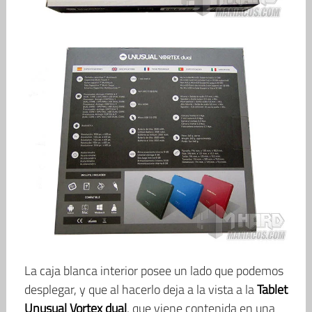
La caja blanca interior posee un lado que podemos
desplegar, y que al hacerlo deja a la vista a la
Tablet
Unusual Vortex dual
, que viene contenida en una