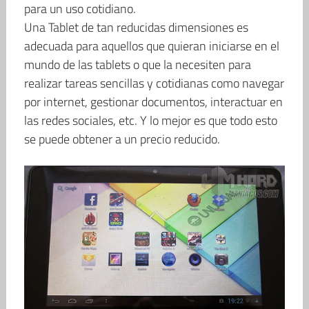
para un uso cotidiano.
Una Tablet de tan reducidas dimensiones es
adecuada para aquellos que quieran iniciarse en el
mundo de las tablets o que la necesiten para
realizar tareas sencillas y cotidianas como navegar
por internet, gestionar documentos, interactuar en
las redes sociales, etc. Y lo mejor es que todo esto
se puede obtener a un precio reducido.