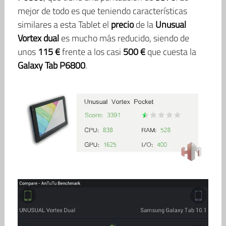
mejor de todo es que teniendo características
similares a esta Tablet el
precio
de la
Unusual
Vortex dual
es mucho más reducido, siendo de
unos
115 €
frente a los casi
500 €
que cuesta la
Galaxy Tab P6800
.