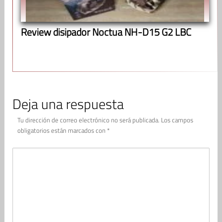
Review disipador Noctua NH-D15 G2 LBC
Deja una respuesta
Tu dirección de correo electrónico no será publicada.
Los campos
obligatorios están marcados con
*