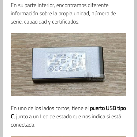
En su parte inferior, encontramos diferente
información sobre la propia unidad, número de
serie, capacidad y certificados.
En uno de los lados cortos, tiene el
puerto USB tipo
C
, junto a un Led de estado que nos indica si está
conectada.