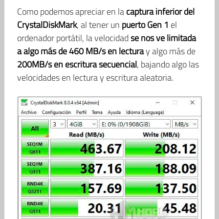
Como podemos apreciar en la
captura inferior del
CrystalDiskMark
, al tener un
puerto Gen 1
el
ordenador portátil, la velocidad
se nos ve limitada
a algo más de 460 MB/s en lectura
y algo más de
200MB/s en escritura secuencial
, bajando algo las
velocidades en lectura y escritura aleatoria.