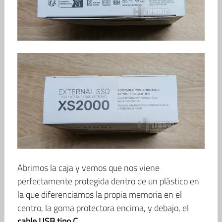
Abrimos la caja y vemos que nos viene
perfectamente protegida dentro de un plástico en
la que diferenciamos la propia memoria en el
centro, la goma protectora encima, y debajo, el
cable USB tipo C
.