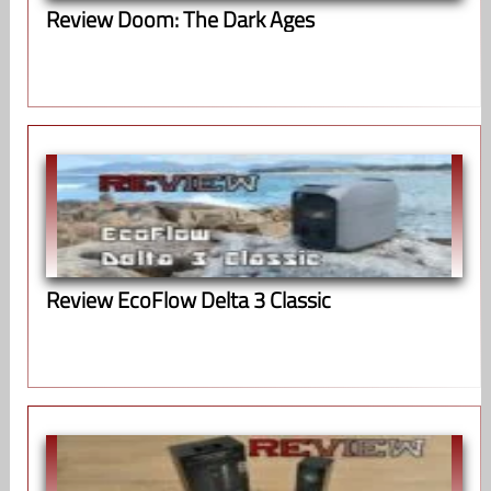
Review Doom: The Dark Ages
Review EcoFlow Delta 3 Classic