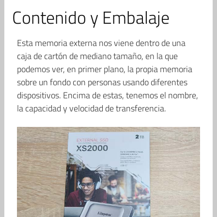
Contenido y Embalaje
Esta memoria externa nos viene dentro de una
caja de cartón de mediano tamaño, en la que
podemos ver, en primer plano, la propia memoria
sobre un fondo con personas usando diferentes
dispositivos. Encima de estas, tenemos el nombre,
la capacidad y velocidad de transferencia.