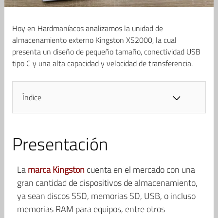
Hoy en Hardmaníacos analizamos la unidad de
almacenamiento externo Kingston XS2000, la cual
presenta un diseño de pequeño tamaño, conectividad USB
tipo C y una alta capacidad y velocidad de transferencia.
Índice
Presentación
La
marca Kingston
cuenta en el mercado con una
gran cantidad de dispositivos de almacenamiento,
ya sean discos SSD, memorias SD, USB, o incluso
memorias RAM para equipos, entre otros