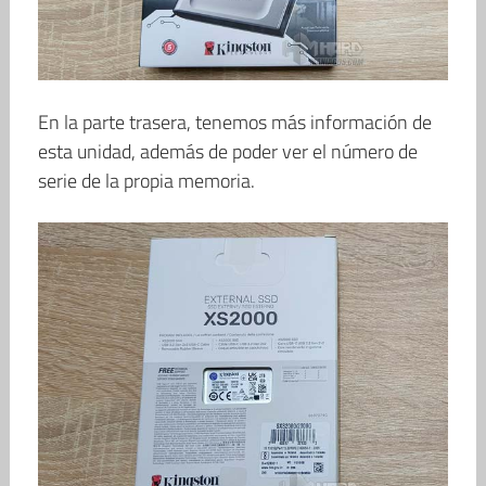
En la parte trasera, tenemos más información de
esta unidad, además de poder ver el número de
serie de la propia memoria.