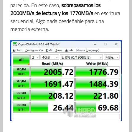
parecida. En este caso,
sobrepasamos los
2000MB/s de lectura y los 1770MB/s
en escritura
secuencial. Algo nada desdeñable para una
memoria externa.