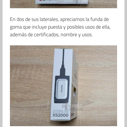
En dos de sus laterales, apreciamos la funda de
goma que incluye puesta y posibles usos de ella,
además de certificados, nombre y usos.