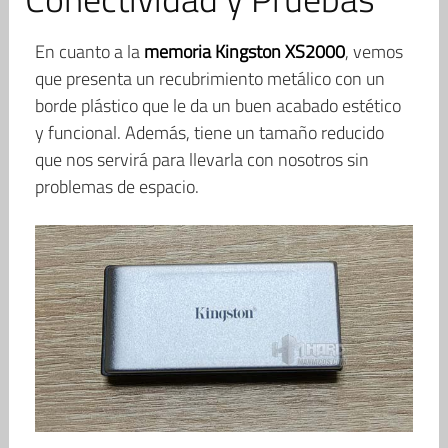
En cuanto a la
memoria Kingston XS2000
, vemos
que presenta un recubrimiento metálico con un
borde plástico que le da un buen acabado estético
y funcional. Además, tiene un tamaño reducido
que nos servirá para llevarla con nosotros sin
problemas de espacio.