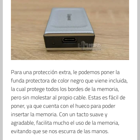
Para una protección extra, le podemos poner la
funda protectora de color negro que viene incluida,
la cual protege todos los bordes de la memoria,
pero sin molestar al propio cable. Estas es fácil de
poner, ya que cuenta con el hueco para poder
insertar la memoria. Con un tacto suave y
agradable, facilita mucho el uso de la memoria,
evitando que se nos escurra de las manos.