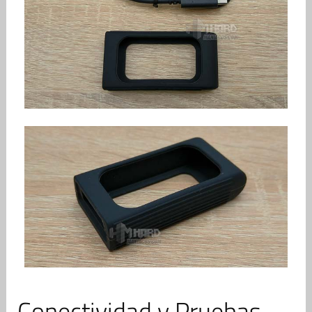
Conectividad y Pruebas