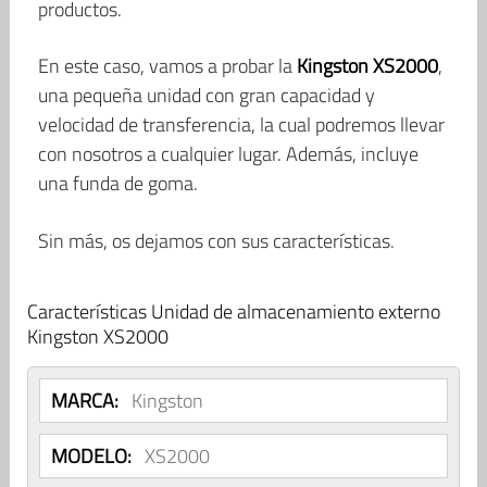
productos.
En este caso, vamos a probar la
Kingston XS2000
,
una pequeña unidad con gran capacidad y
velocidad de transferencia, la cual podremos llevar
con nosotros a cualquier lugar. Además, incluye
una funda de goma.
Sin más, os dejamos con sus características.
Características Unidad de almacenamiento externo
Kingston XS2000
MARCA:
Kingston
MODELO:
XS2000