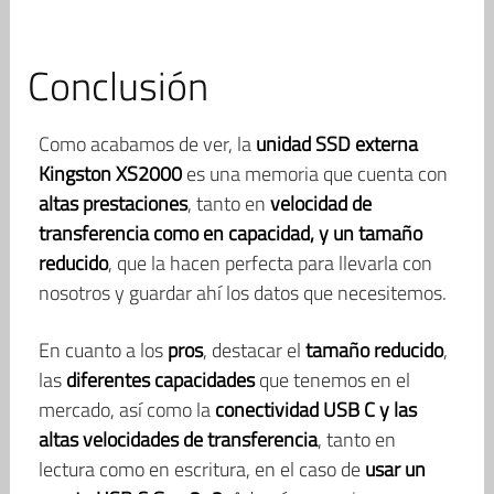
Conclusión
Como acabamos de ver, la
unidad SSD externa
Kingston XS2000
es una memoria que cuenta con
altas prestaciones
, tanto en
velocidad de
transferencia como en capacidad, y un tamaño
reducido
, que la hacen perfecta para llevarla con
nosotros y guardar ahí los datos que necesitemos.
En cuanto a los
pros
, destacar el
tamaño reducido
,
las
diferentes capacidades
que tenemos en el
mercado, así como la
conectividad USB C y las
altas velocidades de transferencia
, tanto en
lectura como en escritura, en el caso de
usar un