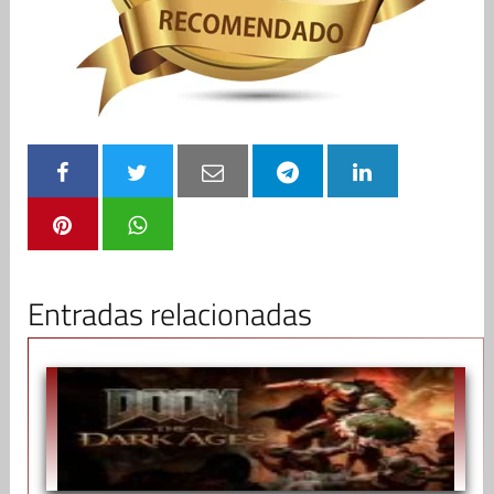
Entradas relacionadas