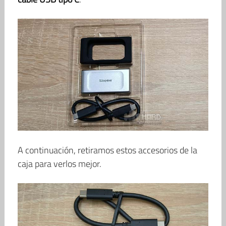
A continuación, retiramos estos accesorios de la
caja para verlos mejor.