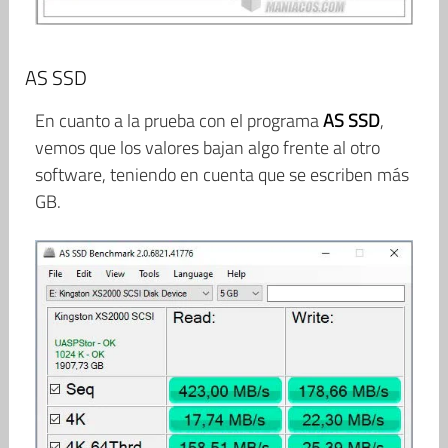
AS SSD
En cuanto a la prueba con el programa
AS SSD
,
vemos que los valores bajan algo frente al otro
software, teniendo en cuenta que se escriben más
GB.