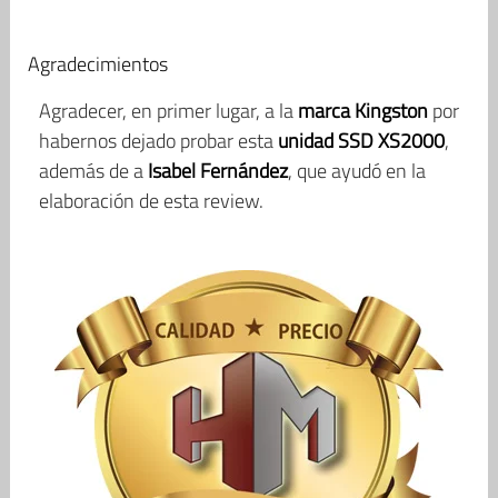
Agradecimientos
Agradecer, en primer lugar, a la
marca Kingston
por
habernos dejado probar esta
unidad SSD XS2000
,
además de a
Isabel Fernández
, que ayudó en la
elaboración de esta review.