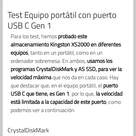
Test Equipo portátil con puerto
USB C Gen 1
Para los test, hemos
probado este
almacenamiento Kingston XS2000 en diferentes
equipos
, tanto en un portátil, como en un
ordenador sobremesa. En ambos,
usamos los
programas CrystalDiskMark y AS SSD, para ver la
velocidad máxima
que nos da en cada caso. Hay
que destacar que, en el equipo portátil, el
puerto
USB C que tiene, es Gen 1
, por lo que,
la velocidad
está limitada a la capacidad de este puerto
, como
podemos ver a continuación.
CrystalDiskMark