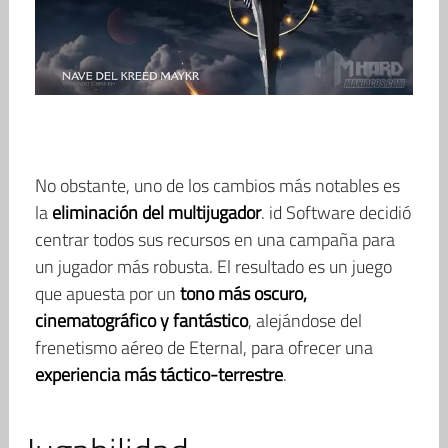
No obstante, uno de los cambios más notables es
la
eliminación del multijugador
. id Software decidió
centrar todos sus recursos en una campaña para
un jugador más robusta. El resultado es un juego
que apuesta por un
tono más oscuro,
cinematográfico y fantástico
, alejándose del
frenetismo aéreo de Eternal, para ofrecer una
experiencia más táctico-terrestre
.