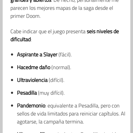
parecen los mejores mapas de la saga desde el
primer Doom.
Cabe indicar que el juego presenta
seis niveles de
dificultad
:
Aspirante a Slayer
(fácil).
Hacedme daño
(normal).
Ultraviolencia
(difícil).
Pesadilla
(muy difícil).
Pandemonio
: equivalente a Pesadilla, pero con
sellos de vida limitados para reiniciar capítulos. Al
agotarse, la campaña termina.