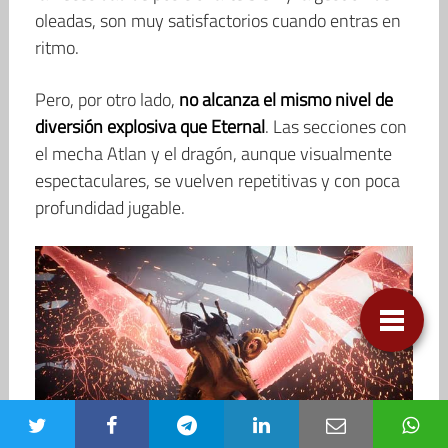
oleadas, son muy satisfactorios cuando entras en
ritmo.
Pero, por otro lado,
no alcanza el mismo nivel de
diversión explosiva que Eternal
. Las secciones con
el mecha Atlan y el dragón, aunque visualmente
espectaculares, se vuelven repetitivas y con poca
profundidad jugable.