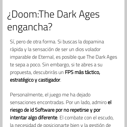
¿Doom:The Dark Ages
engancha?
Sí, pero de otra forma. Si buscas la dopamina
rápida y la sensación de ser un dios volador
imparable de Eternal, es posible que The Dark Ages
te sepa a poco. Sin embargo, si te abres a su
propuesta, descubrirás un
FPS más táctico,
estratégico y castigador
.
Personalmente, el juego me ha dejado
sensaciones encontradas. Por un lado, admiro
el
riesgo de id Software por no repetirse y por
intentar algo diferente
. El combate con el escudo,
la necesidad de posicionarte bien y la gestión de