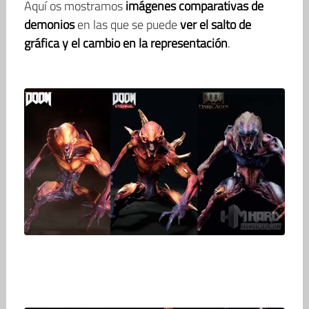
Aquí os mostramos
imágenes comparativas de
demonios
en las que se puede
ver el salto de
gráfica y el cambio en la representación
.