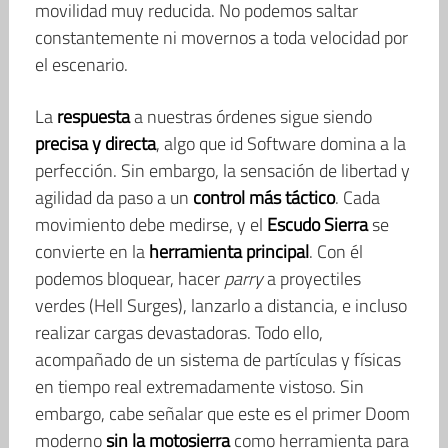
movilidad muy reducida. No podemos saltar
constantemente ni movernos a toda velocidad por
el escenario.
La
respuesta
a nuestras órdenes sigue siendo
precisa y directa
, algo que id Software domina a la
perfección. Sin embargo, la sensación de libertad y
agilidad da paso a un
control más táctico
. Cada
movimiento debe medirse, y el
Escudo Sierra
se
convierte en la
herramienta principal
. Con él
podemos bloquear, hacer
parry
a proyectiles
verdes (Hell Surges), lanzarlo a distancia, e incluso
realizar cargas devastadoras. Todo ello,
acompañado de un sistema de partículas y físicas
en tiempo real extremadamente vistoso. Sin
embargo, cabe señalar que este es el primer Doom
moderno
sin la motosierra
como herramienta para