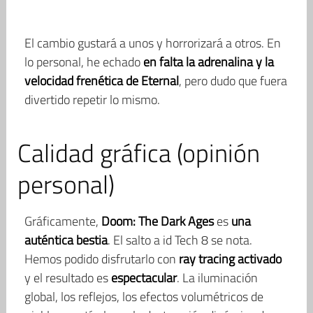
El cambio gustará a unos y horrorizará a otros. En
lo personal, he echado
en falta la adrenalina y la
velocidad frenética de Eternal
, pero dudo que fuera
divertido repetir lo mismo.
Calidad gráfica (opinión
personal)
Gráficamente,
Doom: The Dark Ages
es
una
auténtica bestia
. El salto a id Tech 8 se nota.
Hemos podido disfrutarlo con
ray tracing activado
y el resultado es
espectacular
. La iluminación
global, los reflejos, los efectos volumétricos de