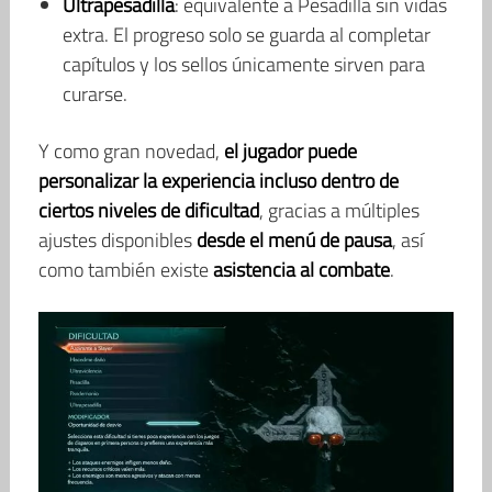
Ultrapesadilla
: equivalente a Pesadilla sin vidas
extra. El progreso solo se guarda al completar
capítulos y los sellos únicamente sirven para
curarse.
Y como gran novedad,
el jugador puede
personalizar la experiencia incluso dentro de
ciertos niveles de dificultad
, gracias a múltiples
ajustes disponibles
desde el menú de pausa
, así
como también existe
asistencia al combate
.