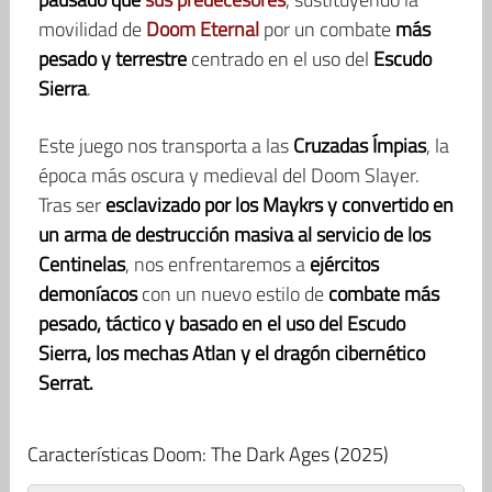
movilidad de
Doom Eternal
por un combate
más
pesado y terrestre
centrado en el uso del
Escudo
Sierra
.
Este juego nos transporta a las
Cruzadas Ímpias
, la
época más oscura y medieval del Doom Slayer.
Tras ser
esclavizado por los Maykrs y convertido en
un arma de destrucción masiva al servicio de los
Centinelas
, nos enfrentaremos a
ejércitos
demoníacos
con un nuevo estilo de
combate más
pesado, táctico y basado en el uso del Escudo
Sierra, los mechas Atlan y el dragón cibernético
Serrat.
Características Doom: The Dark Ages (2025)