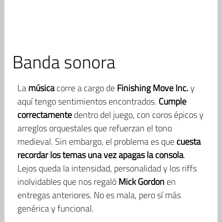
Banda sonora
La
música
corre a cargo de
Finishing Move Inc.
y
aquí tengo sentimientos encontrados.
Cumple
correctamente
dentro del juego, con coros épicos y
arreglos orquestales que refuerzan el tono
medieval. Sin embargo, el problema es que
cuesta
recordar los temas una vez apagas la consola
.
Lejos queda la intensidad, personalidad y los riffs
inolvidables que nos regaló
Mick Gordon
en
entregas anteriores. No es mala, pero sí más
genérica y funcional.