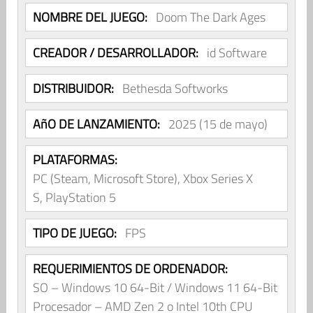
NOMBRE DEL JUEGO:
Doom The Dark Ages
CREADOR / DESARROLLADOR:
id Software
DISTRIBUIDOR:
Bethesda Softworks
AñO DE LANZAMIENTO:
2025 (15 de mayo)
PLATAFORMAS:
PC (Steam, Microsoft Store), Xbox Series X
S, PlayStation 5
TIPO DE JUEGO:
FPS
REQUERIMIENTOS DE ORDENADOR:
SO – Windows 10 64-Bit / Windows 11 64-Bit
Procesador – AMD Zen 2 o Intel 10th CPU