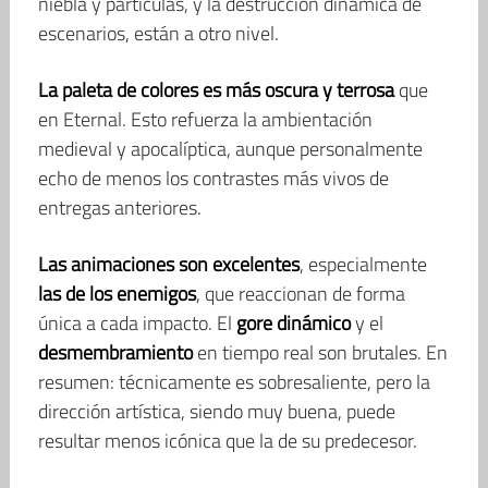
niebla y partículas, y la destrucción dinámica de
escenarios, están a otro nivel.
La paleta de colores es más oscura y terrosa
que
en Eternal. Esto refuerza la ambientación
medieval y apocalíptica, aunque personalmente
echo de menos los contrastes más vivos de
entregas anteriores.
Las animaciones son excelentes
, especialmente
las de los enemigos
, que reaccionan de forma
única a cada impacto. El
gore dinámico
y el
desmembramiento
en tiempo real son brutales. En
resumen: técnicamente es sobresaliente, pero la
dirección artística, siendo muy buena, puede
resultar menos icónica que la de su predecesor.