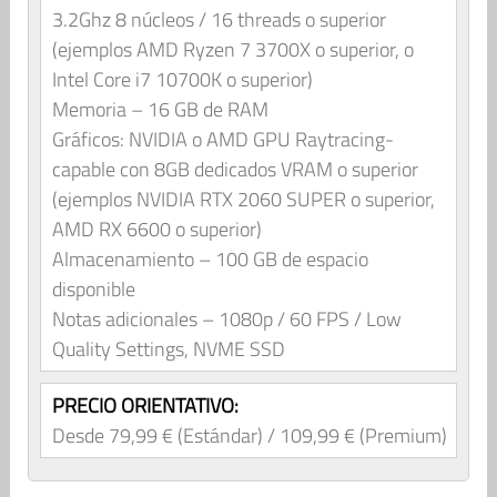
3.2Ghz 8 núcleos / 16 threads o superior
(ejemplos AMD Ryzen 7 3700X o superior, o
Intel Core i7 10700K o superior)
Memoria – 16 GB de RAM
Gráficos: NVIDIA o AMD GPU Raytracing-
capable con 8GB dedicados VRAM o superior
(ejemplos NVIDIA RTX 2060 SUPER o superior,
AMD RX 6600 o superior)
Almacenamiento – 100 GB de espacio
disponible
Notas adicionales – 1080p / 60 FPS / Low
Quality Settings, NVME SSD
PRECIO ORIENTATIVO:
Desde 79,99 € (Estándar) / 109,99 € (Premium)