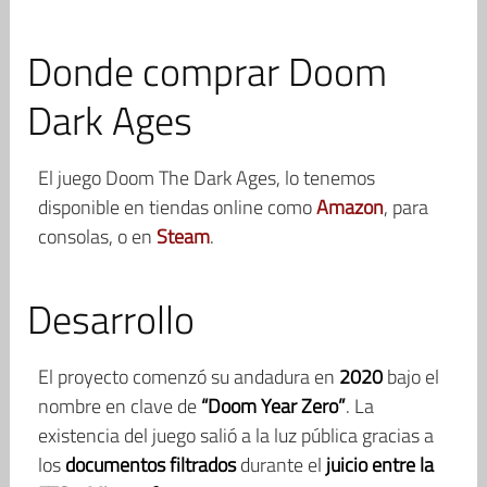
Donde comprar Doom
Dark Ages
El juego Doom The Dark Ages, lo tenemos
disponible en tiendas online como
Amazon
, para
consolas, o en
Steam
.
Desarrollo
El proyecto comenzó su andadura en
2020
bajo el
nombre en clave de
“Doom Year Zero”
. La
existencia del juego salió a la luz pública gracias a
los
documentos filtrados
durante el
juicio entre la