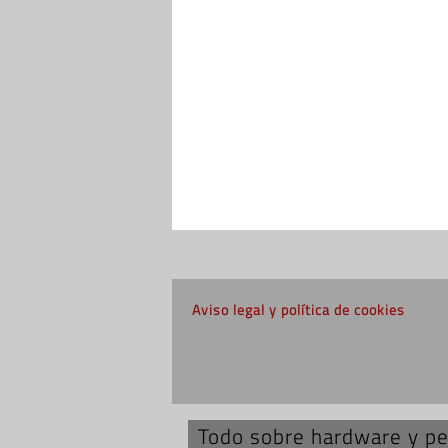
Aviso legal y política de cookies
Todo sobre hardware y per