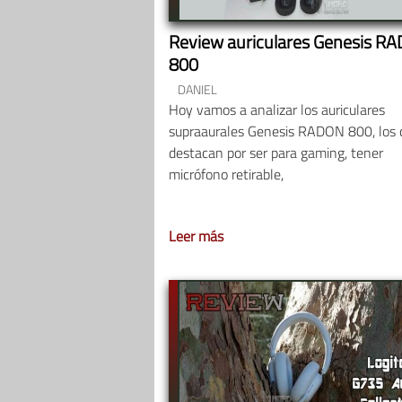
Review auriculares Genesis R
800
DANIEL
Hoy vamos a analizar los auriculares
supraaurales Genesis RADON 800, los 
destacan por ser para gaming, tener
micrófono retirable,
Leer más