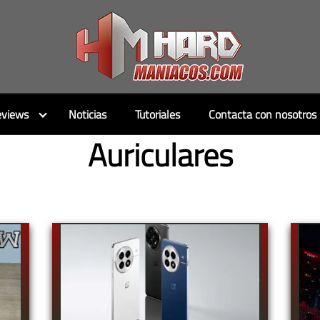
views
Noticias
Tutoriales
Contacta con nosotros
Auriculares