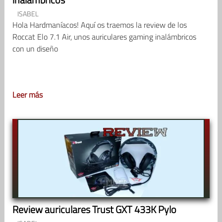
ISABEL
Hola Hardmaníacos! Aquí os traemos la review de los
Roccat Elo 7.1 Air, unos auriculares gaming inalámbricos
con un diseño
Leer más
Review auriculares Trust GXT 433K Pylo