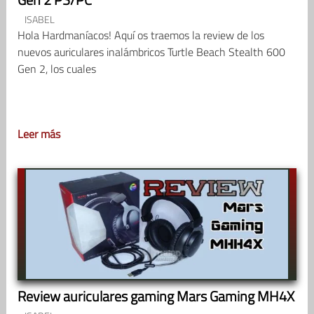
ISABEL
Hola Hardmaníacos! Aquí os traemos la review de los
nuevos auriculares inalámbricos Turtle Beach Stealth 600
Gen 2, los cuales
Leer más
Review auriculares gaming Mars Gaming MH4X