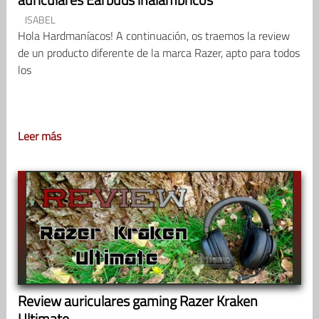
ISABEL
Hola Hardmaníacos! A continuación, os traemos la review
de un producto diferente de la marca Razer, apto para todos
los
Leer más
Review auriculares gaming Razer Kraken
Ultimate