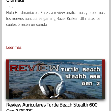
ISABEL
Hola Hardmaníacos! En esta review analizamos y probamos
los nuevos auriculares gaming Razer Kraken Ultimate, los
cuales ofrecen un sonido
Leer más
Review Auriculares Turtle Beach Stealth 600
Gen 2 PS/PC