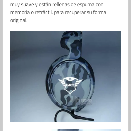
muy suave y están rellenas de espuma con
memoria o retráctil, para recuperar su forma
original.