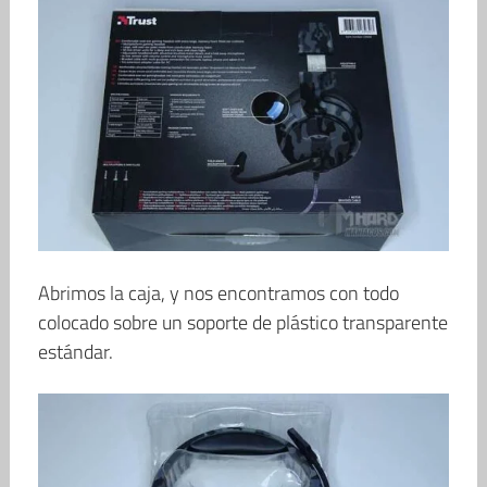
Abrimos la caja, y nos encontramos con todo
colocado sobre un soporte de plástico transparente
estándar.