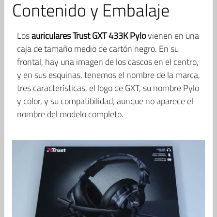
Contenido y Embalaje
Los
auriculares Trust GXT 433K Pylo
vienen en una
caja de tamaño medio de cartón negro. En su
frontal, hay una imagen de los cascos en el centro,
y en sus esquinas, tenemos el nombre de la marca,
tres características, el logo de GXT, su nombre Pylo
y color, y su compatibilidad; aunque no aparece el
nombre del modelo completo.