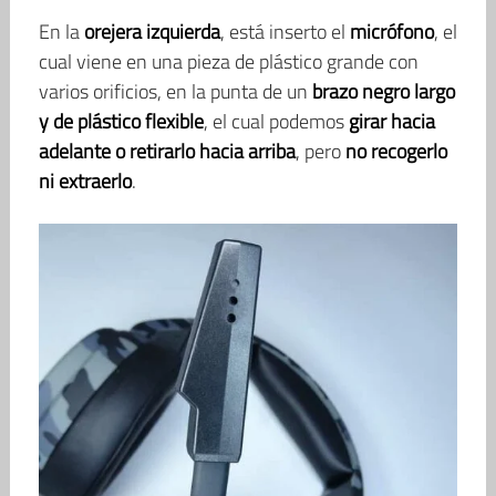
En la
orejera izquierda
, está inserto el
micrófono
, el
cual viene en una pieza de plástico grande con
varios orificios, en la punta de un
brazo negro largo
y de plástico flexible
, el cual podemos
girar hacia
adelante o retirarlo hacia arriba
, pero
no recogerlo
ni extraerlo
.