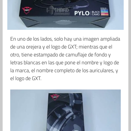
En uno de los lados, solo hay una imagen ampliada
de una orejera y el logo de GXT; mientras que el
otro, tiene estampado de camuflaje de fondo y
letras blancas en las que pone el nombre y logo de
la marca, el nombre completo de los auriculares, y
el logo de GXT.