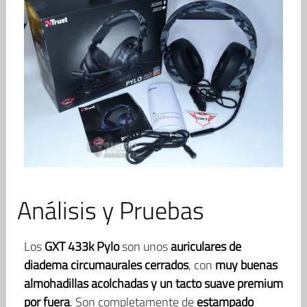
Análisis y Pruebas
Los
GXT 433k Pylo
son unos
auriculares de
diadema circumaurales cerrados
, con
muy buenas
almohadillas acolchadas y un tacto suave premium
por fuera
. Son completamente de
estampado