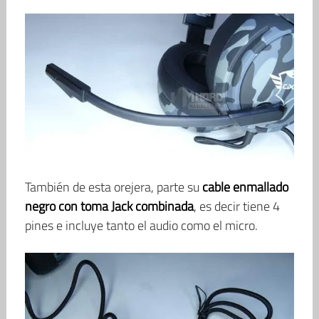
También de esta orejera, parte su
cable enmallado
negro con toma Jack combinada
, es decir tiene 4
pines e incluye tanto el audio como el micro.