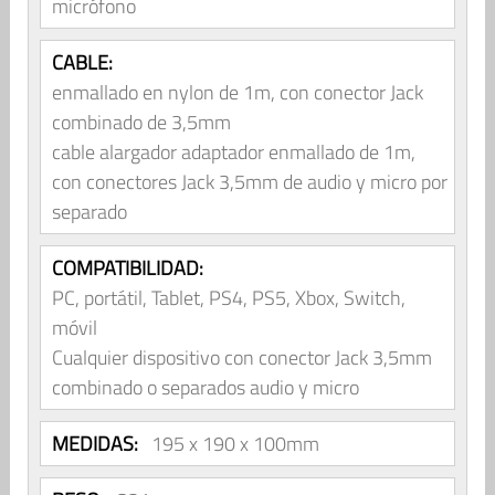
micrófono
CABLE:
enmallado en nylon de 1m, con conector Jack
combinado de 3,5mm
cable alargador adaptador enmallado de 1m,
con conectores Jack 3,5mm de audio y micro por
separado
COMPATIBILIDAD:
PC, portátil, Tablet, PS4, PS5, Xbox, Switch,
móvil
Cualquier dispositivo con conector Jack 3,5mm
combinado o separados audio y micro
MEDIDAS:
195 x 190 x 100mm