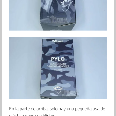
En la parte de arriba, solo hay una pequeña asa de
plástico negra de blíster.