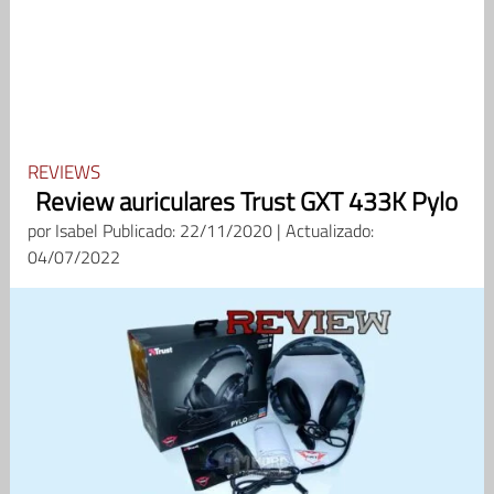
REVIEWS
Review auriculares Trust GXT 433K Pylo
por
Isabel
Publicado: 22/11/2020 | Actualizado:
04/07/2022