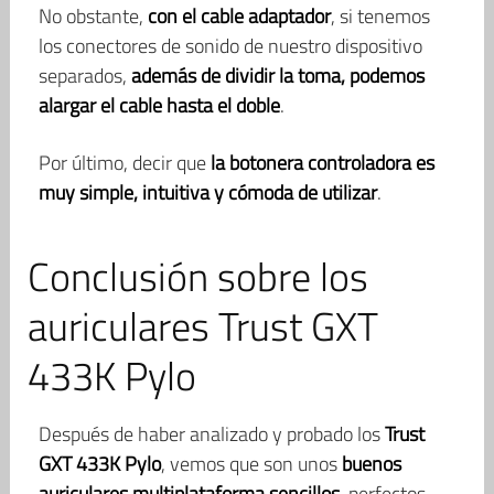
No obstante,
con el cable adaptador
, si tenemos
los conectores de sonido de nuestro dispositivo
separados,
además de dividir la toma, podemos
alargar el cable hasta el doble
.
Por último, decir que
la botonera controladora es
muy simple, intuitiva y cómoda de utilizar
.
Conclusión sobre los
auriculares Trust GXT
433K Pylo
Después de haber analizado y probado los
Trust
GXT 433K Pylo
, vemos que son unos
buenos
auriculares multiplataforma sencillos
, perfectos