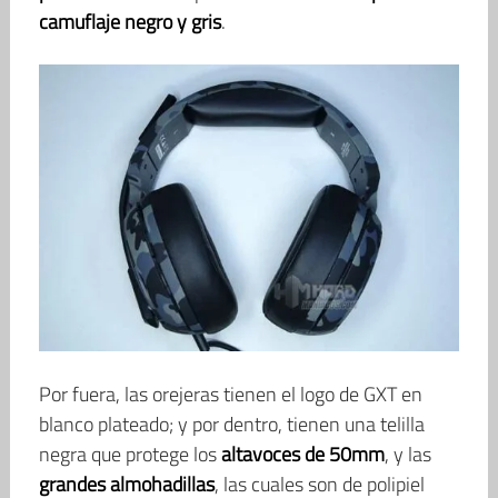
camuflaje negro y gris
.
Por fuera, las orejeras tienen el logo de GXT en
blanco plateado; y por dentro, tienen una telilla
negra que protege los
altavoces de 50mm
, y las
grandes almohadillas
, las cuales son de polipiel