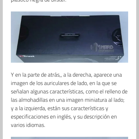
Y en la parte de atrás,, a la derecha, aparece una
imagen de los auriculares de lado, en la que se
señalan algunas características, como el relleno de
las almohadillas en una imagen miniatura al lado;
y a la izquierda, están sus características y
especificaciones en inglés, y su descripción en
varios idiomas.