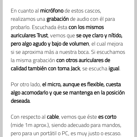
En cuanto al
micrófono
de estos cascos,
realizamos una
grabación
de audio con él para
probarlo. Escuchada ésta
con los mismos
auriculares Trust
, vemos que
se oye claro y nítido,
pero algo agudo y bajo de volumen
, el cual mejora
si se aproxima más a nuestra boca. Si escuchamos
la misma grabación
con otros auriculares de
calidad también con toma Jack
, se escucha
igual
.
Por otro lado,
el micro, aunque es flexible, cuesta
algo acomodarlo y que se mantenga en la posición
deseada
.
Con respecto al
cable
, vemos que éste
es corto
(mide 1m aprox.), siendo adecuado para mandos,
pero para un portátil o PC, es muy justo o escaso.