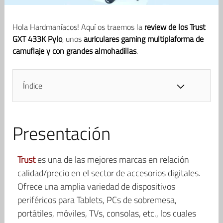
Hola Hardmaníacos! Aquí os traemos la
review de los Trust
GXT 433K Pylo
, unos
auriculares gaming multiplaforma de
camuflaje y con grandes almohadillas
.
Índice
Presentación
Trust
es una de las mejores marcas en relación
calidad/precio en el sector de accesorios digitales.
Ofrece una amplia variedad de dispositivos
periféricos para Tablets, PCs de sobremesa,
portátiles, móviles, TVs, consolas, etc., los cuales