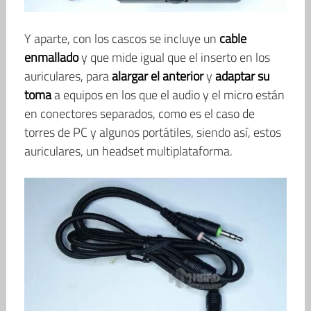
Y aparte, con los cascos se incluye un
cable
enmallado
y que mide igual que el inserto en los
auriculares, para
alargar el anterior
y
adaptar su
toma
a equipos en los que el audio y el micro están
en conectores separados, como es el caso de
torres de PC y algunos portátiles, siendo así, estos
auriculares, un headset multiplataforma.