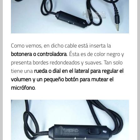
Como vemos, en dicho cable está inserta la
botonera o controladora
. Ésta es de color negro y
presenta bordes redondeados y suaves. Tan solo
tiene una
rueda o dial en el lateral para regular el
volumen y un pequeño botón para mutear el
micrófono
.