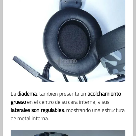
La
diadema
, también presenta un
acolchamiento
grueso
en el centro de su cara interna, y sus
laterales son regulables
, mostrando una estructura
de metal interna.