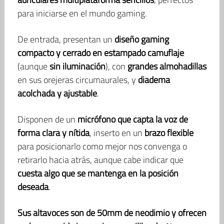
para iniciarse en el mundo gaming.
De entrada, presentan un
diseño gaming
compacto y cerrado en estampado camuflaje
(aunque
sin iluminación
), con
grandes almohadillas
en sus orejeras circumaurales, y
diadema
acolchada y ajustable
.
Disponen de un
micrófono que capta la voz de
forma clara y nítida
, inserto en un
brazo flexible
para posicionarlo como mejor nos convenga o
retirarlo hacia atrás, aunque cabe indicar que
cuesta algo que se mantenga en la posición
deseada
.
Sus altavoces son de 50mm de neodimio y ofrecen