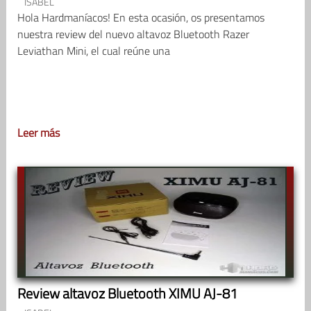
ISABEL
Hola Hardmaníacos! En esta ocasión, os presentamos
nuestra review del nuevo altavoz Bluetooth Razer
Leviathan Mini, el cual reúne una
Leer más
Review altavoz Bluetooth XIMU AJ-81