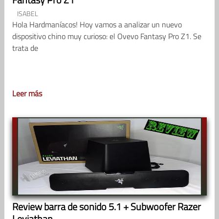
ISABEL
Hola Hardmaníacos! Hoy vamos a analizar un nuevo
dispositivo chino muy curioso: el Ovevo Fantasy Pro Z1. Se
trata de
Leer más
Review barra de sonido 5.1 + Subwoofer Razer
Leviathan