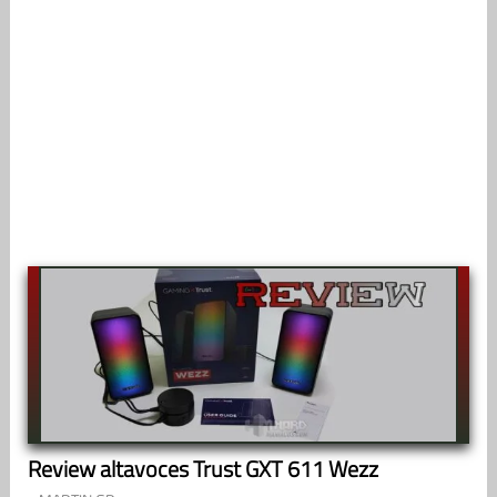
Review altavoces Trust GXT 611 Wezz