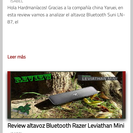
ISABEL
Hola Hardmaníacos! Gracias a la compañía china Yaruei, en
esta review vamos a analizar el altavoz Bluetooth Suni LN-
87, el
Leer más
Review altavoz Bluetooth Razer Leviathan Mini