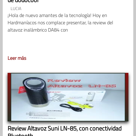
LUCIA
¡Hola de nuevo amantes de la tecnología! Hoy en
Hardmaníacos nos complace presentar, la review del
altavoz inalámbrico DA84 con
Leer más
Review Altavoz Suni LN-85, con conectividad
Bluetooth