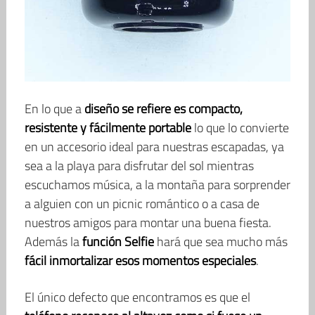
En lo que a
diseño se refiere es compacto,
resistente y fácilmente portable
lo que lo convierte
en un accesorio ideal para nuestras escapadas, ya
sea a la playa para disfrutar del sol mientras
escuchamos música, a la montaña para sorprender
a alguien con un picnic romántico o a casa de
nuestros amigos para montar una buena fiesta.
Además la
función Selfie
hará que sea mucho más
fácil inmortalizar esos momentos especiales
.
El único defecto que encontramos es que el