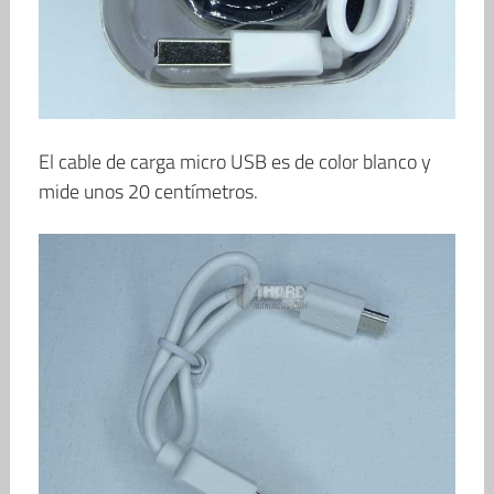
El cable de carga micro USB es de color blanco y
mide unos 20 centímetros.