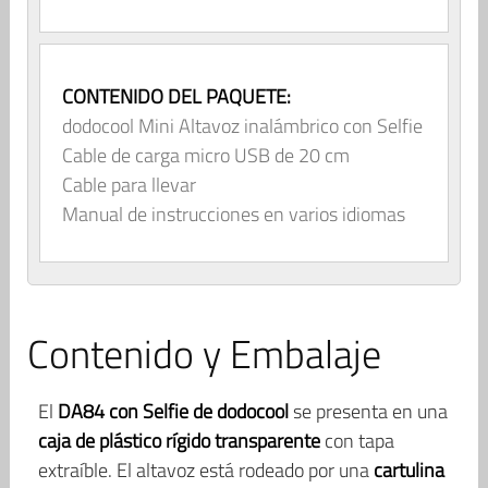
CONTENIDO DEL PAQUETE:
dodocool Mini Altavoz inalámbrico con Selfie
Cable de carga micro USB de 20 cm
Cable para llevar
Manual de instrucciones en varios idiomas
Contenido y Embalaje
El
DA84 con Selfie de dodocool
se presenta en una
caja de plástico rígido transparente
con tapa
extraíble. El altavoz está rodeado por una
cartulina