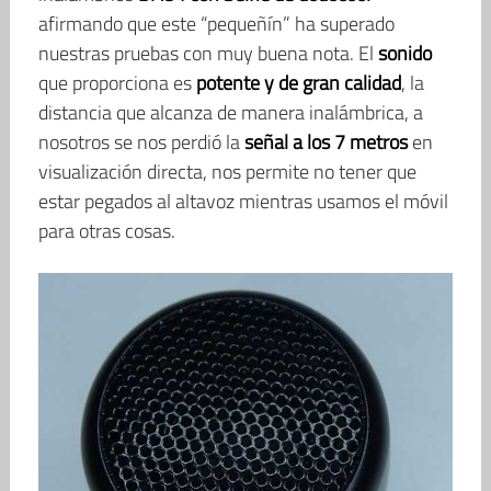
afirmando que este “pequeñín” ha superado
nuestras pruebas con muy buena nota. El
sonido
que proporciona es
potente y de gran calidad
, la
distancia que alcanza de manera inalámbrica, a
nosotros se nos perdió la
señal a los 7 metros
en
visualización directa, nos permite no tener que
estar pegados al altavoz mientras usamos el móvil
para otras cosas.