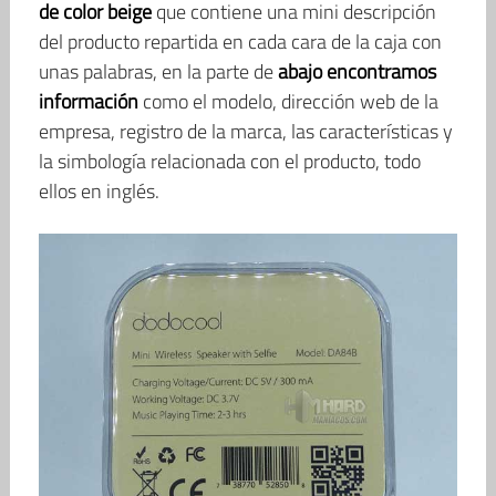
de color beige
que contiene una mini descripción
del producto repartida en cada cara de la caja con
unas palabras, en la parte de
abajo encontramos
información
como el modelo, dirección web de la
empresa, registro de la marca, las características y
la simbología relacionada con el producto, todo
ellos en inglés.