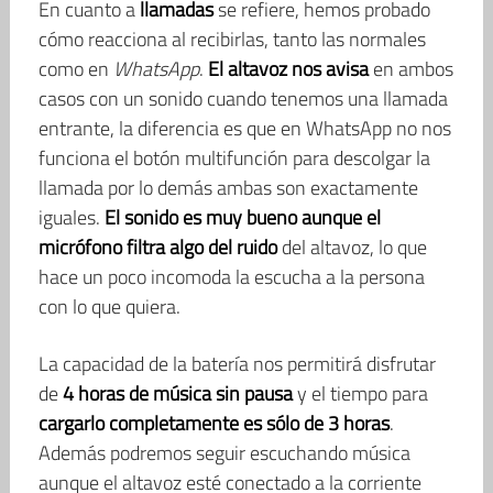
En cuanto a
llamadas
se refiere, hemos probado
cómo reacciona al recibirlas, tanto las normales
como en
WhatsApp
.
El altavoz nos avisa
en ambos
casos con un sonido cuando tenemos una llamada
entrante, la diferencia es que en WhatsApp no nos
funciona el botón multifunción para descolgar la
llamada por lo demás ambas son exactamente
iguales.
El sonido es muy bueno aunque el
micrófono filtra algo del ruido
del altavoz, lo que
hace un poco incomoda la escucha a la persona
con lo que quiera.
La capacidad de la batería nos permitirá disfrutar
de
4 horas de música sin pausa
y el tiempo para
cargarlo completamente es sólo de 3 horas
.
Además podremos seguir escuchando música
aunque el altavoz esté conectado a la corriente