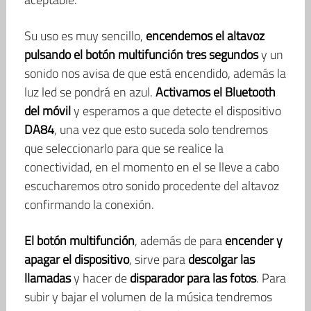
Su uso es muy sencillo,
encendemos el altavoz
pulsando el botón multifunción tres segundos
y un
sonido nos avisa de que está encendido, además la
luz led se pondrá en azul.
Activamos el Bluetooth
del móvil
y esperamos a que detecte el dispositivo
DA84
, una vez que esto suceda solo tendremos
que seleccionarlo para que se realice la
conectividad, en el momento en el se lleve a cabo
escucharemos otro sonido procedente del altavoz
confirmando la conexión.
El botón multifunción
, además de para
encender y
apagar el dispositivo
, sirve para
descolgar las
llamadas
y hacer de
disparador para las fotos
. Para
subir y bajar el volumen de la música tendremos