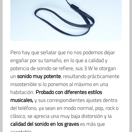
Pero hay que señalar que no nos podemos dejar
engañar por su tamaño, en lo que a calidad y
potencia de sonido se refiere, sus 3 W le otorgan
un
sonido muy potente
, resultando prácticamente
insostenible si lo ponemos al máximo en una
habitación.
Probado con diferentes estilos
musicales,
y sus correspondientes ajustes dentro
del teléfono, ya sean en modo normal, pop, rock o
clásico, se aprecia una muy baja distorsión y la
calidad del sonido en los graves
es más que
aceptable.