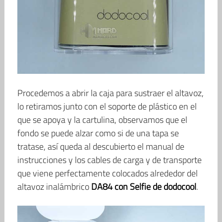
Procedemos a abrir la caja para sustraer el altavoz,
lo retiramos junto con el soporte de plástico en el
que se apoya y la cartulina, observamos que el
fondo se puede alzar como si de una tapa se
tratase, así queda al descubierto el manual de
instrucciones y los cables de carga y de transporte
que viene perfectamente colocados alrededor del
altavoz inalámbrico
DA84 con Selfie de dodocool
.