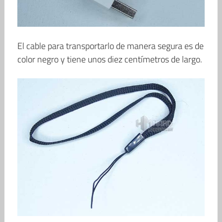
El cable para transportarlo de manera segura es de
color negro y tiene unos diez centímetros de largo.