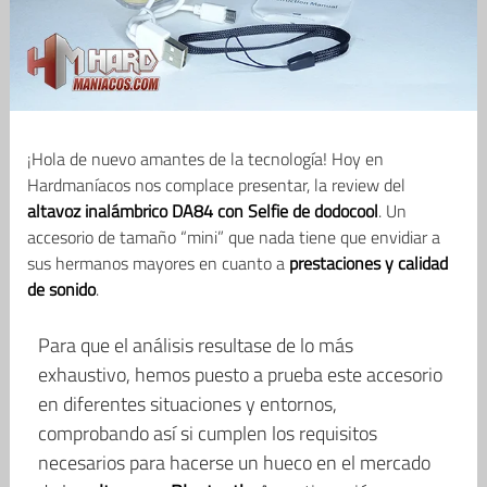
¡Hola de nuevo amantes de la tecnología! Hoy en
Hardmaníacos nos complace presentar, la review del
altavoz inalámbrico DA84 con Selfie de dodocool
. Un
accesorio de tamaño “mini” que nada tiene que envidiar a
sus hermanos mayores en cuanto a
prestaciones y calidad
de sonido
.
Para que el análisis resultase de lo más
exhaustivo, hemos puesto a prueba este accesorio
en diferentes situaciones y entornos,
comprobando así si cumplen los requisitos
necesarios para hacerse un hueco en el mercado