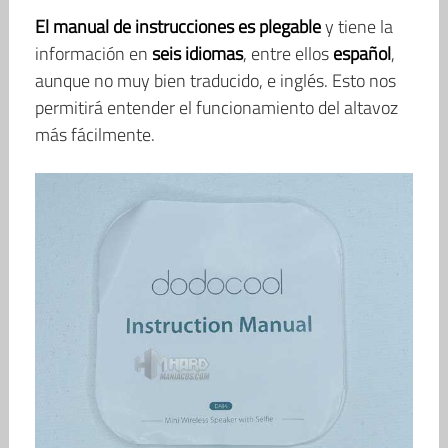
El manual de instrucciones es plegable
y tiene la
información en
seis idiomas
, entre ellos
español
,
aunque no muy bien traducido, e inglés. Esto nos
permitirá entender el funcionamiento del altavoz
más fácilmente.