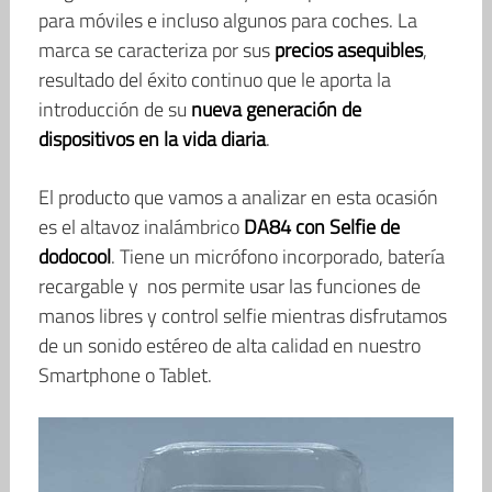
para móviles e incluso algunos para coches. La
marca se caracteriza por sus
precios asequibles
,
resultado del éxito continuo que le aporta la
introducción de su
nueva generación de
dispositivos en la vida diaria
.
El producto que vamos a analizar en esta ocasión
es el altavoz inalámbrico
DA84 con Selfie de
dodocool
. Tiene un micrófono incorporado, batería
recargable y nos permite usar las funciones de
manos libres y control selfie mientras disfrutamos
de un sonido estéreo de alta calidad en nuestro
Smartphone o Tablet.