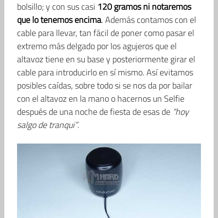
bolsillo; y con sus casi
120 gramos ni notaremos
que lo tenemos encima
. Además contamos con el
cable para llevar, tan fácil de poner como pasar el
extremo más delgado por los agujeros que el
altavoz tiene en su base y posteriormente girar el
cable para introducirlo en sí mismo. Así evitamos
posibles caídas, sobre todo si se nos da por bailar
con el altavoz en la mano o hacernos un Selfie
después de una noche de fiesta de esas de
“hoy
salgo de tranqui”
.