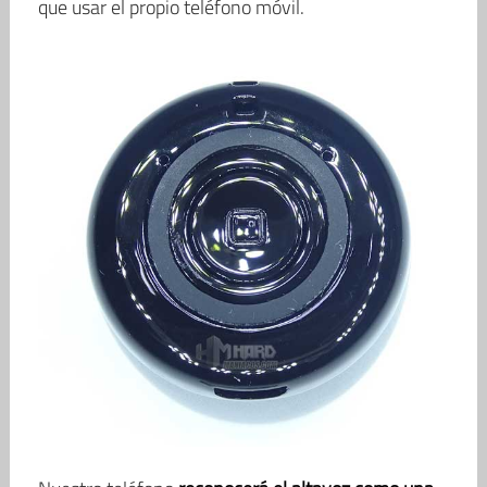
que usar el propio teléfono móvil.