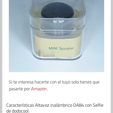
Si te interesa hacerte con el tuyo solo tienes que
pasarte por
Amazon
.
Características Altavoz inalámbrico DA84 con Selfie
de dodocool.