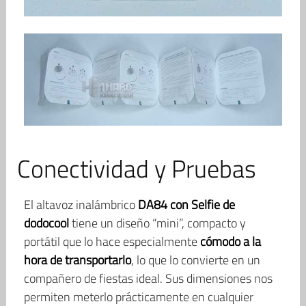
Conectividad y Pruebas
El altavoz inalámbrico
DA84 con Selfie de
dodocool
tiene un diseño “mini”, compacto y
portátil que lo hace especialmente
cómodo a la
hora de transportarlo
, lo que lo convierte en un
compañero de fiestas ideal. Sus dimensiones nos
permiten meterlo prácticamente en cualquier