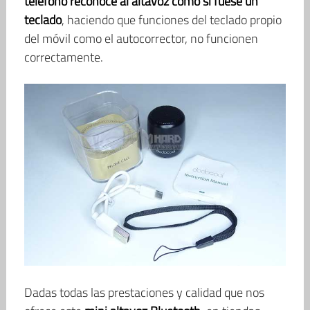
teléfono reconoce al altavoz como si fuese un
teclado
, haciendo que funciones del teclado propio
del móvil como el autocorrector, no funcionen
correctamente.
Dadas todas las prestaciones y calidad que nos