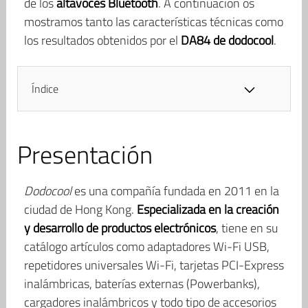
de los
altavoces Bluetooth
. A continuación os
mostramos tanto las características técnicas como
los resultados obtenidos por el
DA84 de dodocool
.
Índice
Presentación
Dodocool
es una compañía fundada en 2011 en la
ciudad de Hong Kong.
Especializada en la creación
y desarrollo de productos electrónicos
, tiene en su
catálogo artículos como adaptadores Wi-Fi USB,
repetidores universales Wi-Fi, tarjetas PCI-Express
inalámbricas, baterías externas (Powerbanks),
cargadores inalámbricos y todo tipo de accesorios