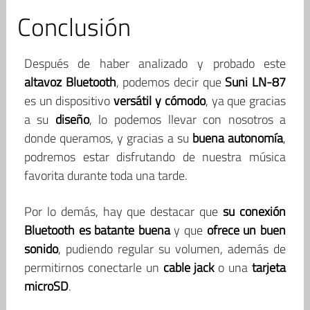
Conclusión
Después de haber analizado y probado este
altavoz Bluetooth
, podemos decir que
Suni LN-87
es un dispositivo
versátil y cómodo
, ya que gracias
a su
diseño
, lo podemos llevar con nosotros a
donde queramos, y gracias a su
buena autonomía
,
podremos estar disfrutando de nuestra música
favorita durante toda una tarde.
Por lo demás, hay que destacar que
su conexión
Bluetooth es batante buena
y que
ofrece un buen
sonido
, pudiendo regular su volumen, además de
permitirnos conectarle un
cable jack
o una
tarjeta
microSD
.