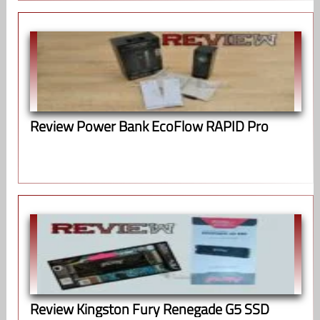
Review Power Bank EcoFlow RAPID Pro
Review Kingston Fury Renegade G5 SSD