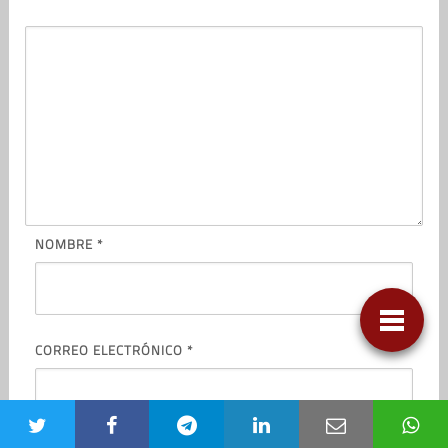
NOMBRE
*
CORREO ELECTRÓNICO
*