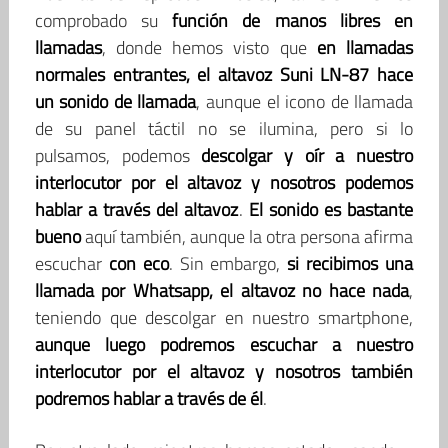
comprobado su
función de manos libres en
llamadas
, donde hemos visto que
en llamadas
normales entrantes, el altavoz Suni LN-87 hace
un sonido de llamada
, aunque el icono de llamada
de su panel táctil no se ilumina, pero si lo
pulsamos, podemos
descolgar y oír a nuestro
interlocutor por el altavoz y nosotros podemos
hablar a través del altavoz
.
El sonido es bastante
bueno
aquí también, aunque la otra persona afirma
escuchar
con eco
. Sin embargo,
si recibimos una
llamada por Whatsapp, el altavoz no hace nada
,
teniendo que descolgar en nuestro smartphone,
aunque luego podremos escuchar a nuestro
interlocutor por el altavoz y nosotros también
podremos hablar a través de él
.