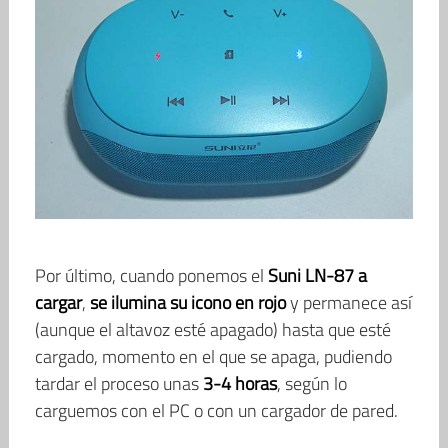
Por último, cuando ponemos el
Suni LN-87
a
cargar
,
se ilumina su icono en rojo
y permanece así
(aunque el altavoz esté apagado) hasta que esté
cargado, momento en el que se apaga, pudiendo
tardar el proceso unas
3-4 horas
, según lo
carguemos con el PC o con un cargador de pared.