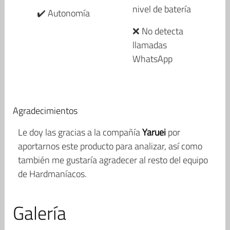
nivel de batería
✔️ Autonomía
❌ No detecta
llamadas
WhatsApp
Agradecimientos
Le doy las gracias a la compañía
Yaruei
por
aportarnos este producto para analizar, así como
también me gustaría agradecer al resto del equipo
de Hardmaníacos.
Galería