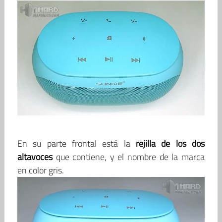
En su parte frontal está la
rejilla de los dos
altavoces
que contiene, y el nombre de la marca
en color gris.