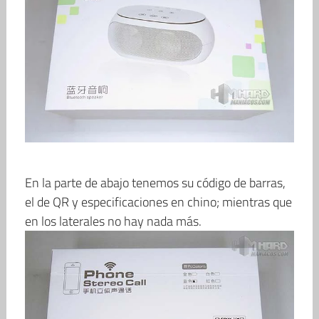
En la parte de abajo tenemos su código de barras,
el de QR y especificaciones en chino; mientras que
en los laterales no hay nada más.