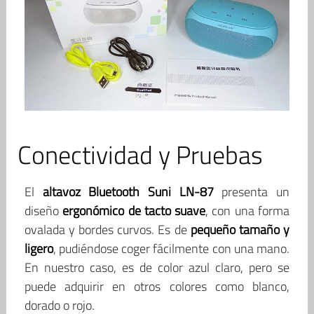
Conectividad y Pruebas
El
altavoz Bluetooth Suni LN-87
presenta un
diseño
ergonómico de tacto suave
, con una forma
ovalada y bordes curvos. Es de
pequeño tamaño y
ligero
, pudiéndose coger fácilmente con una mano.
En nuestro caso, es de color azul claro, pero se
puede adquirir en otros colores como blanco,
dorado o rojo.