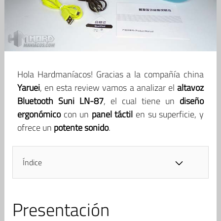
Hola Hardmaníacos! Gracias a la compañía china
Yaruei
, en esta review vamos a analizar el
altavoz
Bluetooth Suni LN-87
, el cual tiene un
diseño
ergonómico
con un
panel táctil
en su superficie, y
ofrece un
potente sonido
.
Índice
Presentación