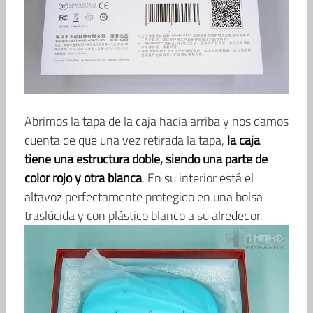
Abrimos la tapa de la caja hacia arriba y nos damos
cuenta de que una vez retirada la tapa,
la caja
tiene una estructura doble, siendo una parte de
color rojo y otra blanca
. En su interior está el
altavoz perfectamente protegido en una bolsa
traslúcida y con plástico blanco a su alrededor.