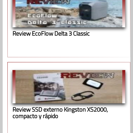
Review EcoFlow Delta 3 Classic
Review SSD externo Kingston XS2000,
compacto y rápido