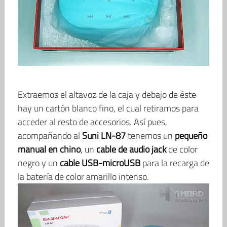
Extraemos el altavoz de la caja y debajo de éste
hay un cartón blanco fino, el cual retiramos para
acceder al resto de accesorios. Así pues,
acompañando al
Suni LN-87
tenemos un
pequeño
manual en chino
, un
cable de audio jack
de color
negro y un
cable USB-microUSB
para la recarga de
la batería de color amarillo intenso.