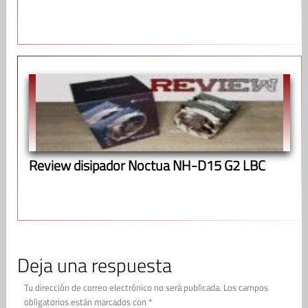
Review disipador Noctua NH-D15 G2 LBC
Deja una respuesta
Tu dirección de correo electrónico no será publicada.
Los campos
obligatorios están marcados con
*