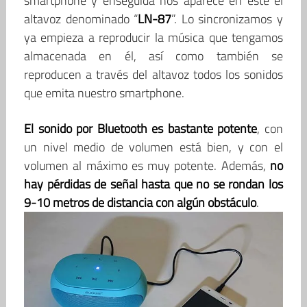
smartphone y enseguida nos aparece en éste el
altavoz denominado “
LN-87
”. Lo sincronizamos y
ya empieza a reproducir la música que tengamos
almacenada en él, así como también se
reproducen a través del altavoz todos los sonidos
que emita nuestro smartphone.
El sonido por Bluetooth es bastante potente
, con
un nivel medio de volumen está bien, y con el
volumen al máximo es muy potente. Además,
no
hay pérdidas de señal hasta que no se rondan los
9-10 metros de distancia con algún obstáculo
.