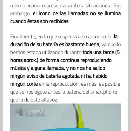
mismo icono representa ambas situaciones. Sin
embargo,
el icono de las llamadas no se ilumina
cuando éstas son recibidas
.
Finalmente, en lo que respecta a su autonomía,
la
duración de su batería es bastante buena
, ya que lo
hemos estado utilizando durante
toda una tarde (5
horas aprox.) de forma continua reproduciendo
música y alguna llamada, y no nos ha salido
ningún aviso de batería agotada ni ha habido
ningún corte
en la reproducción, es más, es posible
que se nos agote antes la batería del smartphone
que la de este altavoz.