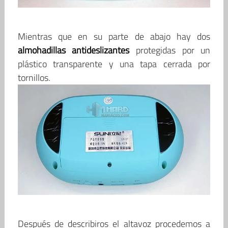
Mientras que en su parte de abajo hay dos
almohadillas antideslizantes
protegidas por un
plástico transparente y una tapa cerrada por
tornillos.
Después de describiros el altavoz procedemos a