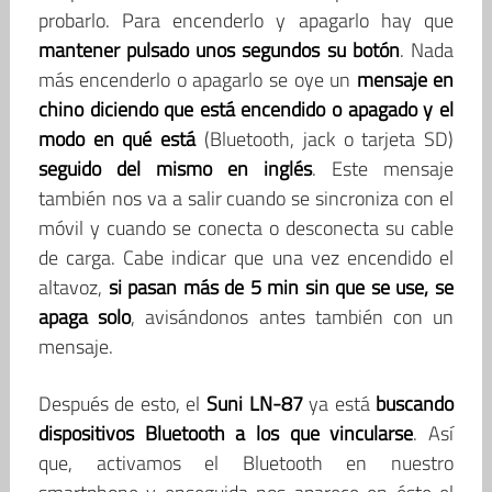
probarlo. Para encenderlo y apagarlo hay que
mantener pulsado unos segundos su botón
. Nada
más encenderlo o apagarlo se oye un
mensaje en
chino diciendo que está encendido o apagado y el
modo en qué está
(Bluetooth, jack o tarjeta SD)
seguido del mismo en inglés
. Este mensaje
también nos va a salir cuando se sincroniza con el
móvil y cuando se conecta o desconecta su cable
de carga. Cabe indicar que una vez encendido el
altavoz,
si pasan más de 5 min sin que se use, se
apaga solo
, avisándonos antes también con un
mensaje.
Después de esto, el
Suni LN-87
ya está
buscando
dispositivos Bluetooth a los que vincularse
. Así
que, activamos el Bluetooth en nuestro