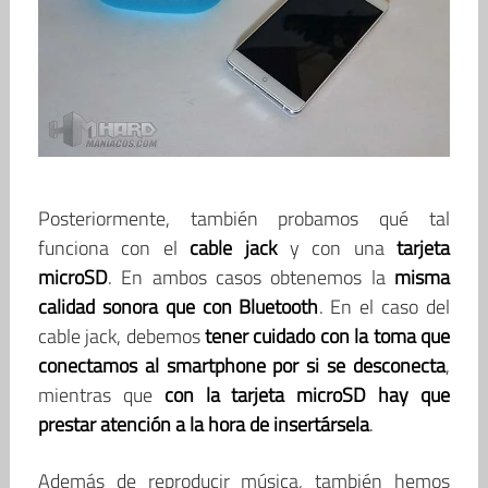
Posteriormente, también probamos qué tal
funciona con el
cable jack
y con una
tarjeta
microSD
. En ambos casos obtenemos la
misma
calidad sonora que con Bluetooth
. En el caso del
cable jack, debemos
tener cuidado con la toma que
conectamos al smartphone por si se desconecta
,
mientras que
con la tarjeta microSD hay que
prestar atención a la hora de insertársela
.
Además de reproducir música, también hemos