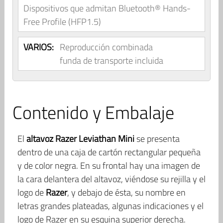
Dispositivos que admitan Bluetooth® Hands-
Free Profile (HFP1.5)
VARIOS:
Reproducción combinada
funda de transporte incluida
Contenido y Embalaje
El
altavoz Razer Leviathan Mini
se presenta
dentro de una caja de cartón rectangular pequeña
y de color negra. En su frontal hay una imagen de
la cara delantera del altavoz, viéndose su rejilla y el
logo de
Razer
, y debajo de ésta, su nombre en
letras grandes plateadas, algunas indicaciones y el
logo de Razer en su esquina superior derecha.