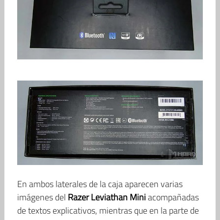
En ambos laterales de la caja aparecen varias
imágenes del
Razer Leviathan Mini
acompañadas
de textos explicativos, mientras que en la parte de