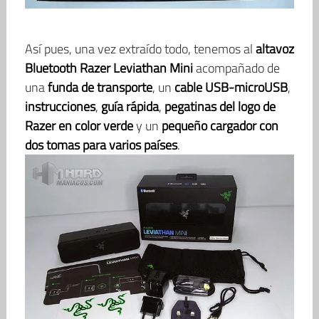
Así pues, una vez extraído todo, tenemos al
altavoz
Bluetooth Razer Leviathan Mini
acompañado de
una
funda de transporte
, un
cable USB-microUSB
,
instrucciones
,
guía rápida
,
pegatinas del logo de
Razer en color verde
y un
pequeño cargador con
dos tomas para varios países
.