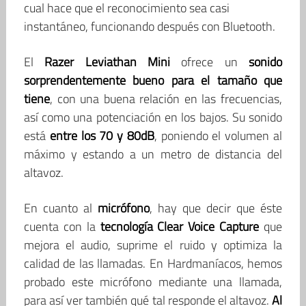
cual hace que el reconocimiento sea casi
instantáneo, funcionando después con Bluetooth.
El
Razer Leviathan Mini
ofrece un
sonido
sorprendentemente bueno para el tamaño que
tiene
, con una buena relación en las frecuencias,
así como una potenciación en los bajos. Su sonido
está
entre los 70 y 80dB
, poniendo el volumen al
máximo y estando a un metro de distancia del
altavoz.
En cuanto al
micrófono
, hay que decir que éste
cuenta con la
tecnología Clear Voice Capture
que
mejora el audio, suprime el ruido y optimiza la
calidad de las llamadas. En Hardmaníacos, hemos
probado este micrófono mediante una llamada,
para así ver también qué tal responde el altavoz.
Al