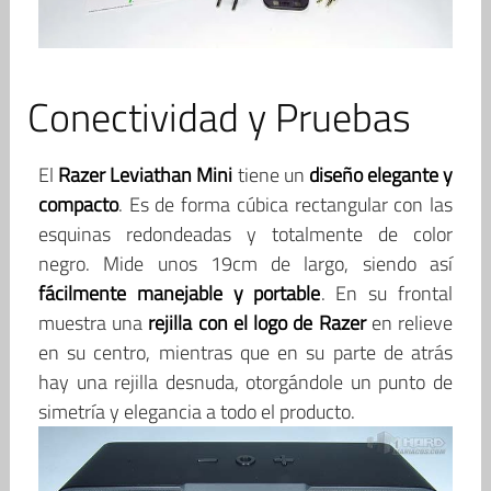
Conectividad y Pruebas
El
Razer Leviathan Mini
tiene un
diseño elegante y
compacto
. Es de forma cúbica rectangular con las
esquinas redondeadas y totalmente de color
negro. Mide unos 19cm de largo, siendo así
fácilmente manejable y portable
. En su frontal
muestra una
rejilla con el logo de Razer
en relieve
en su centro, mientras que en su parte de atrás
hay una rejilla desnuda, otorgándole un punto de
simetría y elegancia a todo el producto.