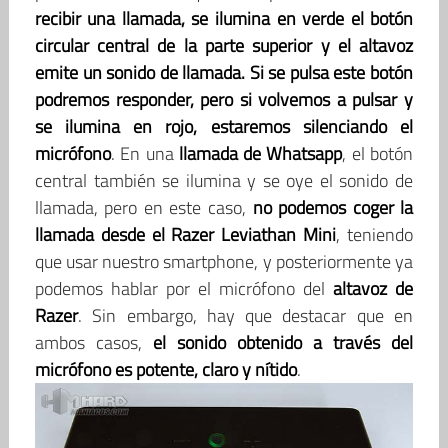
recibir una llamada, se ilumina en verde el botón
circular central de la parte superior y el altavoz
emite un sonido de llamada. Si se pulsa este botón
podremos responder, pero si volvemos a pulsar y
se ilumina en rojo, estaremos silenciando el
micrófono
. En una
llamada de Whatsapp
, el botón
central también se ilumina y se oye el sonido de
llamada, pero en este caso,
no podemos coger la
llamada desde el Razer Leviathan Mini
, teniendo
que usar nuestro smartphone, y posteriormente ya
podemos hablar por el micrófono del
altavoz de
Razer
. Sin embargo, hay que destacar que en
ambos casos,
el sonido obtenido a través del
micrófono es potente, claro y nítido
.