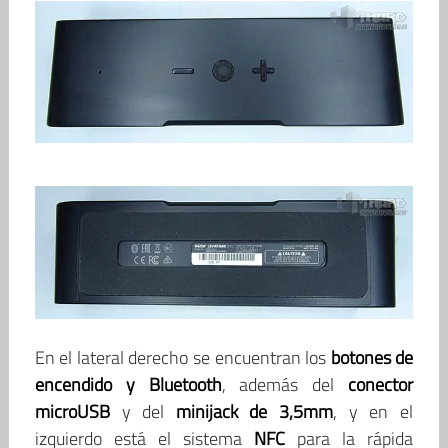
En el lateral derecho se encuentran los
botones de
encendido y Bluetooth
, además del
conector
microUSB
y del
minijack de 3,5mm
, y en el
izquierdo está el sistema
NFC
para la rápida