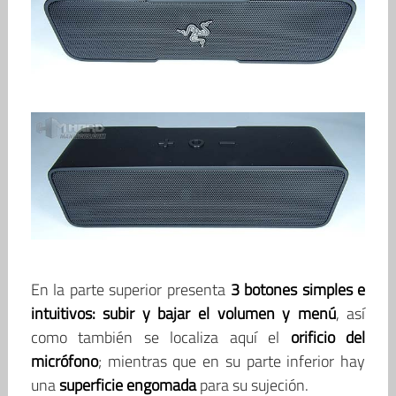
En la parte superior presenta
3 botones simples e
intuitivos: subir y bajar el volumen y menú
, así
como también se localiza aquí el
orificio del
micrófono
; mientras que en su parte inferior hay
una
superficie engomada
para su sujeción.