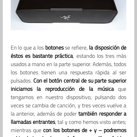
En lo que a los
botones
se refiere,
la disposición de
éstos es bastante práctica
, estando los tres más
usados a mano en la parte superior. Además, todos
los botones tienen una respuesta rápida al ser
pulsados.
Con el botón central de su parte superior
iniciamos la reproducción de la música
que
tengamos en nuestro dispositivo, pulsando dos
veces se cambia de canción, y tres veces vuelve a
la anterior, además de poder
también responder a
llamadas entrantes
, tal y como hemos visto antes;
mientras que
con los botones de + y – podremos