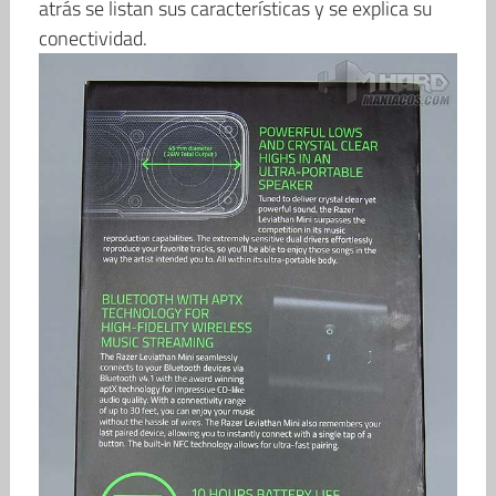
atrás se listan sus características y se explica su
conectividad.