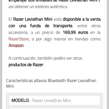
así obtener un estéreo auténtico.
El
Razer Leviathan Mini
está
disponible a la venta
con una funda de transporte
, entre otros
accesorios, a un precio de
169,99 euros
en la
RazerStore
, o por algo menos en tiendas como
Amazon
.
A continuación, también podéis ver otros
productos de Razer
:
Características altavoz Bluetooth Razer Leviathan
Mini
MODELO:
Razer Leviathan Mini