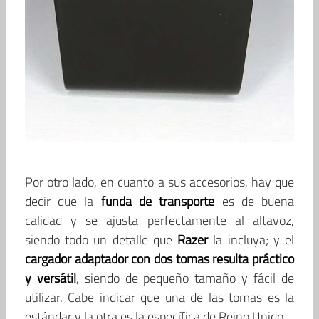
Por otro lado, en cuanto a sus accesorios, hay que
decir que la
funda de transporte
es de buena
calidad y se ajusta perfectamente al altavoz,
siendo todo un detalle que
Razer
la incluya; y el
cargador adaptador con dos tomas
resulta práctico
y versátil
, siendo de pequeño tamaño y fácil de
utilizar. Cabe indicar que una de las tomas es la
estándar y la otra es la específica de Reino Unido.