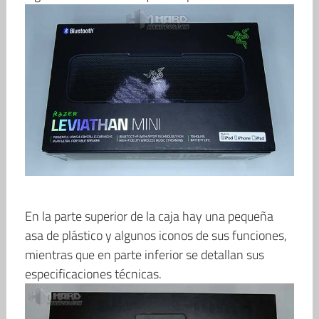
En la parte superior de la caja hay una pequeña
asa de plástico y algunos iconos de sus funciones,
mientras que en parte inferior se detallan sus
especificaciones técnicas.