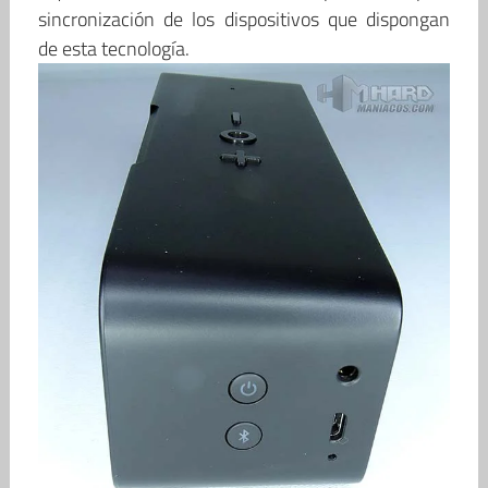
sincronización de los dispositivos que dispongan
de esta tecnología.