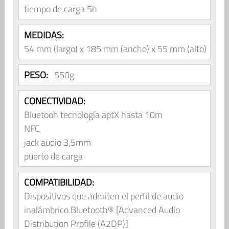
tiempo de carga 5h
MEDIDAS:
54 mm (largo) x 185 mm (ancho) x 55 mm (alto)
PESO:
550g
CONECTIVIDAD:
Bluetooh tecnología aptX hasta 10m
NFC
jack audio 3,5mm
puerto de carga
COMPATIBILIDAD:
Dispositivos que admiten el perfil de audio
inalámbrico Bluetooth® [Advanced Audio
Distribution Profile (A2DP)]