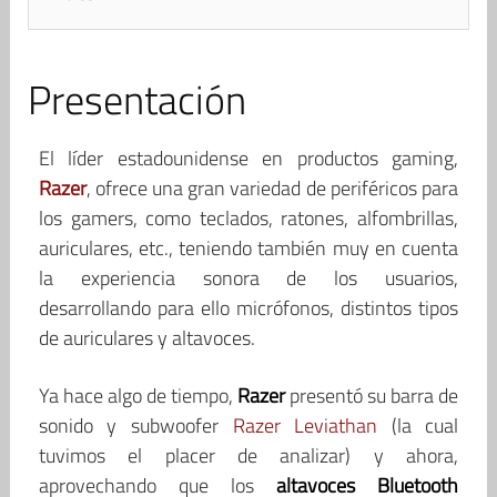
Presentación
El líder estadounidense en productos gaming,
Razer
, ofrece una gran variedad de periféricos para
los gamers, como teclados, ratones, alfombrillas,
auriculares, etc., teniendo también muy en cuenta
la experiencia sonora de los usuarios,
desarrollando para ello micrófonos, distintos tipos
de auriculares y altavoces.
Ya hace algo de tiempo,
Razer
presentó su barra de
sonido y subwoofer
Razer Leviathan
(la cual
tuvimos el placer de analizar) y ahora,
aprovechando que los
altavoces Bluetooth