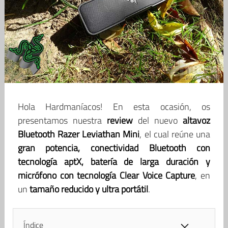
Hola Hardmaníacos! En esta ocasión, os
presentamos nuestra
review
del nuevo
altavoz
Bluetooth Razer Leviathan Mini
, el cual reúne una
gran potencia, conectividad Bluetooth con
tecnología aptX, batería de larga duración y
micrófono con tecnología Clear Voice Capture
, en
un
tamaño reducido y ultra portátil
.
Índice