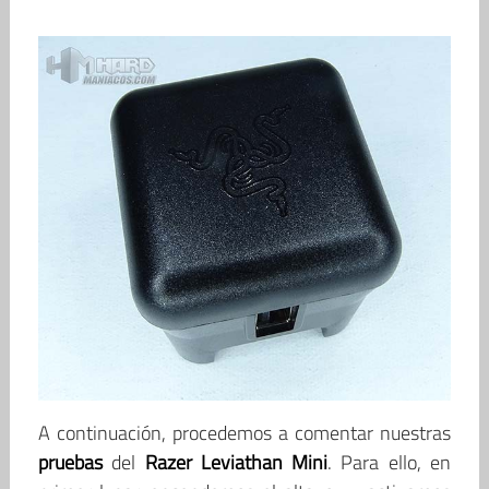
A continuación, procedemos a comentar nuestras
pruebas
del
Razer Leviathan Mini
. Para ello, en