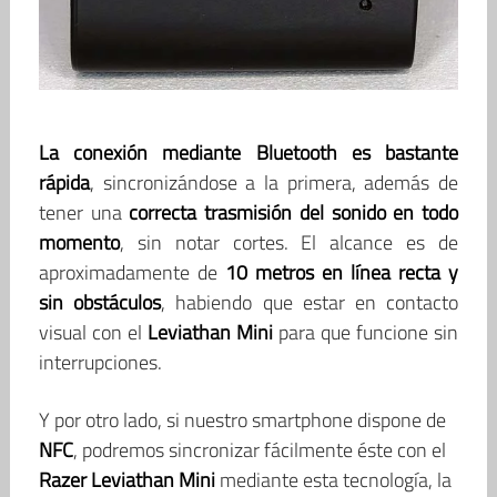
La conexión mediante Bluetooth es bastante
rápida
, sincronizándose a la primera, además de
tener una
correcta trasmisión del sonido en todo
momento
, sin notar cortes. El alcance es de
aproximadamente de
10 metros en línea recta y
sin obstáculos
, habiendo que estar en contacto
visual con el
Leviathan Mini
para que funcione sin
interrupciones.
Y por otro lado, si nuestro smartphone dispone de
NFC
, podremos sincronizar fácilmente éste con el
Razer Leviathan Mini
mediante esta tecnología, la