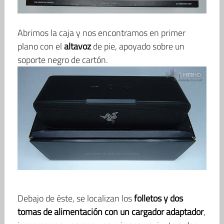
Abrimos la caja y nos encontramos en primer
plano con el
altavoz
de pie, apoyado sobre un
soporte negro de cartón.
Debajo de éste, se localizan los
folletos y dos
tomas de alimentación con un cargador adaptador
,