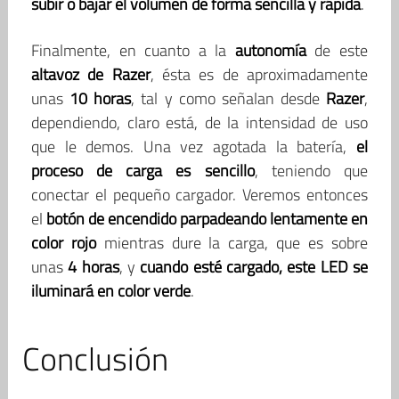
subir o bajar el volumen de forma sencilla y rápida
.
Finalmente, en cuanto a la
autonomía
de este
altavoz de Razer
, ésta es de aproximadamente
unas
10 horas
, tal y como señalan desde
Razer
,
dependiendo, claro está, de la intensidad de uso
que le demos. Una vez agotada la batería,
el
proceso de carga es sencillo
, teniendo que
conectar el pequeño cargador. Veremos entonces
el
botón de encendido parpadeando lentamente en
color rojo
mientras dure la carga, que es sobre
unas
4 horas
, y
cuando esté cargado, este LED se
iluminará en color verde
.
Conclusión