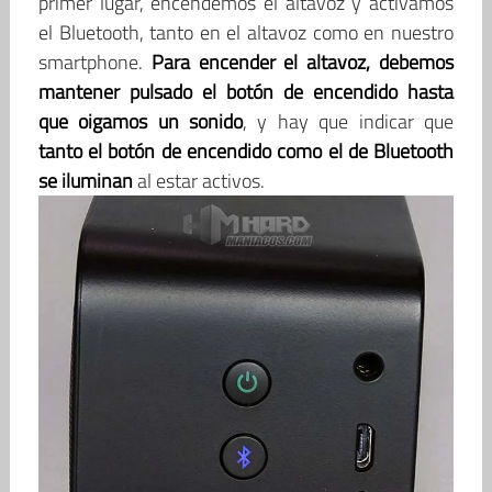
primer lugar, encendemos el altavoz y activamos
el Bluetooth, tanto en el altavoz como en nuestro
smartphone.
Para encender el altavoz, debemos
mantener pulsado el botón de encendido hasta
que oigamos un sonido
, y hay que indicar que
tanto el botón de encendido como el de Bluetooth
se iluminan
al estar activos.