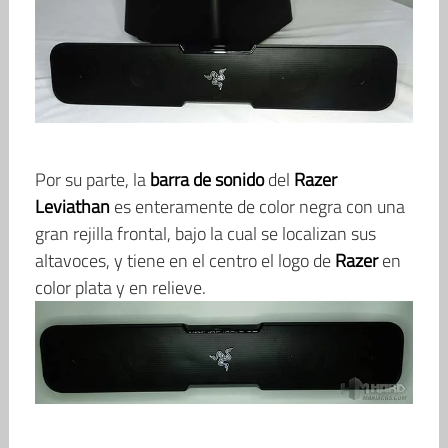
Por su parte, la
barra de sonido
del
Razer
Leviathan
es enteramente de color negra con una
gran rejilla frontal, bajo la cual se localizan sus
altavoces, y tiene en el centro el logo de
Razer
en
color plata y en relieve.