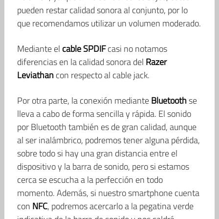
pueden restar calidad sonora al conjunto, por lo
que recomendamos utilizar un volumen moderado.
Mediante el
cable SPDIF
casi no notamos
diferencias en la calidad sonora del
Razer
Leviathan
con respecto al cable jack.
Por otra parte, la conexión mediante
Bluetooth
se
lleva a cabo de forma sencilla y rápida. El sonido
por Bluetooth también es de gran calidad, aunque
al ser inalámbrico, podremos tener alguna pérdida,
sobre todo si hay una gran distancia entre el
dispositivo y la barra de sonido, pero si estamos
cerca se escucha a la perfección en todo
momento. Además, si nuestro smartphone cuenta
con
NFC
, podremos acercarlo a la pegatina verde