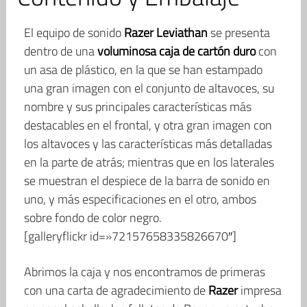
El equipo de sonido
Razer Leviathan
se presenta
dentro de una
voluminosa caja de cartón duro
con
un asa de plástico, en la que se han estampado
una gran imagen con el conjunto de altavoces, su
nombre y sus principales características más
destacables en el frontal, y otra gran imagen con
los altavoces y las características más detalladas
en la parte de atrás; mientras que en los laterales
se muestran el despiece de la barra de sonido en
uno, y más especificaciones en el otro, ambos
sobre fondo de color negro.
[galleryflickr id=»72157658335826670″]
Abrimos la caja y nos encontramos de primeras
con una carta de agradecimiento de
Razer
impresa