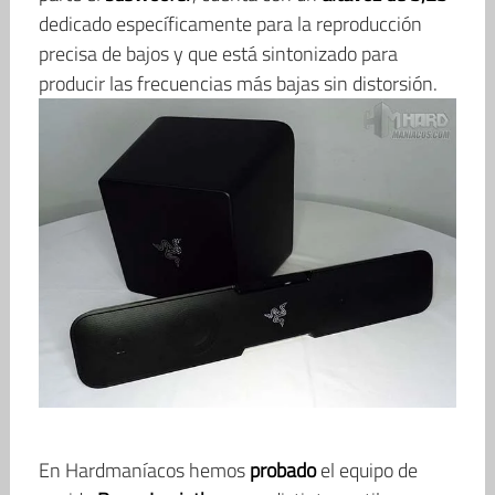
dedicado específicamente para la reproducción
precisa de bajos y que está sintonizado para
producir las frecuencias más bajas sin distorsión.
En Hardmaníacos hemos
probado
el equipo de