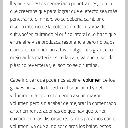
llegar a ser estos demasiado penetrantes; con lo
que creemos que para lograr que el efecto sea más
penetrante e inmersivo se debería cambiar el
diseño interno de la colocación del altavoz del
subwoofer, quitando el orifico lateral que hace que
entre aire y se produzca resonancia pero no bajos
claros, o poniendo un altavoz algo más grande, o
mejorar los materiales de la caja, ya que al ser de
plástico reverbera y el sonido se difumina.
Cabe indicar que podemos subir el
volumen
de los
graves pulsando la tecla del sourround y del
volumen a la vez, obteniendo así un mayor
volumen pero sin acabar de mejorar lo comentado
anteriormente, además de que hay que tener
cuidado con las distorsiones si nos pasamos con el
volumen, ya que al no ser claros los bajos, éstos