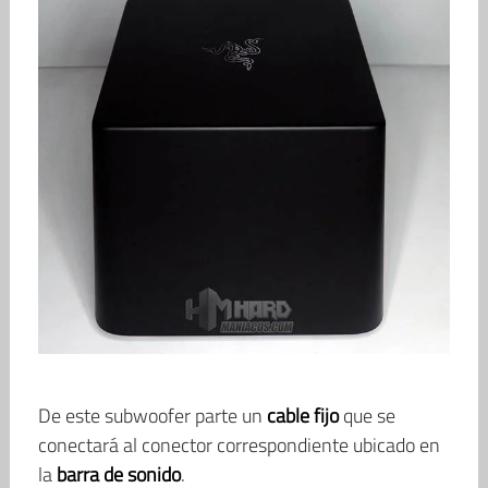
De este subwoofer parte un
cable fijo
que se
conectará al conector correspondiente ubicado en
la
barra de sonido
.