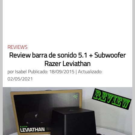
REVIEWS
Review barra de sonido 5.1 + Subwoofer
Razer Leviathan
por
Isabel
Publicado: 18/09/2015 | Actualizado:
02/05/2021