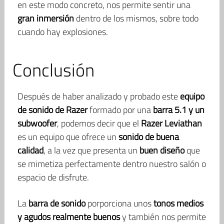
en este modo concreto, nos permite sentir una
gran inmersión
dentro de los mismos, sobre todo
cuando hay explosiones.
Conclusión
Después de haber analizado y probado este
equipo
de sonido de Razer
formado por una
barra 5.1 y un
subwoofer
, podemos decir que el
Razer Leviathan
es un equipo que ofrece un
sonido de buena
calidad
, a la vez que presenta un
buen diseño
que
se mimetiza perfectamente dentro nuestro salón o
espacio de disfrute.
La
barra de sonido
porporciona unos
tonos medios
y agudos realmente buenos
y también nos permite