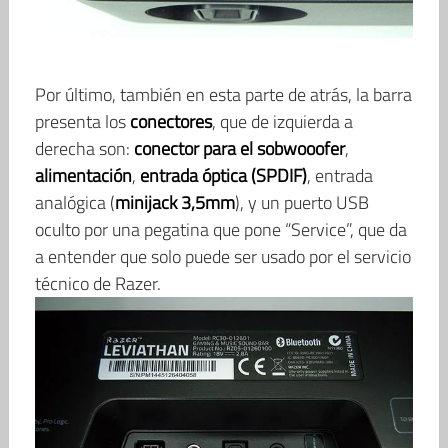
Por último, también en esta parte de atrás, la barra
presenta los
conectores
, que de izquierda a
derecha son:
conector para el sobwooofer
,
alimentación
,
entrada óptica (SPDIF)
, entrada
analógica (
minijack 3,5mm
), y un puerto USB
oculto por una pegatina que pone “Service”, que da
a entender que solo puede ser usado por el servicio
técnico de Razer.