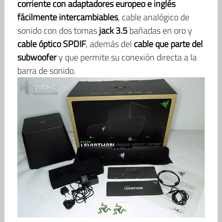
corriente con adaptadores europeo e inglés
fácilmente intercambiables
, cable analógico de
sonido con dos tomas
jack 3.5
bañadas en oro y
cable óptico SPDIF
, además del
cable que parte del
subwoofer
y que permite su conexión directa a la
barra de sonido.