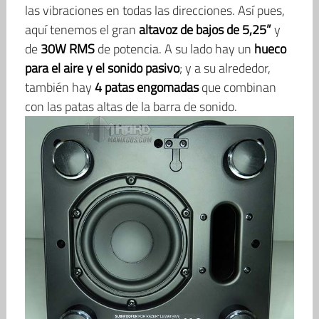
las vibraciones en todas las direcciones. Así pues,
aquí tenemos el gran
altavoz de bajos de 5,25”
y
de
30W RMS
de potencia. A su lado hay un
hueco
para el aire y el sonido pasivo
; y a su alrededor,
también hay
4 patas engomadas
que combinan
con las patas altas de la barra de sonido.