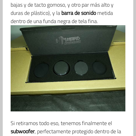
bajas y de tacto gomoso, y otro par más alto y
duras de plástico), y la
barra de sonido
metida
dentro de una funda negra de tela fina.
Si retiramos todo eso, tenemos finalmente el
subwoofer
, perfectamente protegido dentro de la