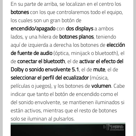
En su parte de arriba, se localizan en el centro los
botones
con los que controlaremos todo el equipo,
los cuales son un gran botón de
encendido/apagado
con
dos displays
a ambos
lados, y una hilera de
botones planos
, teniendo
aquí de izquierda a derecha los botones de
elección
de fuente de audio
(óptica, minijack o bluetooth), el
de
conectar el bluetooth
, el de
activar el efecto del
Dolby o sonido envolvente 5.1
, el de
mute
, el de
seleccionar el perfil del ecualizador
(música,
películas o juegos), y los botones de
volumen
. Cabe
indicar que tanto el botón de encendido como el
del sonido envolvente, se mantienen iluminados si
están activos, mientras que el resto de botones
solo se iluminan al pulsarlos.