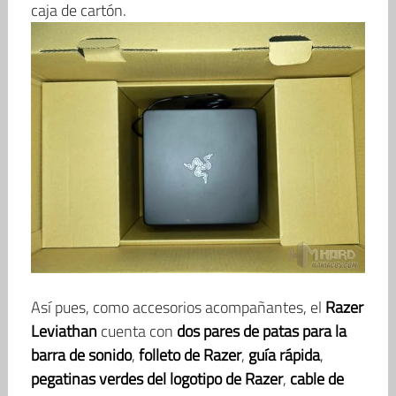
caja de cartón.
Así pues, como accesorios acompañantes, el
Razer
Leviathan
cuenta con
dos pares de patas para la
barra de sonido
,
folleto de Razer
,
guía rápida
,
pegatinas verdes del logotipo de Razer
,
cable de