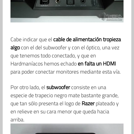
Cabe indicar que el
cable de alimentación tropieza
algo
con el del subwoofer y con el óptico, una vez
que tenemos todo conectado, y que en
Hardmaníacos hemos echado
en falta un HDMI
para poder conectar monitores mediante esta vía.
Por otro lado, el
subwoofer
consiste en una
especie de trapecio negro mate bastante grande,
que tan sólo presenta el logo de
Razer
plateado y
en relieve en su cara menor que queda hacia
arriba.