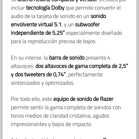
incluir
tecnología Dolby
que permite convertir el
audio de la tarjeta de sonido en un
sonido
envolvente virtual 5.1
, y un
subwoofer
independiente de 5,25”
especialmente diseñado
para la reproducción precisa de bajos.
En su interior, la
barra de sonido
presenta 4
altavoces:
dos altavoces de gama completa de 2,5”
y dos tweeters de 0,74”
, perfectamente
sintonizados y optimizados.
Por todo ello, este
equipo de sonido de Razer
permite sentir la gama completa de sonidos con
tonos medios de claridad cristalina, agudos
impresionantes y bajos de impacto.