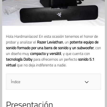
Hola Hardmaníacos! En esta ocasión tenemos el honor de
probar y analizar el
Razer Leviathan
, un
potente equipo de
sonido formado por una barra de sonido y un subwoofer
, con
un diseño muy
compacto y versátil
, y que cuenta con
tecnología Dolby
para ofrecernos un perfecto
sonido 5.1
virtual
que no deja indiferente a nadie.
Índice
Presentación