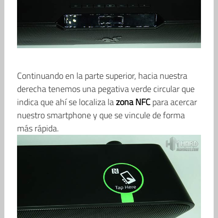
Continuando en la parte superior, hacia nuestra
derecha tenemos una pegativa verde circular que
indica que ahí se localiza la
zona NFC
para acercar
nuestro smartphone y que se vincule de forma
más rápida.