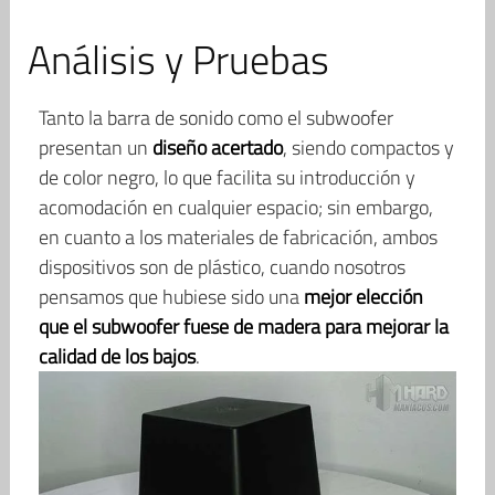
Análisis y Pruebas
Tanto la barra de sonido como el subwoofer
presentan un
diseño acertado
, siendo compactos y
de color negro, lo que facilita su introducción y
acomodación en cualquier espacio; sin embargo,
en cuanto a los materiales de fabricación, ambos
dispositivos son de plástico, cuando nosotros
pensamos que hubiese sido una
mejor elección
que el subwoofer fuese de madera para mejorar la
calidad de los bajos
.