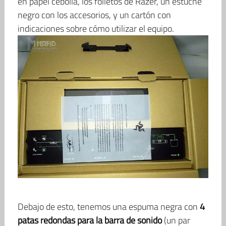
en papel cebolla, los folletos de Razer, un estuche
negro con los accesorios, y un cartón con
indicaciones sobre cómo utilizar el equipo.
Debajo de esto, tenemos una espuma negra con
4
patas redondas para la barra de sonido
(un par