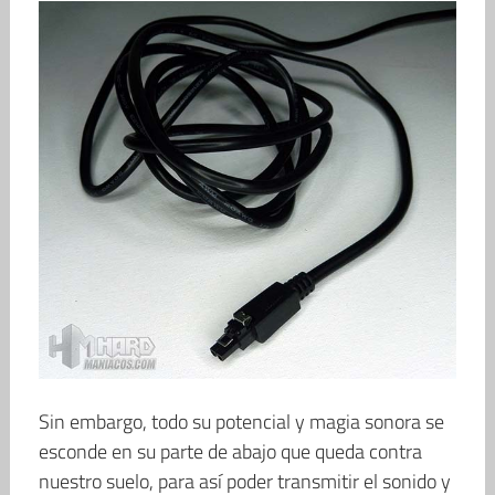
Sin embargo, todo su potencial y magia sonora se
esconde en su parte de abajo que queda contra
nuestro suelo, para así poder transmitir el sonido y