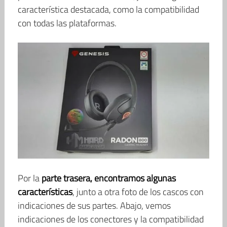
característica destacada, como la compatibilidad
con todas las plataformas.
Por la
parte trasera, encontramos algunas
características
, junto a otra foto de los cascos con
indicaciones de sus partes. Abajo, vemos
indicaciones de los conectores y la compatibilidad