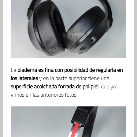
La
diadema es fina con posibilidad de regularla en
los laterales
y en la parte superior tiene una
superficie acolchada forrada de polipiel
, que ya
vimos en las anteriores fotos.