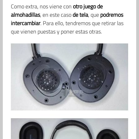
Como extra, nos viene con
otro juego de
almohadillas
, en este caso
de tela
, que
podremos
intercambiar
. Para ello, tendremos que retirar las
que vienen puestas y poner estas otras.