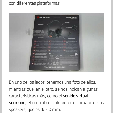
con diferentes plataformas.
En uno de los lados, tenemos una foto de ellos,
mientras que, en el otro, se nos indican algunas
características más, como el
sonido virtual
surround
, el control del volumen o el tamaño de los
speakers, que es de 40 mm.