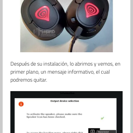
Después de su instalación, lo abrimos y vemos, en
primer plano, un mensaje informativo, el cual
podremos quitar.