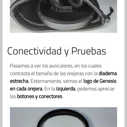
Conectividad y Pruebas
Pasamos a ver los auriculares, en los cuales
contrasta el tamaño de las orejeras con la
diadema
estrecha
. Externamente, vemos el
logo de Genesis
en cada orejera
. En la
izquierda
, podemos apreciar
los
botones y conectores
.