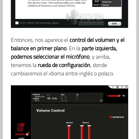
Entonces, nos aparece el
control del volumen y el
balance en primer plano
. En la
parte izquierda,
podemos seleccionar el micrófono
, y arriba,
tenemos la
rueda de configuración
, donde
cambiaremos el idioma entre inglés o polaco.