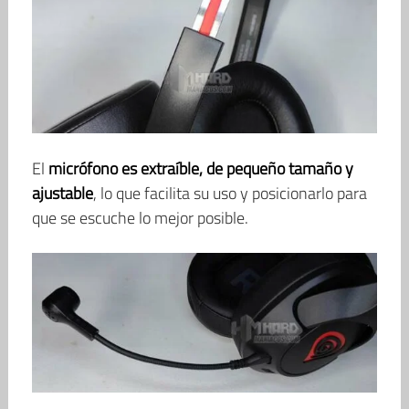
El
micrófono es extraíble, de pequeño tamaño y
ajustable
, lo que facilita su uso y posicionarlo para
que se escuche lo mejor posible.