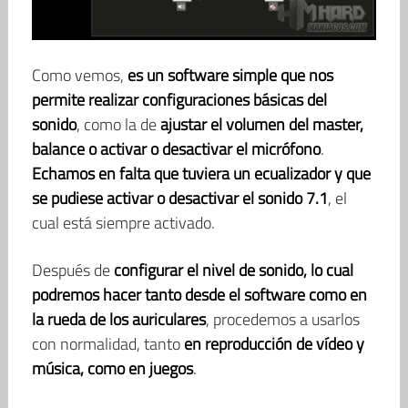
Como vemos,
es un software simple que nos
permite realizar configuraciones básicas del
sonido
, como la de
ajustar el volumen del master,
balance o activar o desactivar el micrófono
.
Echamos en falta que tuviera un ecualizador y que
se pudiese activar o desactivar el sonido 7.1
, el
cual está siempre activado.
Después de
configurar el nivel de sonido, lo cual
podremos hacer tanto desde el software como en
la rueda de los auriculares
, procedemos a usarlos
con normalidad, tanto
en reproducción de vídeo y
música, como en juegos
.