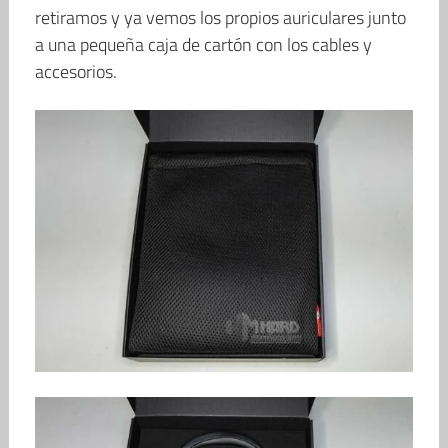
retiramos y ya vemos los propios auriculares junto
a una pequeña caja de cartón con los cables y
accesorios.