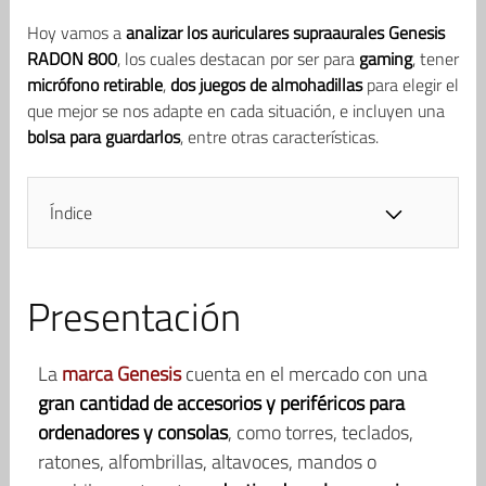
Hoy vamos a
analizar los auriculares supraaurales Genesis
RADON 800
, los cuales destacan por ser para
gaming
, tener
micrófono retirable
,
dos juegos de almohadillas
para elegir el
que mejor se nos adapte en cada situación, e incluyen una
bolsa para guardarlos
, entre otras características.
Índice
Presentación
La
marca Genesis
cuenta en el mercado con una
gran cantidad de accesorios y periféricos para
ordenadores y consolas
, como torres, teclados,
ratones, alfombrillas, altavoces, mandos o