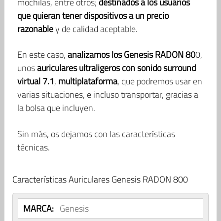
mochilas, entre otros;
destinados a los usuarios
que quieran tener dispositivos a un precio
razonable
y de calidad aceptable.
En este caso,
analizamos los Genesis RADON 80
0,
unos
auriculares ultraligeros con sonido surround
virtual 7.1
,
multiplataforma
, que podremos usar en
varias situaciones, e incluso transportar, gracias a
la bolsa que incluyen.
Sin más, os dejamos con las características
técnicas.
Características Auriculares Genesis RADON 800
MARCA:
Genesis