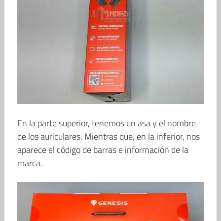
En la parte superior, tenemos un asa y el nombre
de los auriculares. Mientras que, en la inferior, nos
aparece el código de barras e información de la
marca.