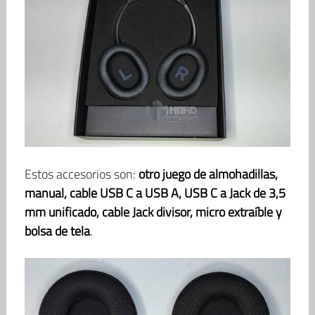
Estos accesorios son:
otro juego de almohadillas,
manual, cable USB C a USB A, USB C a Jack de 3,5
mm unificado, cable Jack divisor, micro extraíble y
bolsa de tela
.