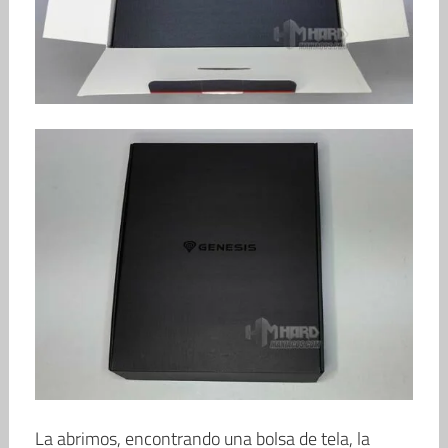
La abrimos, encontrando una bolsa de tela, la