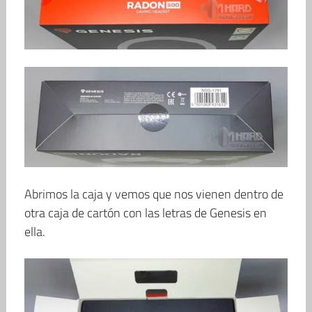
Abrimos la caja y vemos que nos vienen dentro de
otra caja de cartón con las letras de Genesis en
ella.