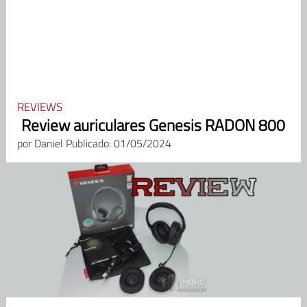
REVIEWS
Review auriculares Genesis RADON 800
por
Daniel
Publicado: 01/05/2024