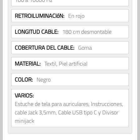
RETROILUMINACIóN:
En rojo
LONGITUD CABLE:
180 cm desmontable
COBERTURA DEL CABLE:
Goma
MATERIAL:
Textil, Piel artificial
COLOR:
Negro
VARIOS:
Estuche de tela para auriculares, Instrucciones,
cable Jack 3,5mm, Cable USB tipo C y Divisor
minijack