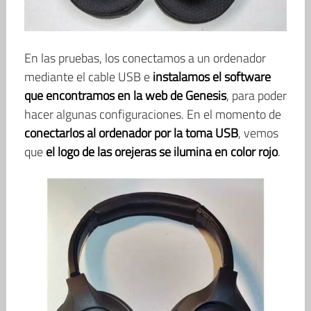
En las pruebas, los conectamos a un ordenador
mediante el cable USB e
instalamos el software
que encontramos en la web de Genesis
, para poder
hacer algunas configuraciones. En el momento de
conectarlos al ordenador por la toma USB
, vemos
que
el logo de las orejeras se ilumina en color rojo
.