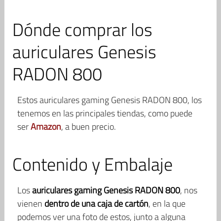
Dónde comprar los
auriculares Genesis
RADON 800
Estos auriculares gaming Genesis RADON 800, los
tenemos en las principales tiendas, como puede
ser
Amazon
, a buen precio.
Contenido y Embalaje
Los
auriculares gaming Genesis RADON 800
, nos
vienen
dentro de una caja de cartón
, en la que
podemos ver una foto de estos, junto a alguna