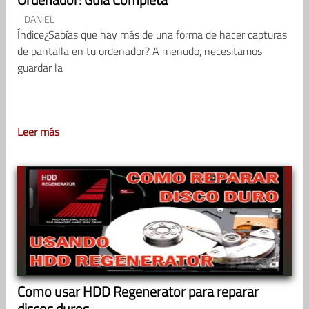
DANIEL
Índice¿Sabías que hay más de una forma de hacer capturas
de pantalla en tu ordenador? A menudo, necesitamos
guardar la
Leer más
Como usar HDD Regenerator para reparar
discos duros