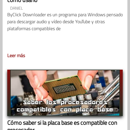
DANIEL
ByClick Downloader es un programa para Windows pensado
para descargar audio y vídeo desde YouTube y otras
plataformas compatibles de
Leer más
Cómo saber si la placa base es compatible con
procesador