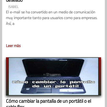
ISABEL
El e-mail se ha convertido en un medio de comunicación
muy importante tanto para usuarios como para empresas.
Así, a
Leer más
Cómo cambiar la pantalla de un portátil o el
cable flex