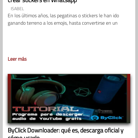
ISABEL
En los últimos años, las pegatinas o stickers le han ido
ganando terreno a los emojis, hasta convertirse en un
Leer más
ByClick Downloader: qué es, descarga oficial y
cómo usarlo