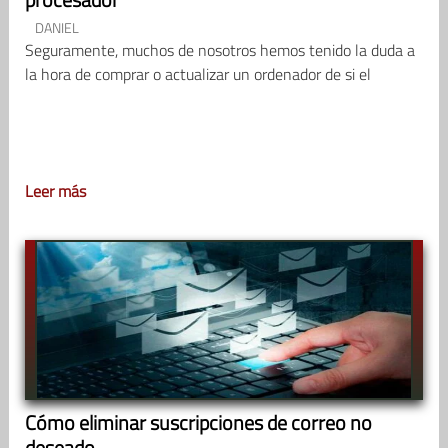
DANIEL
Seguramente, muchos de nosotros hemos tenido la duda a
la hora de comprar o actualizar un ordenador de si el
Leer más
Cómo eliminar suscripciones de correo no
deseado