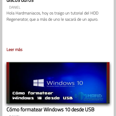
DANIEL
Hola Hardmaniacos, hoy os traigo un tutorial del HDD
Regenerator, que a más de uno le sacará de un apuro.
Leer más
Cómo formatear Windows 10 desde USB