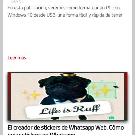
DANIEL
En esta publicación, veremos cómo formatear un PC con
Windows 10 desde USB, una forma fácil y rápida de tener
Leer más
El creador de stickers de Whatsapp Web. Cómo
crear stickers en Whatsapp