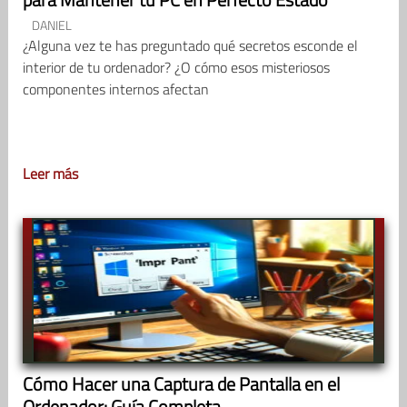
DANIEL
¿Alguna vez te has preguntado qué secretos esconde el
interior de tu ordenador? ¿O cómo esos misteriosos
componentes internos afectan
Leer más
Cómo Hacer una Captura de Pantalla en el
Ordenador: Guía Completa