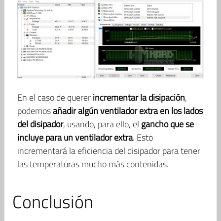
En el caso de querer
incrementar la disipación
,
podemos
añadir algún ventilador extra en los lados
del disipador
, usando, para ello, el
gancho que se
incluye para un ventilador extra
. Esto
incrementará la eficiencia del disipador para tener
las temperaturas mucho más contenidas.
Conclusión