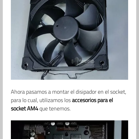
Ahora pasamos a montar el disipador en el socket,
para lo cual, utilizamos los
accesorios para el
socket AM4
que tenemos.