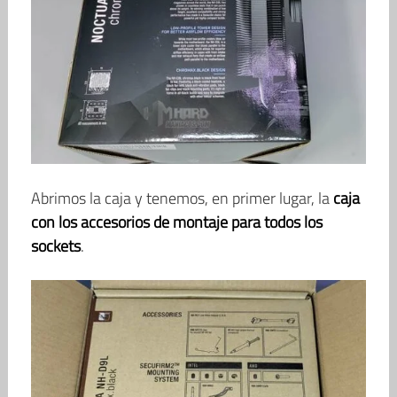
Abrimos la caja y tenemos, en primer lugar, la
caja
con los accesorios de montaje para todos los
sockets
.