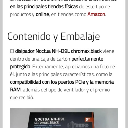
en las principales tiendas físicas
de este tipo de
productos y
online
, en tiendas como
Amazon
.
Contenido y Embalaje
El
disipador Noctua NH-D9L chromax.black
viene
dentro de una caja de cartón
perfectamente
protegido
. Externamente, apreciamos una foto de
él, junto a las principales características, como la
compatibilidad con los puertos PCIe y la memoria
RAM
, además del tipo de ventilador y el premio
que recibió.