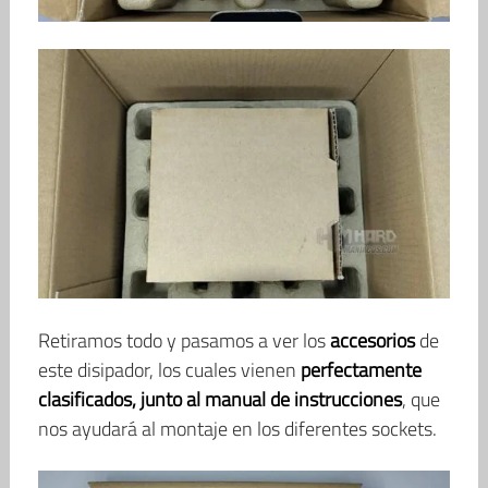
Retiramos todo y pasamos a ver los
accesorios
de
este disipador, los cuales vienen
perfectamente
clasificados, junto al manual de instrucciones
, que
nos ayudará al montaje en los diferentes sockets.