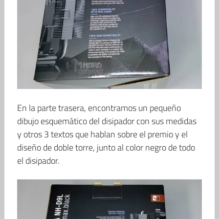
En la parte trasera, encontramos un pequeño
dibujo esquemático del disipador con sus medidas
y otros 3 textos que hablan sobre el premio y el
diseño de doble torre, junto al color negro de todo
el disipador.