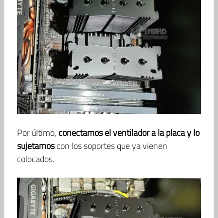
Por último,
conectamos el ventilador a la placa y lo
sujetamos
con los soportes que ya vienen
colocados.