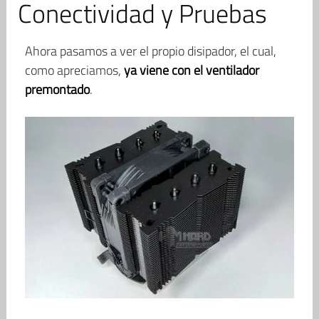
Conectividad y Pruebas
Ahora pasamos a ver el propio disipador, el cual,
como apreciamos,
ya viene con el ventilador
premontado
.