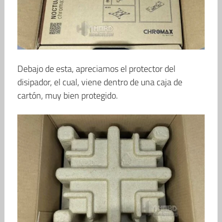
Debajo de esta, apreciamos el protector del
disipador, el cual, viene dentro de una caja de
cartón, muy bien protegido.