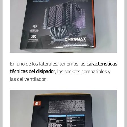
En uno de los laterales, tenemos las
características
técnicas del disipador
, los sockets compatibles y
las del ventilador.