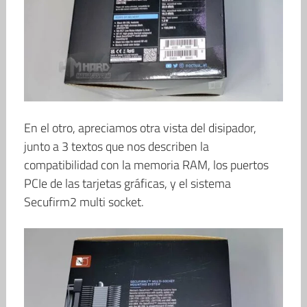
En el otro, apreciamos otra vista del disipador,
junto a 3 textos que nos describen la
compatibilidad con la memoria RAM, los puertos
PCIe de las tarjetas gráficas, y el sistema
Secufirm2 multi socket.