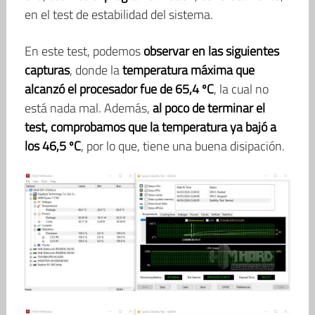
en el test de estabilidad del sistema.
En este test, podemos
observar en las siguientes
capturas
, donde la
temperatura máxima que
alcanzó el procesador fue de 65,4 ºC
, la cual no
está nada mal. Además,
al poco de terminar el
test, comprobamos que la temperatura ya bajó a
los 46,5 ºC
, por lo que, tiene una buena disipación.