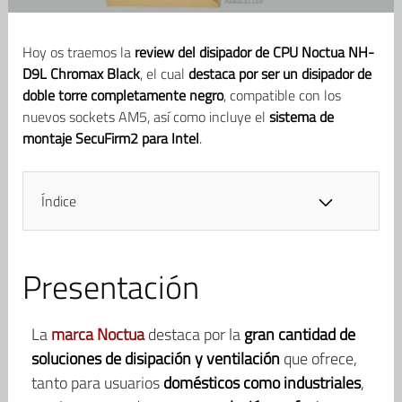
Hoy os traemos la
review del disipador de CPU Noctua NH-
D9L Chromax Black
, el cual
destaca por ser un disipador de
doble torre completamente negro
, compatible con los
nuevos sockets AM5, así como incluye el
sistema de
montaje SecuFirm2 para Intel
.
Índice
Presentación
La
marca Noctua
destaca por la
gran cantidad de
soluciones de disipación y ventilación
que ofrece,
tanto para usuarios
domésticos como industriales
,