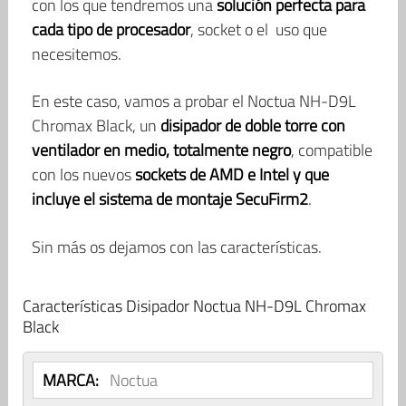
con los que tendremos una
solución perfecta para
cada tipo de procesador
, socket o el uso que
necesitemos.
En este caso, vamos a probar el Noctua NH-D9L
Chromax Black, un
disipador de doble torre con
ventilador en medio, totalmente negro
, compatible
con los nuevos
sockets de AMD e Intel y que
incluye el sistema de montaje SecuFirm2
.
Sin más os dejamos con las características.
Características Disipador Noctua NH-D9L Chromax
Black
MARCA:
Noctua