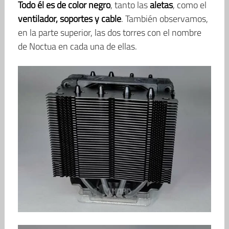
Todo él es de color negro
, tanto las
aletas
, como el
ventilador, soportes y cable
. También observamos,
en la parte superior, las dos torres con el nombre
de Noctua en cada una de ellas.