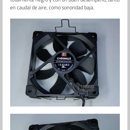
en caudal de aire, como sonoridad baja.