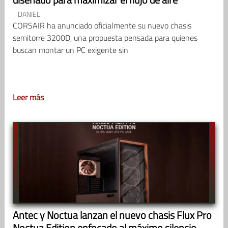
DANIEL
CORSAIR ha anunciado oficialmente su nuevo chasis
semitorre 3200D, una propuesta pensada para quienes
buscan montar un PC exigente sin
Leer más
Antec y Noctua lanzan el nuevo chasis Flux Pro
Noctua Edition enfocado al máximo silencio