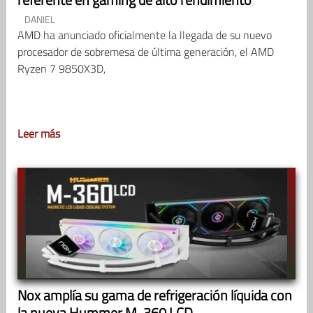
DANIEL
AMD ha anunciado oficialmente la llegada de su nuevo
procesador de sobremesa de última generación, el AMD
Ryzen 7 9850X3D,
Leer más
Nox amplía su gama de refrigeración líquida con
la nueva Hummer M-360 LCD