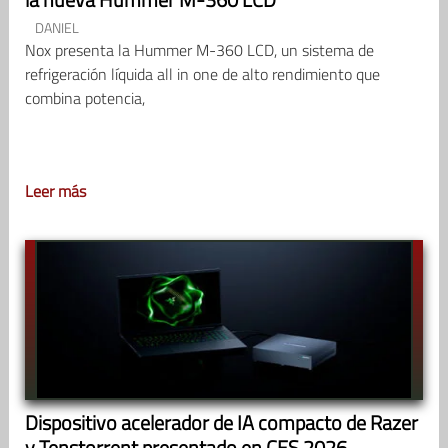
DANIEL
Nox presenta la Hummer M-360 LCD, un sistema de
refrigeración líquida all in one de alto rendimiento que
combina potencia,
Leer más
Dispositivo acelerador de IA compacto de Razer
y Tenstorrent presentado en CES 2026