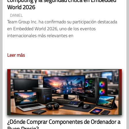
World 2026
DANIEL
Team Group Inc. ha confirmado su participación destacada
en Embedded World 2026, uno de los eventos
internacionales más relevantes en
Leer más
¿Dónde Comprar Componentes de Ordenador a
Buen Precio?