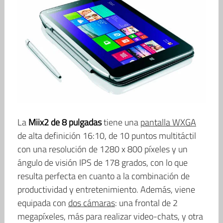
La
Miix2 de 8 pulgadas
tiene una
pantalla WXGA
de alta definición 16:10, de 10 puntos multitáctil
con una resolución de 1280 x 800 píxeles y un
ángulo de visión IPS de 178 grados, con lo que
resulta perfecta en cuanto a la combinación de
productividad y entretenimiento. Además, viene
equipada con
dos cámaras
: una frontal de 2
megapíxeles, más para realizar video-chats, y otra