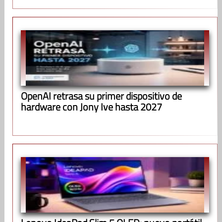
OpenAI retrasa su primer dispositivo de
hardware con Jony Ive hasta 2027