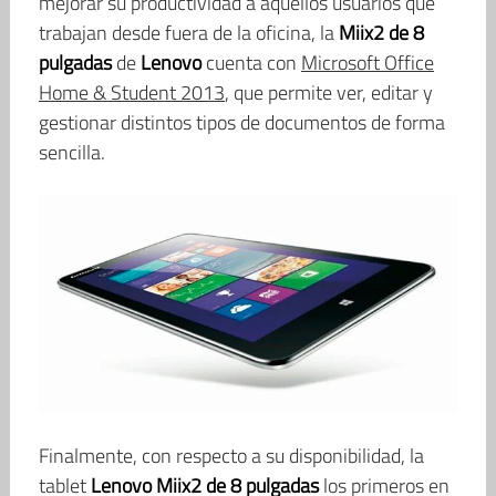
mejorar su productividad a aquellos usuarios que
trabajan desde fuera de la oficina, la
Miix2 de 8
pulgadas
de
Lenovo
cuenta con
Microsoft Office
Home & Student 2013
, que permite ver, editar y
gestionar distintos tipos de documentos de forma
sencilla.
Finalmente, con respecto a su disponibilidad, la
tablet
Lenovo Miix2 de 8 pulgadas
los primeros en