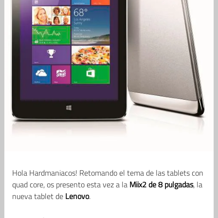
Hola Hardmaniacos! Retomando el tema de las tablets con
quad core, os presento esta vez a la
Miix2 de 8 pulgadas
, la
nueva tablet de
Lenovo
.