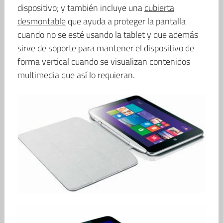
dispositivo; y también incluye una
cubierta
desmontable
que ayuda a proteger la pantalla
cuando no se esté usando la tablet y que además
sirve de soporte para mantener el dispositivo de
forma vertical cuando se visualizan contenidos
multimedia que así lo requieran.