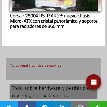
Corsair 2800X RS-R ARGB: nuevo chasis
Micro-ATX con cristal panorámico y soporte
para radiadores de 360 mm
Aviso legal y política de cookies
Todo sobre hardware y periféricos;
reviews, noticias, vídeos