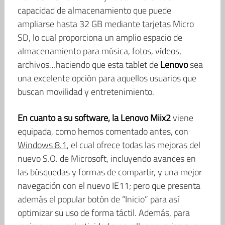
capacidad de almacenamiento que puede
ampliarse hasta 32 GB mediante tarjetas Micro
SD, lo cual proporciona un amplio espacio de
almacenamiento para música, fotos, vídeos,
archivos…haciendo que esta tablet de
Lenovo
sea
una excelente opción para aquellos usuarios que
buscan movilidad y entretenimiento.
En cuanto a su software, la Lenovo Miix2
viene
equipada, como hemos comentado antes, con
Windows 8.1
, el cual ofrece todas las mejoras del
nuevo S.O. de Microsoft, incluyendo avances en
las búsquedas y formas de compartir, y una mejor
navegación con el nuevo IE11; pero que presenta
además el popular botón de “Inicio” para así
optimizar su uso de forma táctil. Además, para