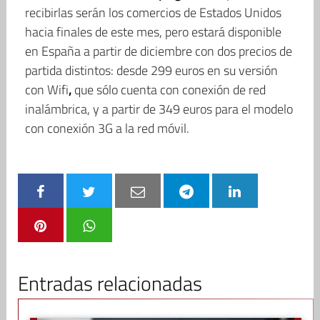
recibirlas serán los comercios de Estados Unidos
hacia finales de este mes, pero estará disponible
en España a partir de diciembre con dos precios de
partida distintos: desde 299 euros en su versión
con Wifi
,
que sólo cuenta con conexión de red
inalámbrica, y a partir de 349 euros para el modelo
con conexión 3G a la red móvil.
Entradas relacionadas