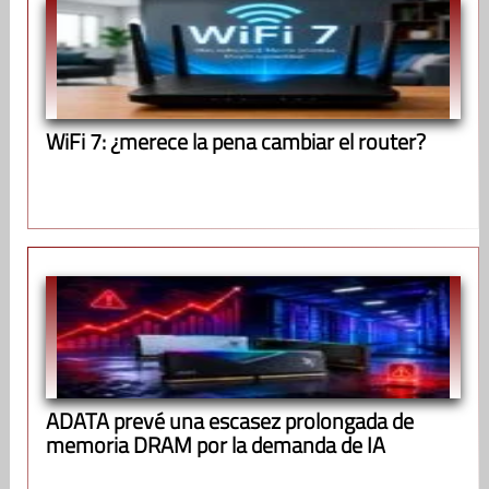
WiFi 7: ¿merece la pena cambiar el router?
ADATA prevé una escasez prolongada de
memoria DRAM por la demanda de IA