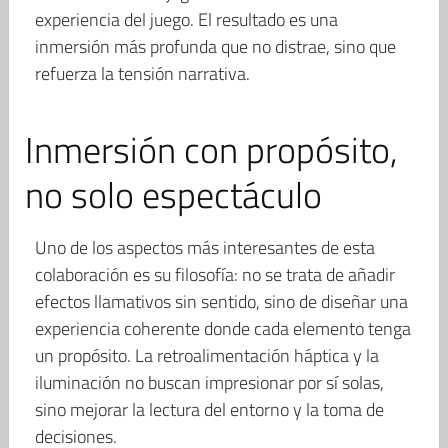
experiencia del juego. El resultado es una
inmersión más profunda que no distrae, sino que
refuerza la tensión narrativa.
Inmersión con propósito,
no solo espectáculo
Uno de los aspectos más interesantes de esta
colaboración es su filosofía: no se trata de añadir
efectos llamativos sin sentido, sino de diseñar una
experiencia coherente donde cada elemento tenga
un propósito. La retroalimentación háptica y la
iluminación no buscan impresionar por sí solas,
sino mejorar la lectura del entorno y la toma de
decisiones.