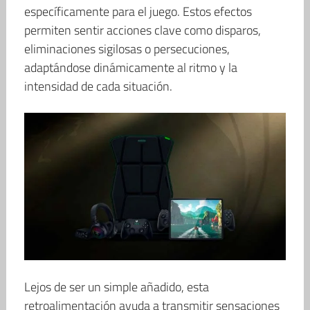
específicamente para el juego. Estos efectos
permiten sentir acciones clave como disparos,
eliminaciones sigilosas o persecuciones,
adaptándose dinámicamente al ritmo y la
intensidad de cada situación.
Lejos de ser un simple añadido, esta
retroalimentación ayuda a transmitir sensaciones