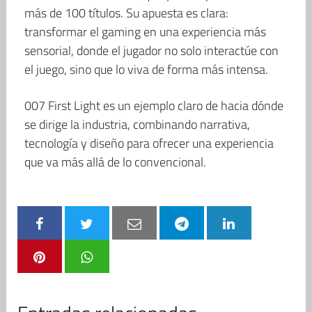
más de 100 títulos. Su apuesta es clara:
transformar el gaming en una experiencia más
sensorial, donde el jugador no solo interactúe con
el juego, sino que lo viva de forma más intensa.
007 First Light es un ejemplo claro de hacia dónde
se dirige la industria, combinando narrativa,
tecnología y diseño para ofrecer una experiencia
que va más allá de lo convencional.