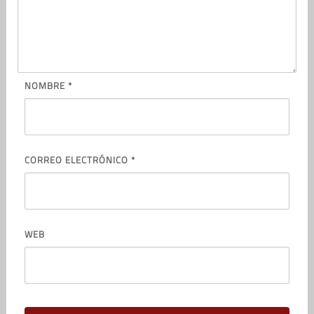
NOMBRE
*
CORREO ELECTRÓNICO
*
WEB