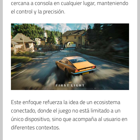
cercana a consola en cualquier lugar, manteniendo
el control y la precisión.
Este enfoque refuerza la idea de un ecosistema
conectado, donde el juego no está limitado a un
único dispositivo, sino que acompaña al usuario en
diferentes contextos.