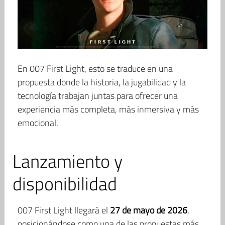
En 007 First Light, esto se traduce en una
propuesta donde la historia, la jugabilidad y la
tecnología trabajan juntas para ofrecer una
experiencia más completa, más inmersiva y más
emocional.
Lanzamiento y
disponibilidad
007 First Light llegará el
27 de mayo de 2026
,
posicionándose como una de las propuestas más