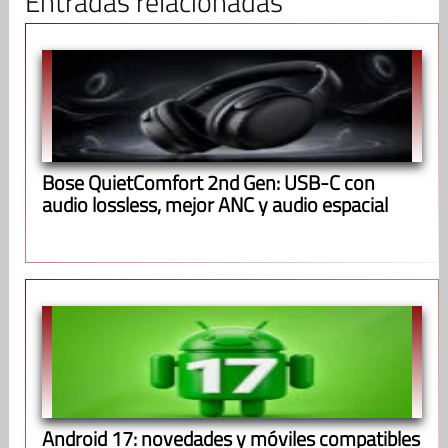
Entradas relacionadas
Bose QuietComfort 2nd Gen: USB-C con
audio lossless, mejor ANC y audio espacial
Android 17: novedades y móviles compatibles