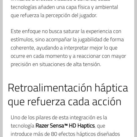
tecnologías añaden una capa física y ambiental
que refuerza la percepción del jugador.
Este enfoque no busca saturar la experiencia con
estímulos, sino acompañar la jugabilidad de forma
coherente, ayudando a interpretar mejor lo que
ocurre en cada momento y a reaccionar con mayor
precisión en situaciones de alta tensión.
Retroalimentación háptica
que refuerza cada acción
Uno de los pilares de esta integración es la
tecnología
Razer Sensa™ HD Haptics
, que
introduce más de 80 efectos hápticos diseñados