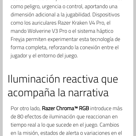
como peligro, urgencia o control, aportando una
dimensión adicional a la jugabilidad. Dispositivos
como los auriculares Razer Kraken V4 Pro, el
mando Wolverine V3 Pro o el sistema háptico
Freyja permiten experimentar esta tecnología de
forma completa, reforzando la conexión entre el
jugador y el entorno del juego.
Iluminación reactiva que
acompaña la narrativa
Por otro lado,
Razer Chroma™ RGB
introduce más
de 80 efectos de iluminación que reaccionan en
tiempo real a lo que sucede en el juego. Cambios
en la misión, estados de alerta o variaciones en el