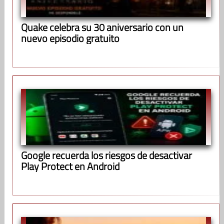
Quake celebra su 30 aniversario con un
nuevo episodio gratuito
Google recuerda los riesgos de desactivar
Play Protect en Android