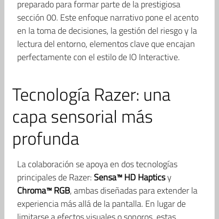
preparado para formar parte de la prestigiosa
sección 00. Este enfoque narrativo pone el acento
en la toma de decisiones, la gestión del riesgo y la
lectura del entorno, elementos clave que encajan
perfectamente con el estilo de IO Interactive.
Tecnología Razer: una
capa sensorial más
profunda
La colaboración se apoya en dos tecnologías
principales de Razer:
Sensa™ HD Haptics
y
Chroma™ RGB
, ambas diseñadas para extender la
experiencia más allá de la pantalla. En lugar de
limitarse a efectos visuales o sonoros, estas