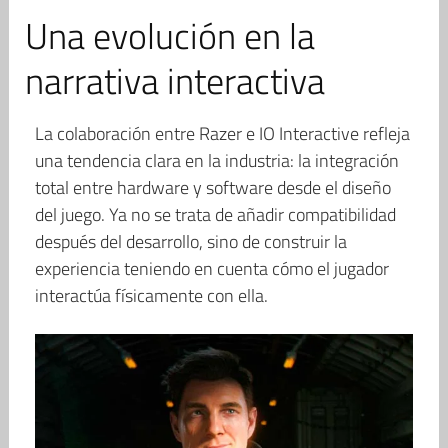
Una evolución en la
narrativa interactiva
La colaboración entre Razer e IO Interactive refleja
una tendencia clara en la industria: la integración
total entre hardware y software desde el diseño
del juego. Ya no se trata de añadir compatibilidad
después del desarrollo, sino de construir la
experiencia teniendo en cuenta cómo el jugador
interactúa físicamente con ella.