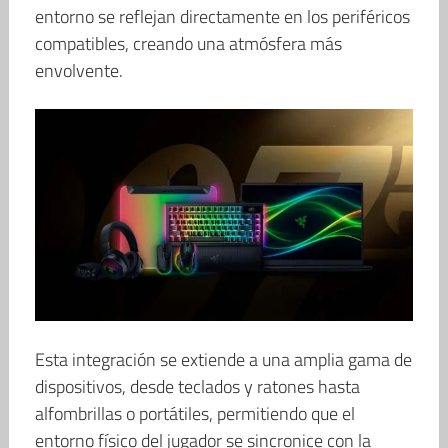
entorno se reflejan directamente en los periféricos
compatibles, creando una atmósfera más
envolvente.
Esta integración se extiende a una amplia gama de
dispositivos, desde teclados y ratones hasta
alfombrillas o portátiles, permitiendo que el
entorno físico del jugador se sincronice con la