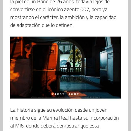
la piel de un Bond de 26 años, todavía lejos de
convertirse en el icónico agente 007, pero ya
mostrando el carácter, la ambición y la capacidad
de adaptación que lo definen.
La historia sigue su evolución desde un joven
miembro de la Marina Real hasta su incorporación
al MI6, donde deberá demostrar que está