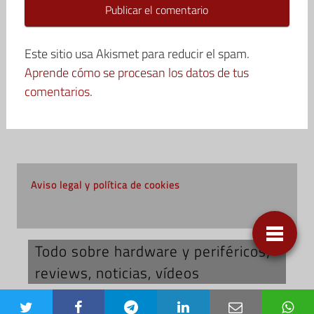
Este sitio usa Akismet para reducir el spam.
Aprende cómo se procesan los datos de tus
comentarios.
Aviso legal y política de cookies
Todo sobre hardware y periféricos;
reviews, noticias, vídeos