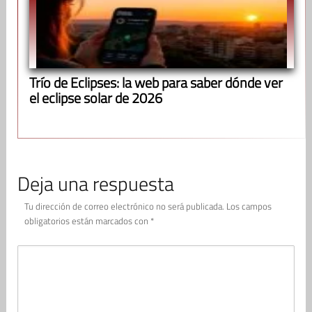
Trío de Eclipses: la web para saber dónde ver
el eclipse solar de 2026
Deja una respuesta
Tu dirección de correo electrónico no será publicada.
Los campos
obligatorios están marcados con
*