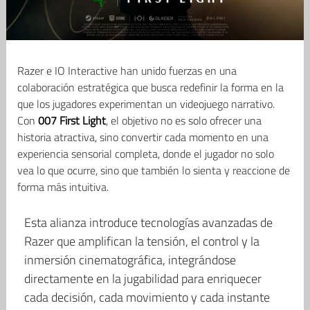
Razer e IO Interactive han unido fuerzas en una
colaboración estratégica que busca redefinir la forma en la
que los jugadores experimentan un videojuego narrativo.
Con
007 First Light
, el objetivo no es solo ofrecer una
historia atractiva, sino convertir cada momento en una
experiencia sensorial completa, donde el jugador no solo
vea lo que ocurre, sino que también lo sienta y reaccione de
forma más intuitiva.
Esta alianza introduce tecnologías avanzadas de
Razer que amplifican la tensión, el control y la
inmersión cinematográfica, integrándose
directamente en la jugabilidad para enriquecer
cada decisión, cada movimiento y cada instante