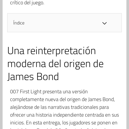
crítico del juego.
Índice
Una reinterpretación
moderna del origen de
James Bond
007 First Light presenta una versión
completamente nueva del origen de James Bond,
alejándose de las narrativas tradicionales para
ofrecer una historia independiente centrada en sus
inicios. En esta entrega, los jugadores se ponen en