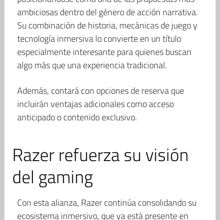
ambiciosas dentro del género de acción narrativa.
Su combinación de historia, mecánicas de juego y
tecnología inmersiva lo convierte en un título
especialmente interesante para quienes buscan
algo más que una experiencia tradicional.
Además, contará con opciones de reserva que
incluirán ventajas adicionales como acceso
anticipado o contenido exclusivo.
Razer refuerza su visión
del gaming
Con esta alianza, Razer continúa consolidando su
ecosistema inmersivo, que ya está presente en