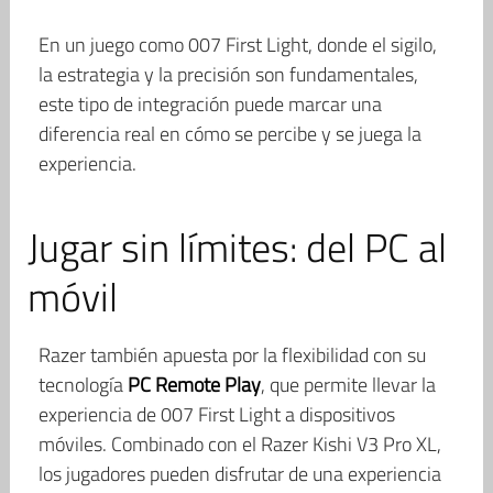
En un juego como 007 First Light, donde el sigilo,
la estrategia y la precisión son fundamentales,
este tipo de integración puede marcar una
diferencia real en cómo se percibe y se juega la
experiencia.
Jugar sin límites: del PC al
móvil
Razer también apuesta por la flexibilidad con su
tecnología
PC Remote Play
, que permite llevar la
experiencia de 007 First Light a dispositivos
móviles. Combinado con el Razer Kishi V3 Pro XL,
los jugadores pueden disfrutar de una experiencia