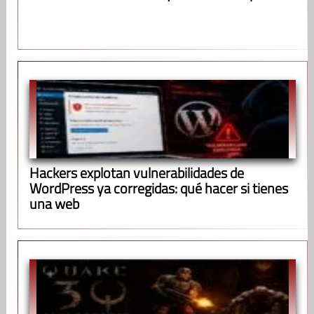
Hackers explotan vulnerabilidades de
WordPress ya corregidas: qué hacer si tienes
una web