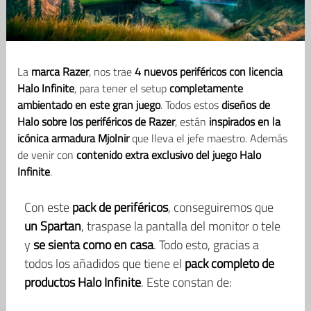
La
marca Razer
, nos trae
4 nuevos periféricos con licencia
Halo Infinite
, para tener el setup
completamente
ambientado en este gran juego
. Todos estos
diseños de
Halo sobre los periféricos de Razer
, están
inspirados en la
icónica armadura Mjolnir
que lleva el jefe maestro. Además
de venir con
contenido extra exclusivo del juego Halo
Infinite
.
Con este
pack de periféricos
, conseguiremos que
un Spartan
, traspase la pantalla del monitor o tele
y
se sienta como en casa
. Todo esto, gracias a
todos los añadidos que tiene el
pack completo de
productos Halo Infinite
. Este constan de: