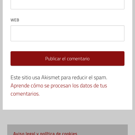
WEB
Este sitio usa Akismet para reducir el spam.
Aprende cómo se procesan los datos de tus
comentarios.
Aviso legal y política de cookies