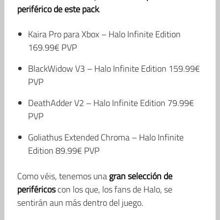
periférico de este pack
.
Kaira Pro para Xbox – Halo Infinite Edition
169.99€ PVP
BlackWidow V3 – Halo Infinite Edition 159.99€
PVP
DeathAdder V2 – Halo Infinite Edition 79.99€
PVP
Goliathus Extended Chroma – Halo Infinite
Edition 89.99€ PVP
Como véis, tenemos una
gran selección de
periféricos
con los que, los fans de Halo, se
sentirán aun más dentro del juego.