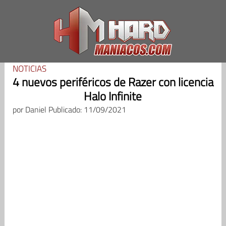
Saltar
al
contenido
NOTICIAS
4 nuevos periféricos de Razer con licencia
Halo Infinite
por
Daniel
Publicado: 11/09/2021