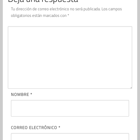
Tu dirección de correo electrónico no será publicada.
Los campos
obligatorios están marcados con
*
NOMBRE
*
CORREO ELECTRÓNICO
*