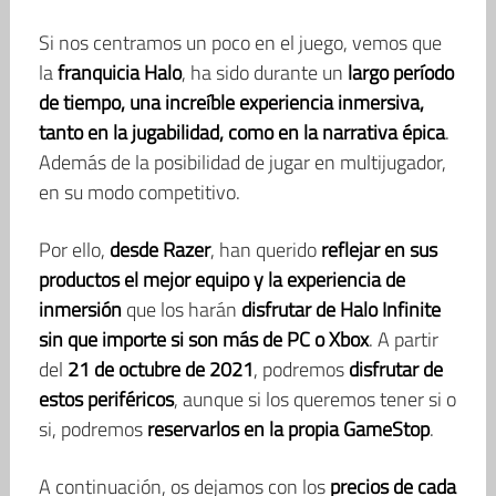
Si nos centramos un poco en el juego, vemos que
la
franquicia Halo
, ha sido durante un
largo período
de tiempo, una increíble experiencia inmersiva,
tanto en la jugabilidad, como en la narrativa épica
.
Además de la posibilidad de jugar en multijugador,
en su modo competitivo.
Por ello,
desde Razer
, han querido
reflejar en sus
productos el mejor equipo y la experiencia de
inmersión
que los harán
disfrutar de Halo Infinite
sin que importe si son más de PC o Xbox
. A partir
del
21 de octubre de 2021
, podremos
disfrutar de
estos periféricos
, aunque si los queremos tener si o
si, podremos
reservarlos en la propia GameStop
.
A continuación, os dejamos con los
precios de cada