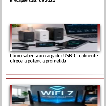
el eclipse solar de 2026
Cómo saber si un cargador USB-C realmente
ofrece la potencia prometida