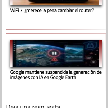
WiFi 7: ¿merece la pena cambiar el router?
Google mantiene suspendida la generación de
imágenes con IA en Google Earth
Deja una respuesta