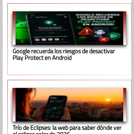
Google recuerda los riesgos de desactivar
Play Protect en Android
Trío de Eclipses: la web para saber dónde ver