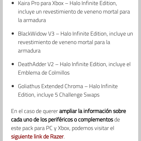
Kaira Pro para Xbox – Halo Infinite Edition,
incluye un revestimiento de veneno mortal para
la armadura
BlackWidow V3 – Halo Infinite Edition, incluye un
revestimiento de veneno mortal para la
armadura
DeathAdder V2 – Halo Infinite Edition, incluye el
Emblema de Colmillos
Goliathus Extended Chroma – Halo Infinite
Edition, incluye 5 Challenge Swaps
En el caso de querer
ampliar la información sobre
cada uno de los periféricos o complementos
de
este pack para PC y Xbox, podemos visitar el
siguiente link de Razer
.