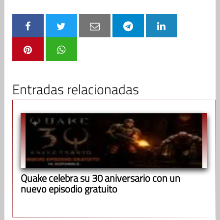
Entradas relacionadas
Quake celebra su 30 aniversario con un
nuevo episodio gratuito