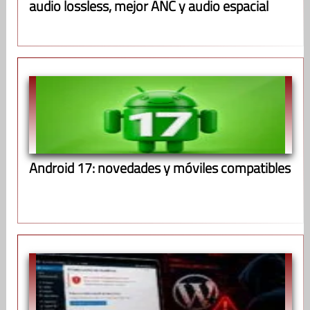
audio lossless, mejor ANC y audio espacial
Android 17: novedades y móviles compatibles