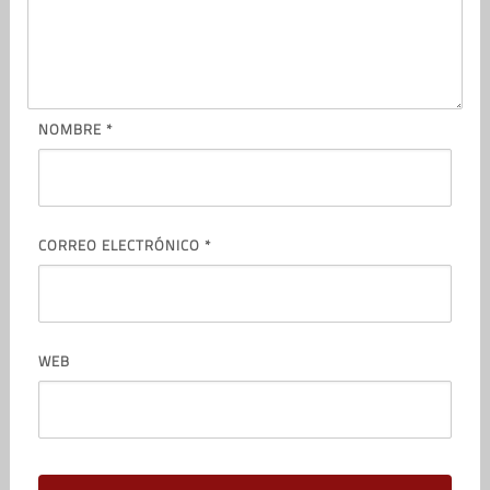
NOMBRE
*
CORREO ELECTRÓNICO
*
WEB