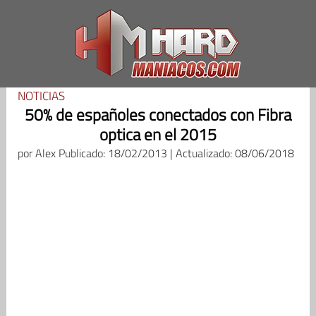
Saltar
al
contenido
NOTICIAS
50% de españoles conectados con Fibra
optica en el 2015
por
Alex
Publicado: 18/02/2013 | Actualizado: 08/06/2018