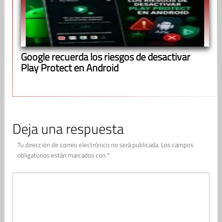
Google recuerda los riesgos de desactivar
Play Protect en Android
Deja una respuesta
Tu dirección de correo electrónico no será publicada.
Los campos
obligatorios están marcados con
*