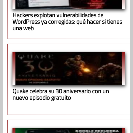
Hackers explotan vulnerabilidades de
WordPress ya corregidas: qué hacer si tienes
una web
Quake celebra su 30 aniversario con un
nuevo episodio gratuito