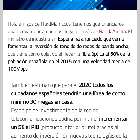
Hola amigos de HardManiacos, tenemos que anunciaros
una nueva noticia que nos llega a través de
BandaAncha
. El
ministro de industria en
España ha anunciado que van a
fomentar la inversión de tendido de redes de banda ancha
,
que tiene como objetivo el llevar la
fibra óptica al 50% de la
población española en el 2015 con una velocidad media de
100Mbps
.
También estiman que para el
2020 todos los
ciudadanos españoles tendrán una línea de como
mínimo 30 megas en casa
.
Este tipo de investimento en la red de
telecomunicaciones podría permitir el
incrementar
un 5% el PIB
(producto interior bruto) gracias al
aumento de inversión en nuevas tecnologías de la