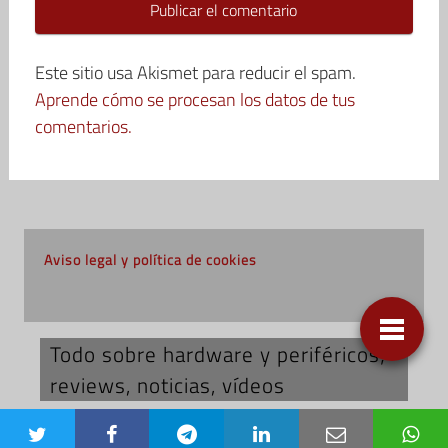
Este sitio usa Akismet para reducir el spam.
Aprende cómo se procesan los datos de tus
comentarios.
Aviso legal y política de cookies
Todo sobre hardware y periféricos;
reviews, noticias, vídeos