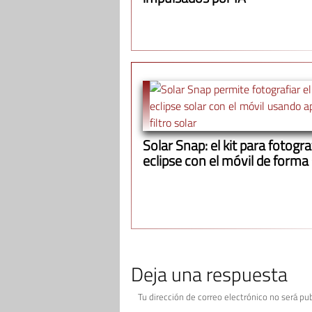
Solar Snap: el kit para fotograf
eclipse con el móvil de forma
Deja una respuesta
Tu dirección de correo electrónico no será pub