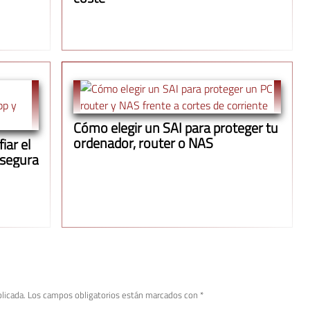
Cómo elegir un SAI para proteger tu
ordenador, router o NAS
iar el
 segura
licada.
Los campos obligatorios están marcados con
*