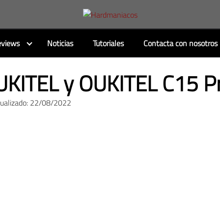
views
Noticias
Tutoriales
Contacta con nosotros
UKITEL y OUKITEL C15 P
tualizado: 22/08/2022