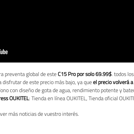
ra preventa global de este
C15 Pro por solo 69.99$
. todos l
 disfrutar de este precio más bajo, ya que
el precio volverá 
fono con diseño de gota de agua, rendimiento potente y bate
press OUKITEL
: Tienda en línea OUKITEL, Tienda oficial OUKIT
ver más noticias de vuestro interés.