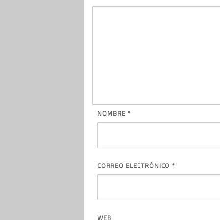
NOMBRE
*
CORREO ELECTRÓNICO
*
WEB