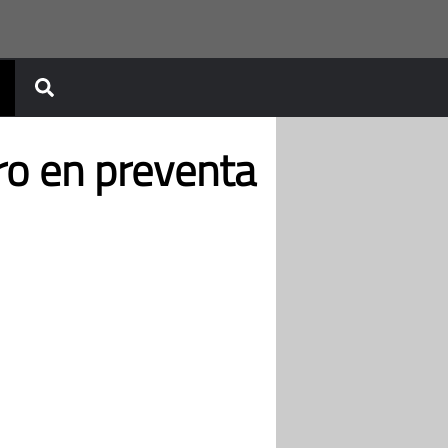
ro en preventa