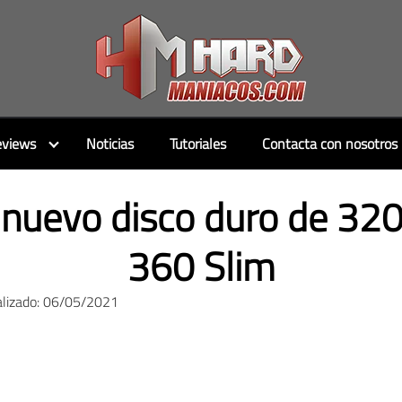
views
Noticias
Tutoriales
Contacta con nosotros
nuevo disco duro de 32
360 Slim
alizado: 06/05/2021