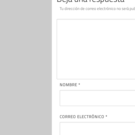
Tu dirección de correo electrónico no será pub
NOMBRE
*
CORREO ELECTRÓNICO
*