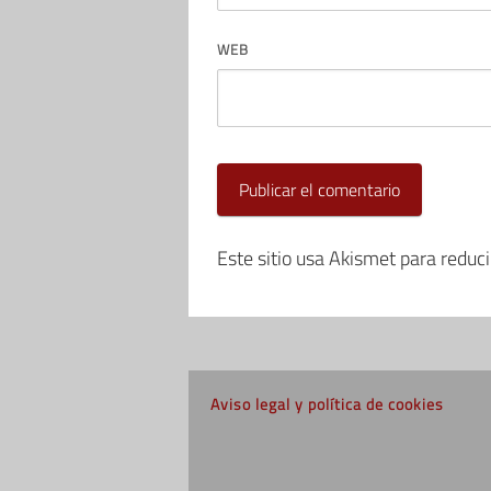
WEB
Este sitio usa Akismet para reduc
Aviso legal y política de cookies