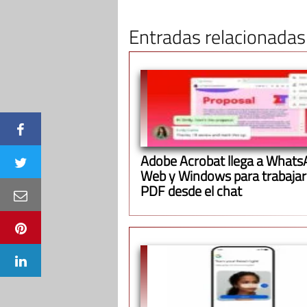
Entradas relacionadas
Adobe Acrobat llega a Whats
Web y Windows para trabajar
PDF desde el chat