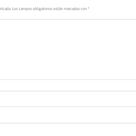
licada.
Los campos obligatorios están marcados con
*