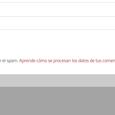
ir el spam.
Aprende cómo se procesan los datos de tus comen