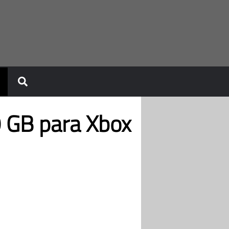
0 GB para Xbox