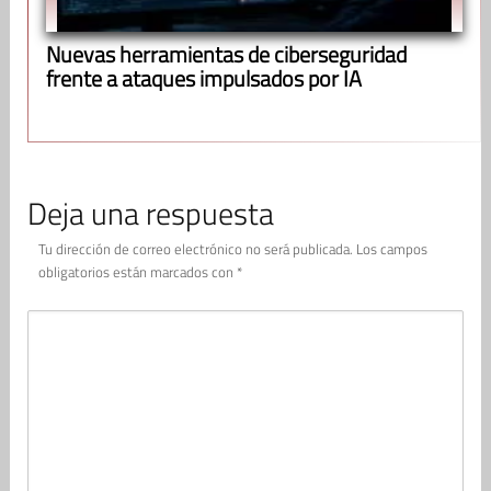
Nuevas herramientas de ciberseguridad
frente a ataques impulsados por IA
Deja una respuesta
Tu dirección de correo electrónico no será publicada.
Los campos
obligatorios están marcados con
*