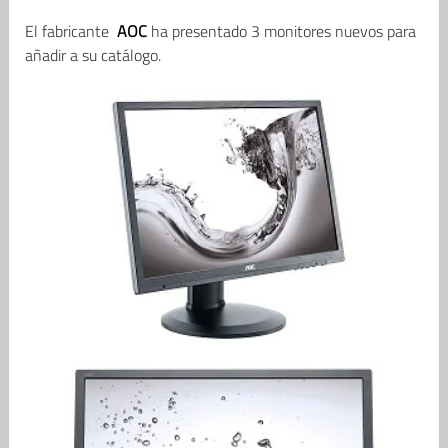
El fabricante
AOC
ha presentado 3 monitores nuevos para
añadir a su catálogo.