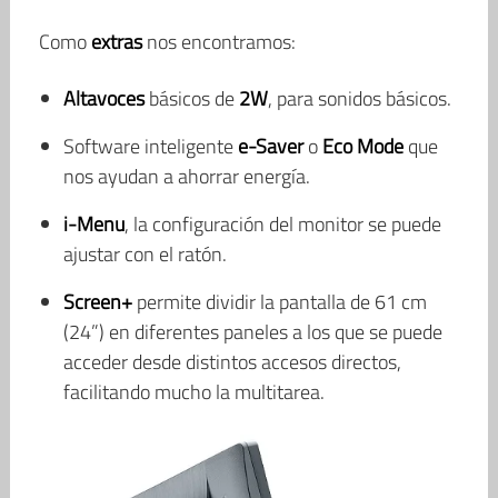
Como
extras
nos encontramos:
Altavoces
básicos de
2W
, para sonidos básicos.
Software inteligente
e-Saver
o
Eco Mode
que
nos ayudan a ahorrar energía.
i-Menu
, la configuración del monitor se puede
ajustar con el ratón.
Screen+
permite dividir la pantalla de 61 cm
(24”) en diferentes paneles a los que se puede
acceder desde distintos accesos directos,
facilitando mucho la multitarea.