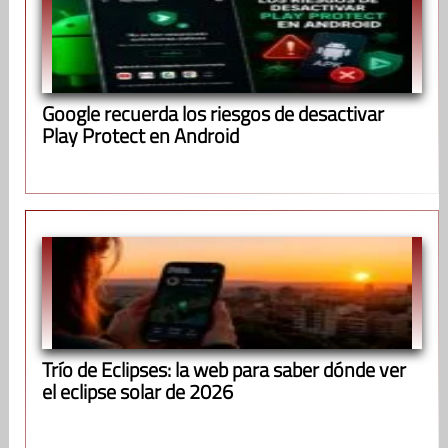
Google recuerda los riesgos de desactivar
Play Protect en Android
Trío de Eclipses: la web para saber dónde ver
el eclipse solar de 2026