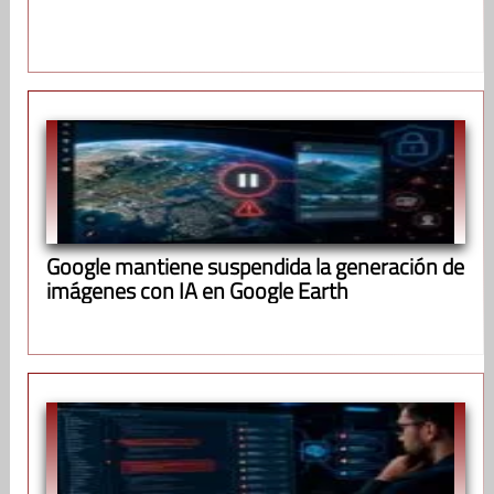
Google mantiene suspendida la generación de
imágenes con IA en Google Earth