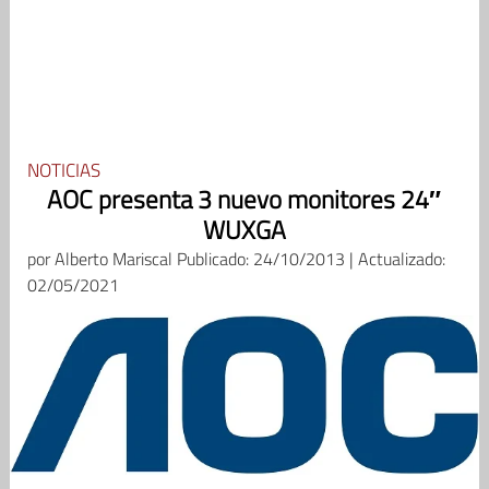
NOTICIAS
AOC presenta 3 nuevo monitores 24″
WUXGA
por
Alberto Mariscal
Publicado: 24/10/2013 | Actualizado:
02/05/2021