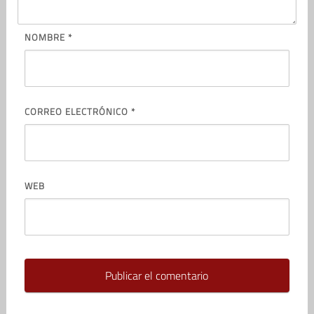
NOMBRE
*
CORREO ELECTRÓNICO
*
WEB