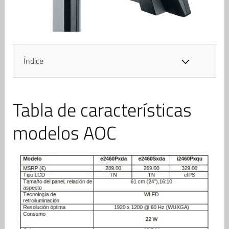
Índice
Tabla de características
modelos AOC