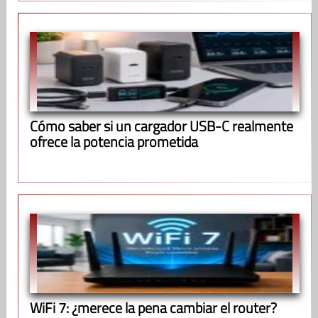
Cómo saber si un cargador USB-C realmente
ofrece la potencia prometida
WiFi 7: ¿merece la pena cambiar el router?