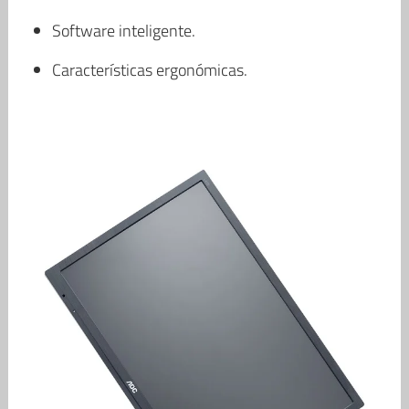
Software inteligente.
Características ergonómicas.