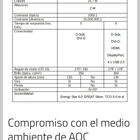
Compromiso con el medio
ambiente de AOC