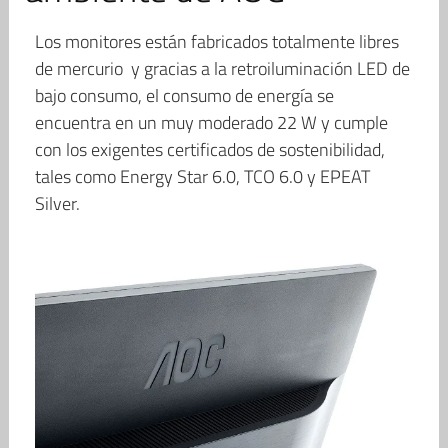
Los monitores están fabricados totalmente libres
de mercurio y gracias a la retroiluminación LED de
bajo consumo, el consumo de energía se
encuentra en un muy moderado 22 W y cumple
con los exigentes certificados de sostenibilidad,
tales como Energy Star 6.0, TCO 6.0 y EPEAT
Silver.