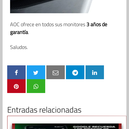
AOC ofrece en todos sus monitores
3 años de
garantía
.
Saludos.
Entradas relacionadas