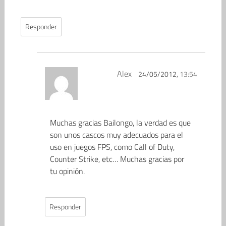
Responder
Alex
24/05/2012,
13:54
Muchas gracias Bailongo, la verdad es que
son unos cascos muy adecuados para el
uso en juegos FPS, como Call of Duty,
Counter Strike, etc… Muchas gracias por
tu opinión.
Responder