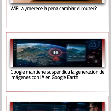
WiFi 7: ¿merece la pena cambiar el router?
Google mantiene suspendida la generación de
imágenes con IA en Google Earth