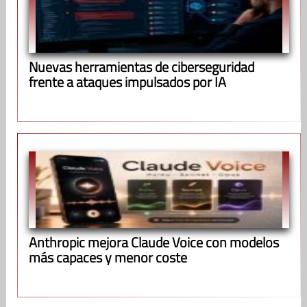
Nuevas herramientas de ciberseguridad
frente a ataques impulsados por IA
Anthropic mejora Claude Voice con modelos
más capaces y menor coste