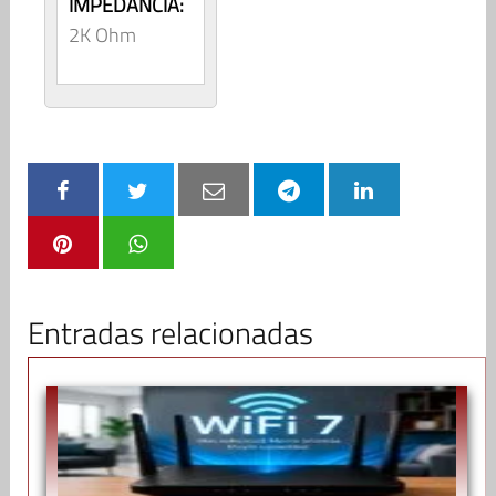
IMPEDANCIA:
2K Ohm
Entradas relacionadas