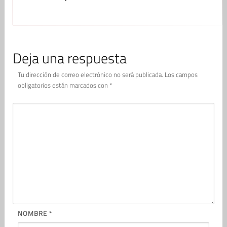
Deja una respuesta
Tu dirección de correo electrónico no será publicada.
Los campos
obligatorios están marcados con
*
NOMBRE
*