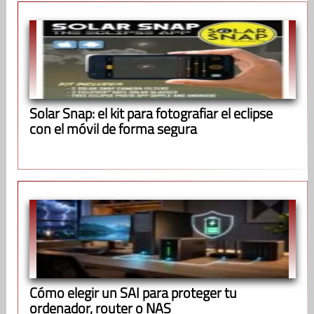
Solar Snap: el kit para fotografiar el eclipse
con el móvil de forma segura
Cómo elegir un SAI para proteger tu
ordenador, router o NAS