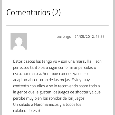
Comentarios (2)
bailongo
24/05/2012,
13:33
Estos cascos los tengo yo y son una maravilla!!! son
perfectos tanto para jugar como mirar peliculas o
escuchar musica. Son muy comdos ya que se
adaptan al contorno de las orejas. Estoy muy
contento con ellos y se lo recomiendo sobre todo a
la gente que le gusten los juegos de shooter ya que
percibe muy bien los sonidos de los juegos.
Un saludo a Hardmaniacos y a todos los
colaboradores ;)