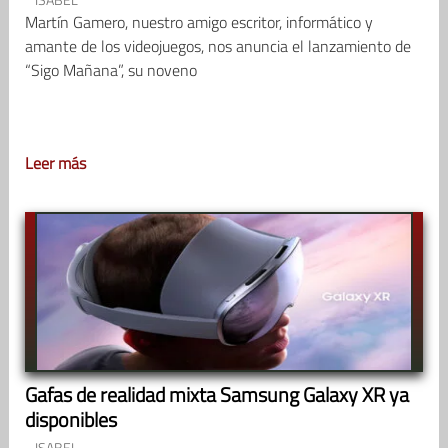
Martín Gamero, nuestro amigo escritor, informático y
amante de los videojuegos, nos anuncia el lanzamiento de
“Sigo Mañana”, su noveno
Leer más
Gafas de realidad mixta Samsung Galaxy XR ya
disponibles
ISABEL