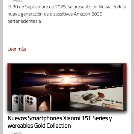
El 30 de Septiembre de 2025, se presentó en Nueva York la
nueva generación de dispositivos Amazon 2025
pertenecientes a
Leer más
Nuevos Smartphones Xiaomi 15T Series y
wereables Gold Collection
ISABEL