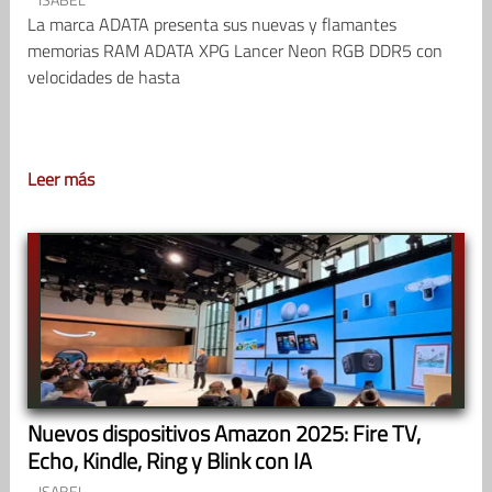
La marca ADATA presenta sus nuevas y flamantes
memorias RAM ADATA XPG Lancer Neon RGB DDR5 con
velocidades de hasta
Leer más
Nuevos dispositivos Amazon 2025: Fire TV,
Echo, Kindle, Ring y Blink con IA
ISABEL