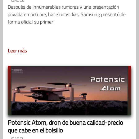
Después de innumerables rumores y una presentación
privada en octubre, hace unos días, Samsung presentó de
forma oficial su primer
Leer más
Potensic Atom, dron de buena calidad-precio
que cabe en el bolsillo
ISABEL