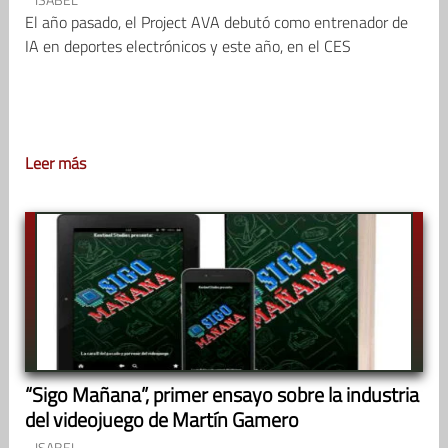
El año pasado, el Project AVA debutó como entrenador de
IA en deportes electrónicos y este año, en el CES
Leer más
“Sigo Mañana”, primer ensayo sobre la industria
del videojuego de Martín Gamero
ISABEL