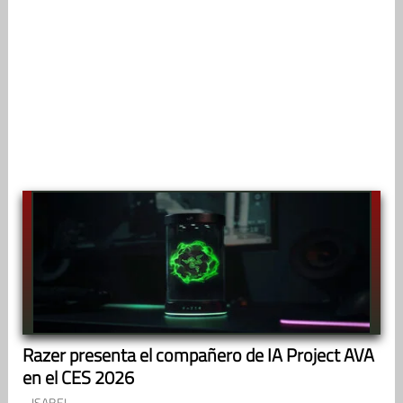
Razer presenta el compañero de IA Project AVA
en el CES 2026
ISABEL