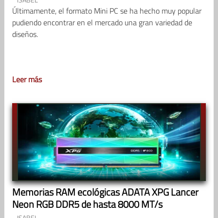
Últimamente, el formato Mini PC se ha hecho muy popular
pudiendo encontrar en el mercado una gran variedad de
diseños.
Leer más
Memorias RAM ecológicas ADATA XPG Lancer
Neon RGB DDR5 de hasta 8000 MT/s
ISABEL