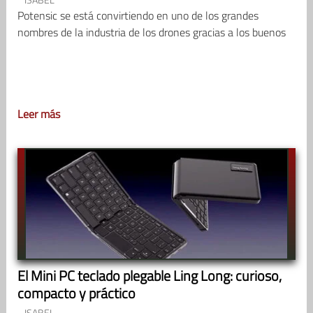
Potensic se está convirtiendo en uno de los grandes
nombres de la industria de los drones gracias a los buenos
Leer más
El Mini PC teclado plegable Ling Long: curioso,
compacto y práctico
ISABEL