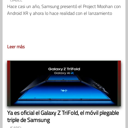
Hace casi un año, Samsung presentó el Project Moohan con
Android XR y ahora lo hace realidad con el lanzamiento
Leer más
Ya es oficial el Galaxy Z TriFold, el móvil plegable
triple de Samsung
ISABEL