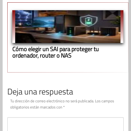
Cómo elegir un SAI para proteger tu
ordenador, router o NAS
Deja una respuesta
Tu dirección de correo electrónico no será publicada.
Los campos
obligatorios están marcados con
*