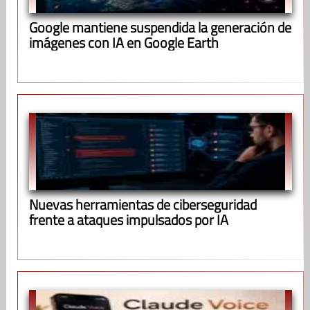
Google mantiene suspendida la generación de
imágenes con IA en Google Earth
Nuevas herramientas de ciberseguridad
frente a ataques impulsados por IA