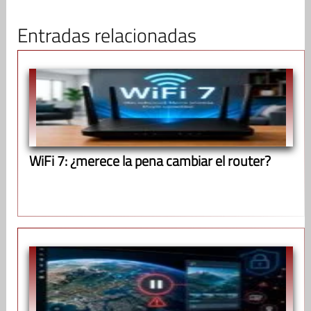
Entradas relacionadas
WiFi 7: ¿merece la pena cambiar el router?