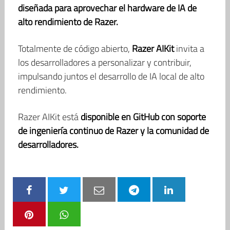
diseñada para aprovechar el hardware de IA de
alto rendimiento de Razer.
Totalmente de código abierto,
Razer AIKit
invita a
los desarrolladores a personalizar y contribuir,
impulsando juntos el desarrollo de IA local de alto
rendimiento.
Razer AIKit está
d
isponible en GitHub con soporte
de ingeniería continuo de Razer y la comunidad de
desarrolladores.