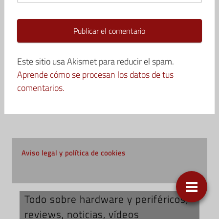
Este sitio usa Akismet para reducir el spam.
Aprende cómo se procesan los datos de tus
comentarios.
Aviso legal y política de cookies
Todo sobre hardware y periféricos;
reviews, noticias, vídeos