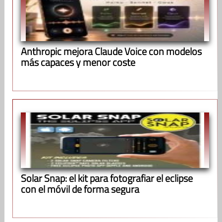
Anthropic mejora Claude Voice con modelos
más capaces y menor coste
Solar Snap: el kit para fotografiar el eclipse
con el móvil de forma segura