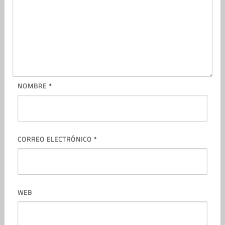
NOMBRE
*
CORREO ELECTRÓNICO
*
WEB