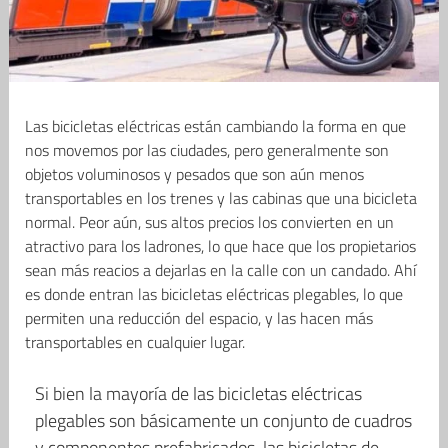
Las bicicletas eléctricas están cambiando la forma en que
nos movemos por las ciudades, pero generalmente son
objetos voluminosos y pesados ​​que son aún menos
transportables en los trenes y las cabinas que una bicicleta
normal. Peor aún, sus altos precios los convierten en un
atractivo para los ladrones, lo que hace que los propietarios
sean más reacios a dejarlas en la calle con un candado. Ahí
es donde entran las bicicletas eléctricas plegables, lo que
permiten una reducción del espacio, y las hacen más
transportables en cualquier lugar.
Si bien la mayoría de las bicicletas eléctricas
plegables son básicamente un conjunto de cuadros
y componentes prefabricados, las bicicletas de