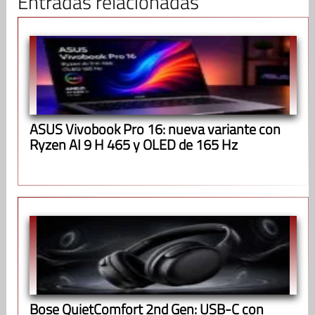
Entradas relacionadas
ASUS Vivobook Pro 16: nueva variante con
Ryzen AI 9 H 465 y OLED de 165 Hz
Bose QuietComfort 2nd Gen: USB-C con