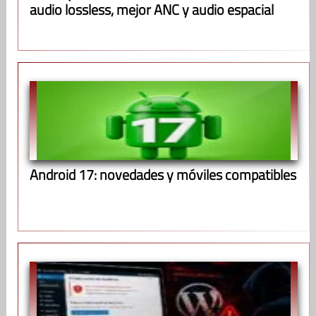
audio lossless, mejor ANC y audio espacial
Android 17: novedades y móviles compatibles