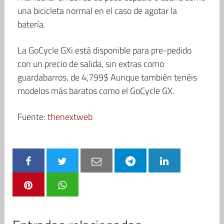
una bicicleta normal en el caso de agotar la
batería.
La GoCycle GXi está disponible para pre-pedido
con un precio de salida, sin extras como
guardabarros, de 4,799$ Aunque también tenéis
modelos más baratos como el GoCycle GX.
Fuente:
thenextweb