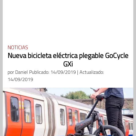
NOTICIAS
Nueva bicicleta eléctrica plegable GoCycle
GXi
por
Daniel
Publicado: 14/09/2019 | Actualizado:
14/09/2019