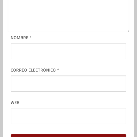
NOMBRE
*
CORREO ELECTRÓNICO
*
WEB