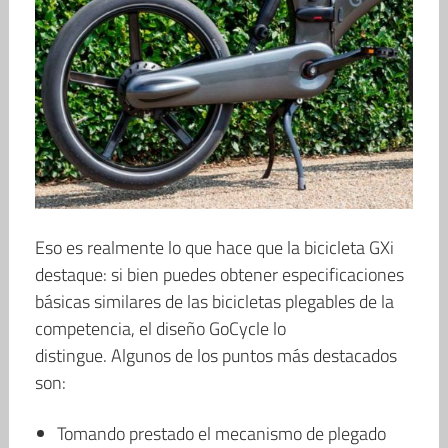
Eso es realmente lo que hace que la bicicleta GXi
destaque: si bien puedes obtener especificaciones
básicas similares de las bicicletas plegables de la
competencia, el diseño GoCycle lo
distingue. Algunos de los puntos más destacados
son:
Tomando prestado el mecanismo de plegado