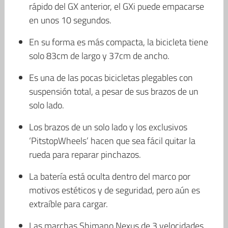
rápido del GX anterior, el GXi puede empacarse
en unos 10 segundos.
En su forma es más compacta, la bicicleta tiene
solo 83cm de largo y 37cm de ancho.
Es una de las pocas bicicletas plegables con
suspensión total, a pesar de sus brazos de un
solo lado.
Los brazos de un solo lado y los exclusivos
‘PitstopWheels’ hacen que sea fácil quitar la
rueda para reparar pinchazos.
La batería está oculta dentro del marco por
motivos estéticos y de seguridad, pero aún es
extraíble para cargar.
Las marchas Shimano Nexus de 3 velocidades