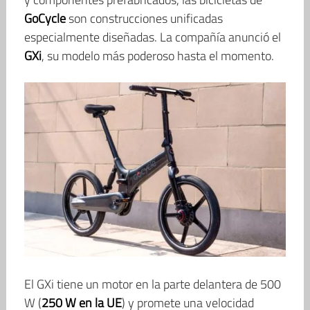
GoCycle
son construcciones unificadas
especialmente diseñadas. La compañía anunció el
GXi
, su modelo más poderoso hasta el momento.
El GXi tiene un motor en la parte delantera de 500
W (
250 W en la UE
) y promete una velocidad