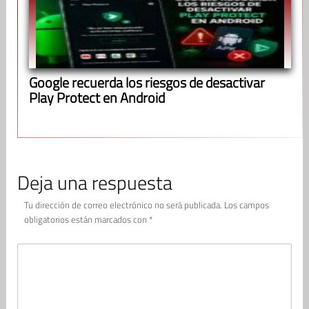
Google recuerda los riesgos de desactivar
Play Protect en Android
Deja una respuesta
Tu dirección de correo electrónico no será publicada.
Los campos
obligatorios están marcados con
*