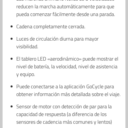
reducen la marcha automáticamente para que
pueda comenzar fácilmente desde una parada.
Cadena completamente cerrada.
Luces de circulación diurna para mayor
visibilidad.
El tablero LED «aerodinámico» puede mostrar el
nivel de batería, la velocidad, nivel de asistencia
y equipo.
Puede conectarse a la aplicación GoCycle para
obtener información más detallada sobre el viaje.
Sensor de motor con detección de par para la
capacidad de respuesta (a diferencia de los
sensores de cadencia más comunes y lentos)