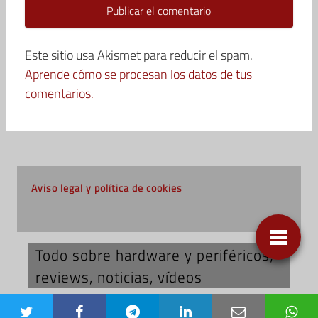
Este sitio usa Akismet para reducir el spam.
Aprende cómo se procesan los datos de tus
comentarios.
Aviso legal y política de cookies
Todo sobre hardware y periféricos;
reviews, noticias, vídeos