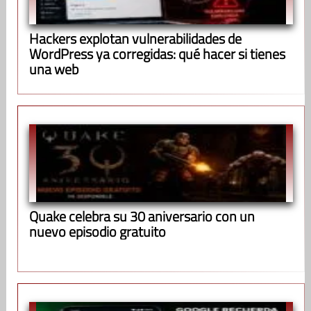
Hackers explotan vulnerabilidades de
WordPress ya corregidas: qué hacer si tienes
una web
Quake celebra su 30 aniversario con un
nuevo episodio gratuito