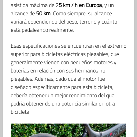
asistida máxima de 2
5 km / h en Europa
, y un
alcance de
50 km
. Como siempre, su alcance
variará dependiendo del peso, terreno y cuánto
está pedaleando realmente.
Esas especificaciones se encuentran en el extremo
superior para bicicletas eléctricas plegables, que
generalmente vienen con pequeños motores y
baterías en relación con sus hermanos no
plegables. Además, dado que el motor fue
diseñado específicamente para esta bicicleta,
debería obtener un mejor rendimiento del que
podría obtener de una potencia similar en otra
bicicleta.