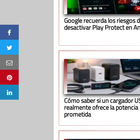
Google recuerda los riesgos 
desactivar Play Protect en A
Cómo saber si un cargador 
realmente ofrece la potencia
prometida