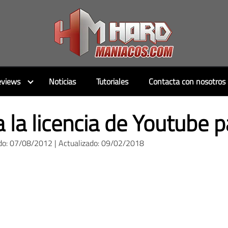
views
Noticias
Tutoriales
Contacta con nosotros
la licencia de Youtube p
do: 07/08/2012 | Actualizado: 09/02/2018