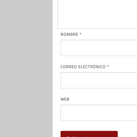
NOMBRE
*
CORREO ELECTRÓNICO
*
WEB