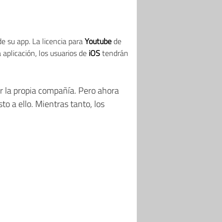
de su app. La licencia para
Youtube
de
aplicación, los usuarios de
iOS
tendrán
r la propia compañía. Pero ahora
to a ello. Mientras tanto, los