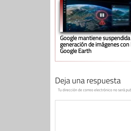
Google mantiene suspendida 
generación de imágenes con 
Google Earth
Deja una respuesta
Tu dirección de correo electrónico no será pub