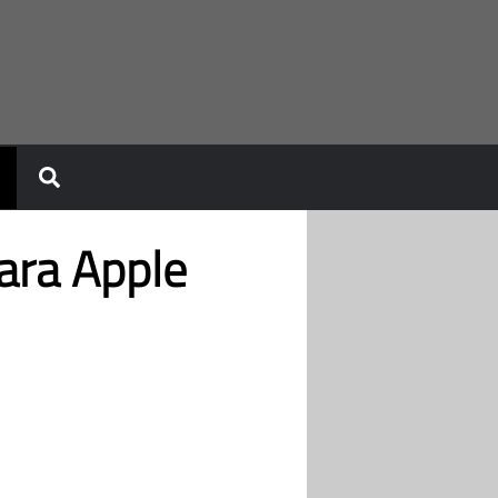
ara Apple