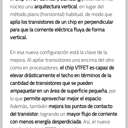
núcleo una
arquitectura vertical
, en lugar del
método plano (horizontal) habitual, de modo que
apila los transistores de un chip en perpendicular
para que la corriente eléctrica fluya de forma
vertical.
En esa nueva configuración está la clave de la
mejora. Al apilar transistores uno encima del otro
como en procesadores,
el chip VTFET es capaz de
elevar drásticamente el techo en términos de la
cantidad de transistores que se pueden
empaquetar
en un área de superficie pequeña
, por
lo que
permite aprovechar mejor el espacio
.
Además, también
mejora los puntos de contacto
del transistor
, logrando un
mayor flujo de corriente
con menos energía desperdiciada
. Así, el nuevo