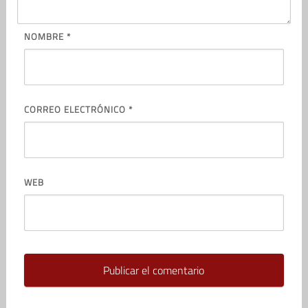
NOMBRE
*
CORREO ELECTRÓNICO
*
WEB