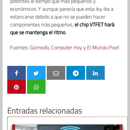
potentes al tiempo que más pequeños y
económicos. Y aunque parecía que esta ley iba a
estancarse debido a que no se pueden hacer
componentes más pequeños,
el chip VTFET hará
que se mantenga el ritmo
.
Fuentes:
Gizmodo
,
Computer Hoy
y
El Mundo Pixel
Entradas relacionadas