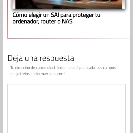
Cómo elegir un SAI para proteger tu
ordenador, router o NAS
Deja una respuesta
Tu dirección de correo electrónico no será publicada.
Los campos
obligatorios están marcados con
*