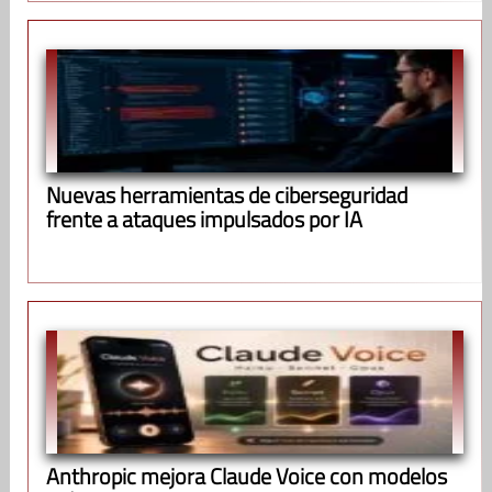
Nuevas herramientas de ciberseguridad
frente a ataques impulsados por IA
Anthropic mejora Claude Voice con modelos