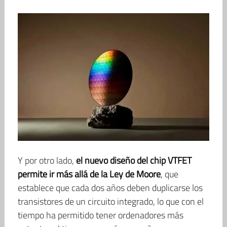
Y por otro lado,
el nuevo diseño del chip VTFET
permite ir más allá de la Ley de Moore
, que
establece que cada dos años deben duplicarse los
transistores de un circuito integrado, lo que con el
tiempo ha permitido tener ordenadores más