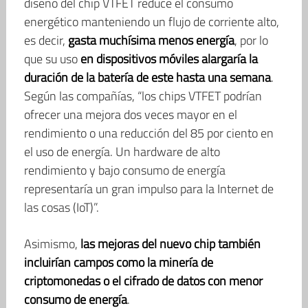
diseño del chip VTFET reduce el consumo
energético manteniendo un flujo de corriente alto,
es decir,
gasta muchísima menos energía
, por lo
que su uso
en dispositivos móviles alargaría la
duración de la batería de este hasta una semana
.
Según las compañías, “los chips VTFET podrían
ofrecer una mejora dos veces mayor en el
rendimiento o una reducción del 85 por ciento en
el uso de energía. Un hardware de alto
rendimiento y bajo consumo de energía
representaría un gran impulso para la Internet de
las cosas (IoT)”.
Asimismo,
las mejoras del nuevo chip también
incluirían campos como la minería de
criptomonedas o el cifrado de datos con menor
consumo de energía
.