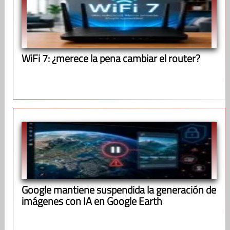
WiFi 7: ¿merece la pena cambiar el router?
Google mantiene suspendida la generación de
imágenes con IA en Google Earth