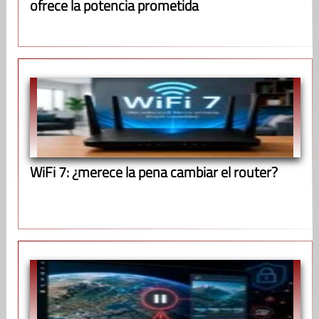
ofrece la potencia prometida
WiFi 7: ¿merece la pena cambiar el router?