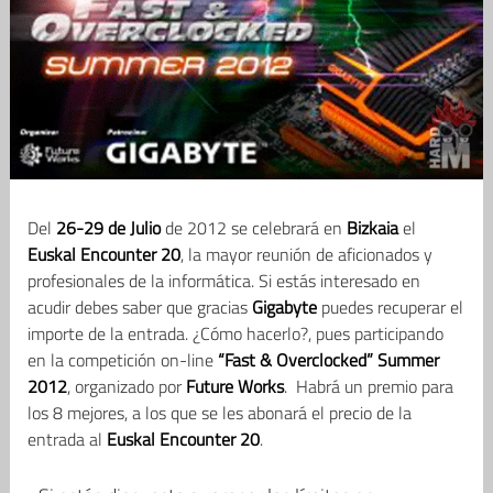
Del
26-29 de Julio
de 2012 se celebrará en
Bizkaia
el
Euskal Encounter 20
, la mayor reunión de aficionados y
profesionales de la informática. Si estás interesado en
acudir debes saber que gracias
Gigabyte
puedes recuperar el
importe de la entrada. ¿Cómo hacerlo?, pues participando
en la competición on-line
“Fast & Overclocked” Summer
2012
, organizado por
Future Works
. Habrá un premio para
los 8 mejores, a los que se les abonará el precio de la
entrada al
Euskal Encounter 20
.