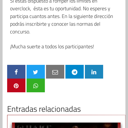
Si estás dispuesto a romper los límites en
overclock, ésta es tu oportunidad. No esperes y
participa cuantos antes. En la siguiente dirección
podrás inscribirte y conocer las normas del
concurso.
¡Mucha suerte a todos los participantes!
Entradas relacionadas