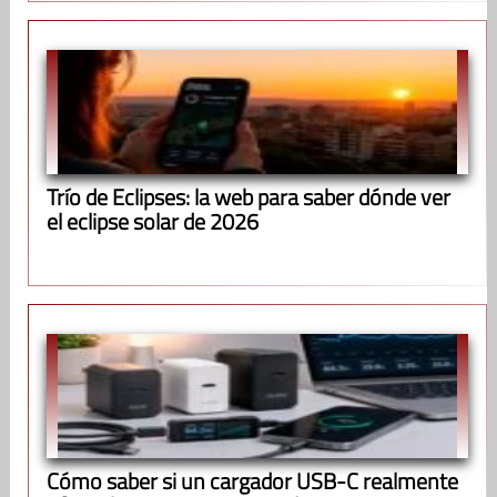
Trío de Eclipses: la web para saber dónde ver
el eclipse solar de 2026
Cómo saber si un cargador USB-C realmente