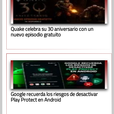
Quake celebra su 30 aniversario con un
nuevo episodio gratuito
Google recuerda los riesgos de desactivar
Play Protect en Android