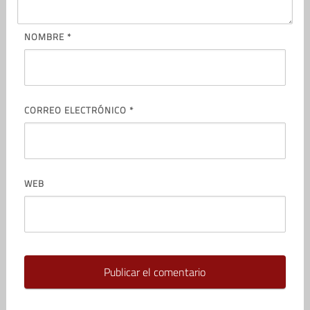
NOMBRE
*
CORREO ELECTRÓNICO
*
WEB