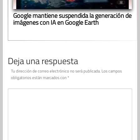
Google mantiene suspendida la generación de
imágenes con IA en Google Earth
Deja una respuesta
Tu dirección de correo electrónico no será publicada.
Los campos
obligatorios están marcados con
*