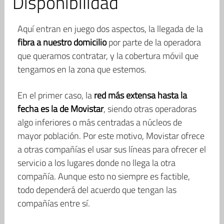
Disponibilidad
Aquí entran en juego dos aspectos, la llegada de la
fibra a nuestro domicilio
por parte de la operadora
que queramos contratar, y la cobertura móvil que
tengamos en la zona que estemos.
En el primer caso, la
red más extensa hasta la
fecha es la de Movistar
, siendo otras operadoras
algo inferiores o más centradas a núcleos de
mayor población. Por este motivo, Movistar ofrece
a otras compañías el usar sus líneas para ofrecer el
servicio a los lugares donde no llega la otra
compañía. Aunque esto no siempre es factible,
todo dependerá del acuerdo que tengan las
compañías entre sí.