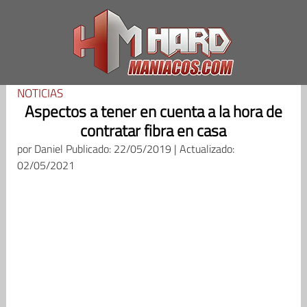
Saltar
al
contenido
NOTICIAS
Aspectos a tener en cuenta a la hora de
contratar fibra en casa
por
Daniel
Publicado: 22/05/2019 | Actualizado:
02/05/2021