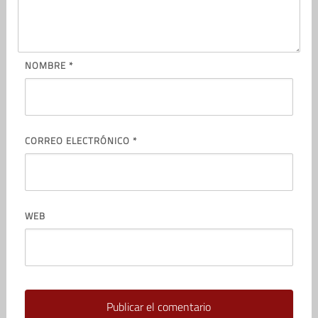
NOMBRE
*
CORREO ELECTRÓNICO
*
WEB