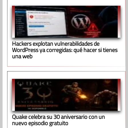
Hackers explotan vulnerabilidades de
WordPress ya corregidas: qué hacer si tienes
una web
Quake celebra su 30 aniversario con un
nuevo episodio gratuito