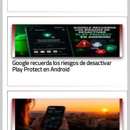
Google recuerda los riesgos de desactivar
Play Protect en Android