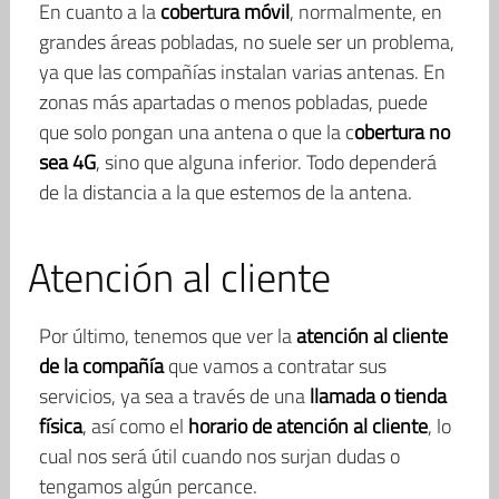
En cuanto a la
cobertura móvil
, normalmente, en
grandes áreas pobladas, no suele ser un problema,
ya que las compañías instalan varias antenas. En
zonas más apartadas o menos pobladas, puede
que solo pongan una antena o que la c
obertura no
sea 4G
, sino que alguna inferior. Todo dependerá
de la distancia a la que estemos de la antena.
Atención al cliente
Por último, tenemos que ver la
atención al cliente
de la compañía
que vamos a contratar sus
servicios, ya sea a través de una
llamada o tienda
física
, así como el
horario de atención al cliente
, lo
cual nos será útil cuando nos surjan dudas o
tengamos algún percance.