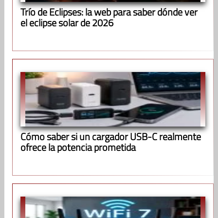
Trío de Eclipses: la web para saber dónde ver
el eclipse solar de 2026
Cómo saber si un cargador USB-C realmente
ofrece la potencia prometida