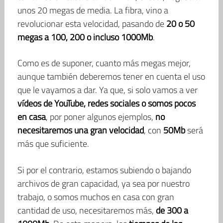
unos 20 megas de media. La fibra, vino a
revolucionar esta velocidad, pasando de
20 o 50
megas a 100, 200 o incluso 1000Mb
.
Como es de suponer, cuanto más megas mejor,
aunque también deberemos tener en cuenta el uso
que le vayamos a dar. Ya que, si solo vamos a ver
vídeos de YouTube, redes sociales o somos pocos
en casa
, por poner algunos ejemplos,
no
necesitaremos una gran velocidad
, con
50Mb
será
más que suficiente.
Si por el contrario, estamos subiendo o bajando
archivos de gran capacidad, ya sea por nuestro
trabajo, o somos muchos en casa con gran
cantidad de uso, necesitaremos más,
de 300 a