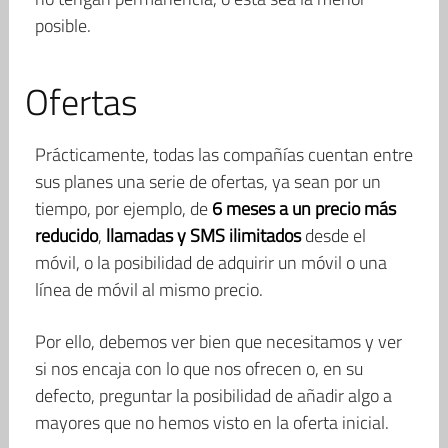
posible.
Ofertas
Prácticamente, todas las compañías cuentan entre
sus planes una serie de ofertas, ya sean por un
tiempo, por ejemplo, de
6 meses a un precio más
reducido
,
llamadas y SMS ilimitados
desde el
móvil, o la posibilidad de adquirir un móvil o una
línea de móvil al mismo precio.
Por ello, debemos ver bien que necesitamos y ver
si nos encaja con lo que nos ofrecen o, en su
defecto, preguntar la posibilidad de añadir algo a
mayores que no hemos visto en la oferta inicial.