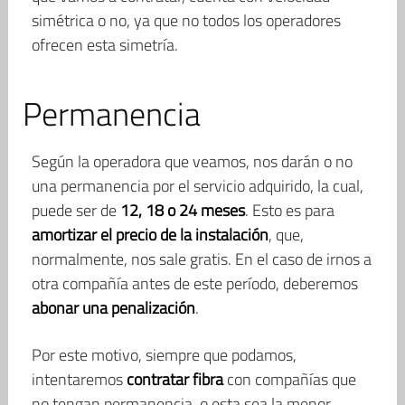
simétrica o no, ya que no todos los operadores
ofrecen esta simetría.
Permanencia
Según la operadora que veamos, nos darán o no
una permanencia por el servicio adquirido, la cual,
puede ser de
12, 18 o 24 meses
. Esto es para
amortizar el precio de la instalación
, que,
normalmente, nos sale gratis. En el caso de irnos a
otra compañía antes de este período, deberemos
abonar una penalización
.
Por este motivo, siempre que podamos,
intentaremos
contratar fibra
con compañías que
no tengan permanencia, o esta sea la menor