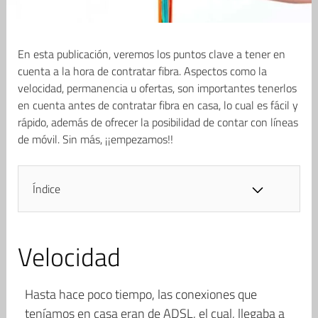
En esta publicación, veremos los puntos clave a tener en
cuenta a la hora de contratar fibra. Aspectos como la
velocidad, permanencia u ofertas, son importantes tenerlos
en cuenta antes de contratar fibra en casa, lo cual es fácil y
rápido, además de ofrecer la posibilidad de contar con líneas
de móvil. Sin más, ¡¡empezamos!!
Índice
Velocidad
Hasta hace poco tiempo, las conexiones que
teníamos en casa eran de ADSL, el cual, llegaba a