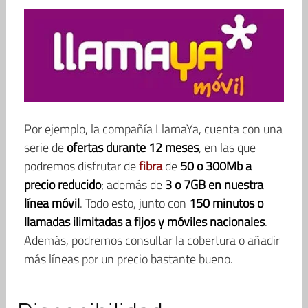
Por ejemplo, la compañía LlamaYa, cuenta con una
serie de
ofertas durante 12 meses
, en las que
podremos disfrutar de
fibra
de
50 o 300Mb a
precio reducido
; además de
3 o 7GB en nuestra
línea móvil
. Todo esto, junto con
150 minutos o
llamadas ilimitadas a fijos y móviles nacionales
.
Además, podremos consultar la cobertura o añadir
más líneas por un precio bastante bueno.