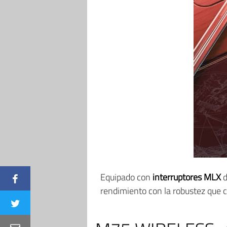
Equipado con
interruptores MLX
d
rendimiento con la robustez que 