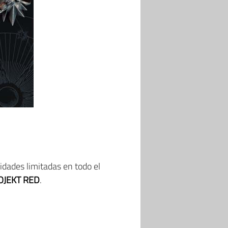
idades limitadas en todo el
OJEKT RED
.