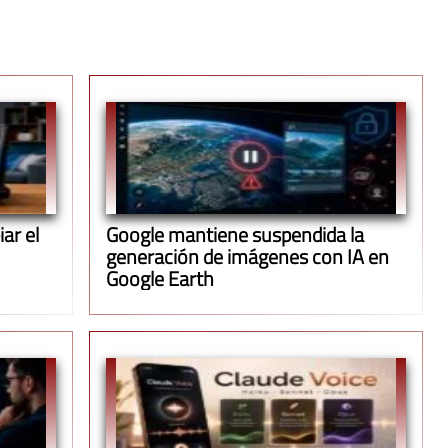
ar el
Google mantiene suspendida la
generación de imágenes con IA en
Google Earth