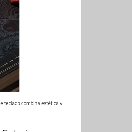
te teclado combina estética y