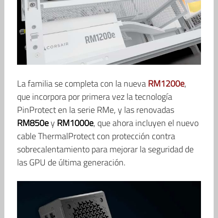
La familia se completa con la nueva
RM1200e
,
que incorpora por primera vez la tecnología
PinProtect en la serie RMe, y las renovadas
RM850e
y
RM1000e
, que ahora incluyen el nuevo
cable ThermalProtect con protección contra
sobrecalentamiento para mejorar la seguridad de
las GPU de última generación.