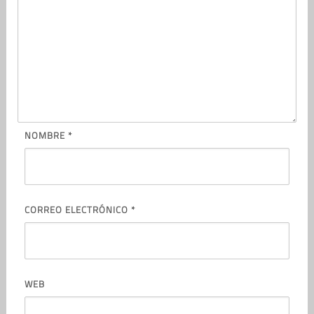
NOMBRE
*
CORREO ELECTRÓNICO
*
WEB