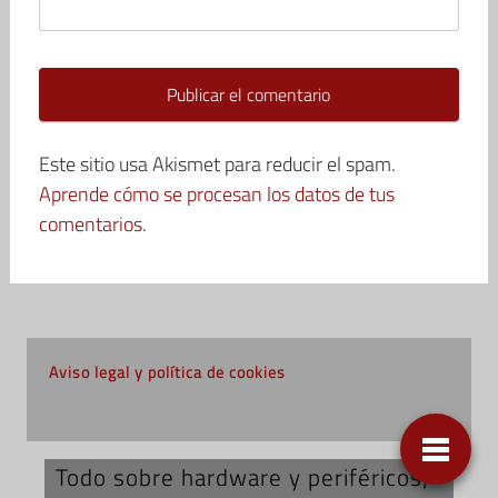
Este sitio usa Akismet para reducir el spam.
Aprende cómo se procesan los datos de tus
comentarios.
Aviso legal y política de cookies
Todo sobre hardware y periféricos;