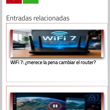
Entradas relacionadas
WiFi 7: ¿merece la pena cambiar el router?