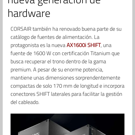
hardware
CORSAIR también ha renovado buena parte de su
catálogo de fuentes de alimentación. La
protagonista es la nueva
AX1600i SHIFT
, una
fuente de 1600 W con certificación Titanium que
busca recuperar el trono dentro de la gama
premium. A pesar de su enorme potencia,
mantiene unas dimensiones sorprendentemente
compactas de solo 170 mm de longitud e incorpora
conectores SHIFT laterales para facilitar la gestión
del cableado.