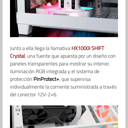
Junto a ella llega la llamativa
HX1000i SHIFT
Crystal
, una fuente que apuesta por un diseño con
paneles transparentes para mostrar su interior,
iluminación RGB integrada y el sistema de
protección
PinProtect+
, que supervisa
individualmente la corriente suministrada a través
del conector 12V-2×6.