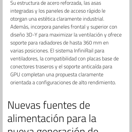
Su estructura de acero reforzada, las asas
integradas y los paneles de acceso rápido le
otorgan una estética claramente industrial.
Además, incorpora paneles frontal y superior con
diseño 3D-Y para maximizar la ventilación y ofrece
soporte para radiadores de hasta 360 mm en
varias posiciones. El sistema InfiniRail para
ventiladores, la compatibilidad con placas base de
conectores traseros y el soporte anticaída para
GPU completan una propuesta claramente
orientada a configuraciones de alto rendimiento.
Nuevas fuentes de
alimentación para la
nueva generación de