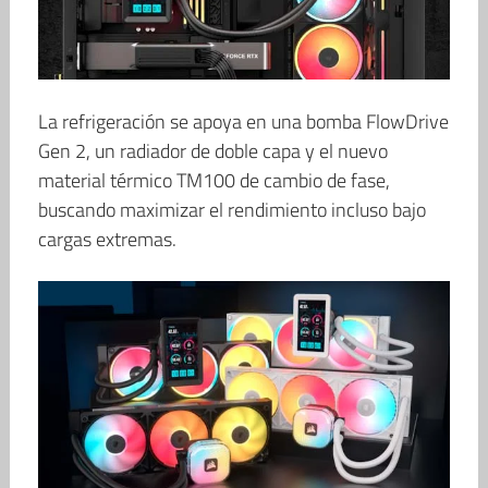
La refrigeración se apoya en una bomba FlowDrive
Gen 2, un radiador de doble capa y el nuevo
material térmico TM100 de cambio de fase,
buscando maximizar el rendimiento incluso bajo
cargas extremas.