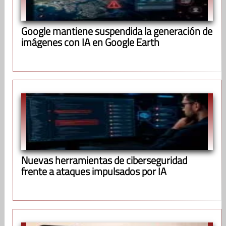
Google mantiene suspendida la generación de
imágenes con IA en Google Earth
Nuevas herramientas de ciberseguridad
frente a ataques impulsados por IA