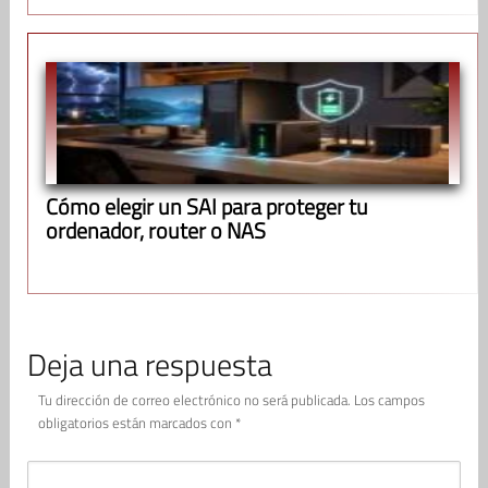
Cómo elegir un SAI para proteger tu
ordenador, router o NAS
Deja una respuesta
Tu dirección de correo electrónico no será publicada.
Los campos
obligatorios están marcados con
*