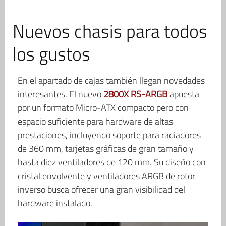
Nuevos chasis para todos
los gustos
En el apartado de cajas también llegan novedades
interesantes. El nuevo
2800X RS-ARGB
apuesta
por un formato Micro-ATX compacto pero con
espacio suficiente para hardware de altas
prestaciones, incluyendo soporte para radiadores
de 360 mm, tarjetas gráficas de gran tamaño y
hasta diez ventiladores de 120 mm. Su diseño con
cristal envolvente y ventiladores ARGB de rotor
inverso busca ofrecer una gran visibilidad del
hardware instalado.