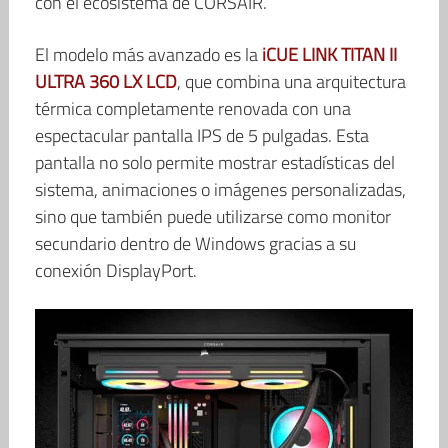
con el ecosistema de CORSAIR.
El modelo más avanzado es la
iCUE LINK TITAN II
ULTRA 360 LX LCD
, que combina una arquitectura
térmica completamente renovada con una
espectacular pantalla IPS de 5 pulgadas. Esta
pantalla no solo permite mostrar estadísticas del
sistema, animaciones o imágenes personalizadas,
sino que también puede utilizarse como monitor
secundario dentro de Windows gracias a su
conexión DisplayPort.