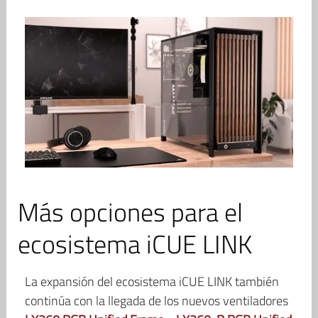
Más opciones para el
ecosistema iCUE LINK
La expansión del ecosistema iCUE LINK también
continúa con la llegada de los nuevos ventiladores