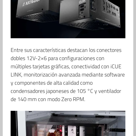
Entre sus características destacan los conectores
dobles 12V-2×6 para configuraciones con
múltiples tarjetas gráficas, conectividad con iCUE
LINK, monitorización avanzada mediante software
y componentes de alta calidad como
condensadores japoneses de 105 °C y ventilador
de 140 mm con modo Zero RPM.