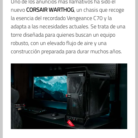
Uno de los anuncios más llamativos ha sido el
nuevo
CORSAIR WARTHOG
, un chasis que recoge
la esencia del recordado Vengeance C70 y la
adapta a las necesidades actuales. Se trata de una
torre diseñada para quienes buscan un equipo
robusto, con un elevado flujo de aire y una
construcción preparada para durar muchos años.