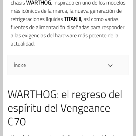
chasis
WARTHOG
, inspirado en uno de los modelos
más icónicos de la marca, la nueva generación de
refrigeraciones líquidas
TITAN II
, así como varias
fuentes de alimentación diseñadas para responder
a las exigencias del hardware más potente de la
actualidad.
Índice
WARTHOG: el regreso del
espíritu del Vengeance
C70