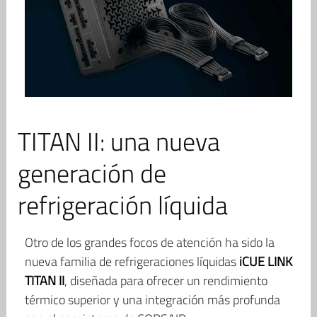
TITAN II: una nueva
generación de
refrigeración líquida
Otro de los grandes focos de atención ha sido la
nueva familia de refrigeraciones líquidas
iCUE LINK
TITAN II
, diseñada para ofrecer un rendimiento
térmico superior y una integración más profunda