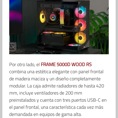
Por otro lado, el
FRAME 5000D WOOD RS
combina una estética elegante con panel frontal
de madera maciza y un diseño completamente
modular. La caja admite radiadores de hasta 420
mm, incluye ventiladores de 200 mm
preinstalados y cuenta con tres puertos USB-C en
el panel frontal, una característica cada vez más
demandada en equipos de gama alta.