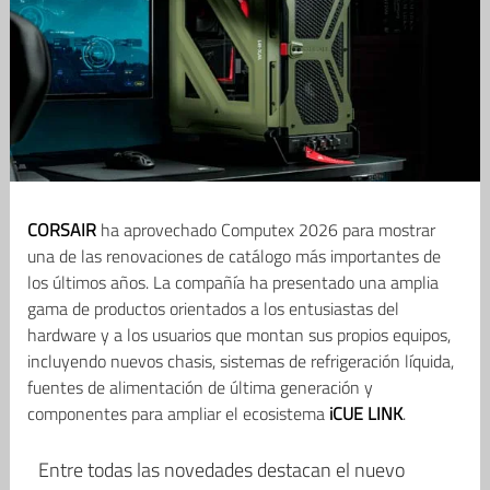
CORSAIR
ha aprovechado Computex 2026 para mostrar
una de las renovaciones de catálogo más importantes de
los últimos años. La compañía ha presentado una amplia
gama de productos orientados a los entusiastas del
hardware y a los usuarios que montan sus propios equipos,
incluyendo nuevos chasis, sistemas de refrigeración líquida,
fuentes de alimentación de última generación y
componentes para ampliar el ecosistema
iCUE LINK
.
Entre todas las novedades destacan el nuevo