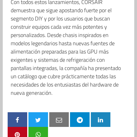
Con todos estos lanzamientos, CORSAIR
demuestra que sigue apostando fuerte por el
segmento DIY y por los usuarios que buscan
construir equipos cada vez más potentes y
personalizados. Desde chasis inspirados en
modelos legendarios hasta nuevas fuentes de
alimentación preparadas para las GPU más
exigentes y sistemas de refrigeración con
pantallas integradas, la compañía ha presentado
un catálogo que cubre prácticamente todas las
necesidades de los entusiastas del hardware de
nueva generación.