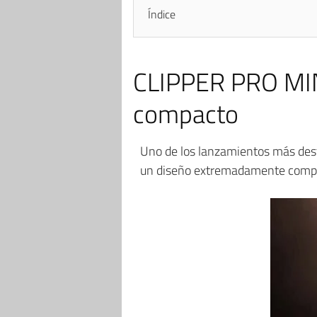
Índice
CLIPPER PRO MINI
compacto
Uno de los lanzamientos más des
un diseño extremadamente compac