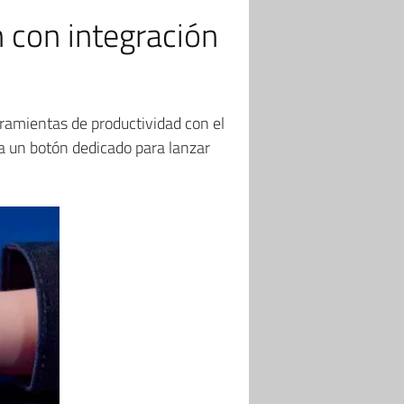
con integración
amientas de productividad con el
ra un botón dedicado para lanzar