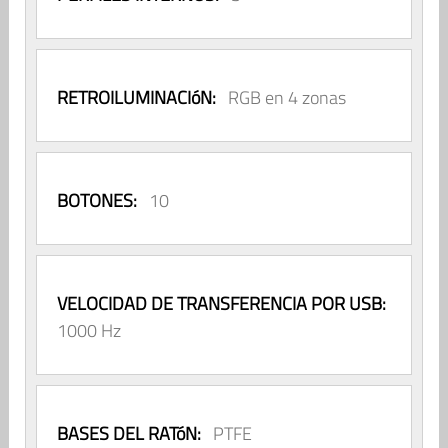
RETROILUMINACIóN:
RGB en 4 zonas
BOTONES:
10
VELOCIDAD DE TRANSFERENCIA POR USB:
1000 Hz
BASES DEL RATóN:
PTFE