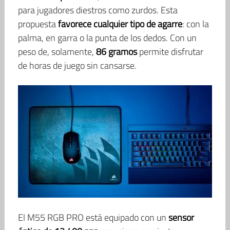
para jugadores diestros como zurdos. Esta
propuesta
favorece cualquier tipo de agarre
: con la
palma, en garra o la punta de los dedos. Con un
peso de, solamente,
86 gramos
permite disfrutar
de horas de juego sin cansarse.
El M55 RGB PRO está equipado con un
sensor