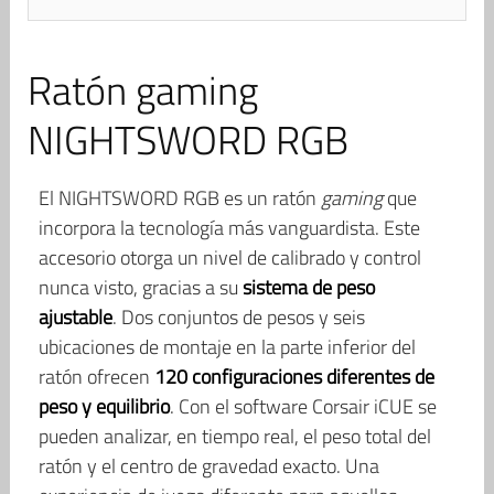
Ratón gaming
NIGHTSWORD RGB
El NIGHTSWORD RGB es un ratón
gaming
que
incorpora la tecnología más vanguardista. Este
accesorio otorga un nivel de calibrado y control
nunca visto, gracias a su
sistema de peso
ajustable
. Dos conjuntos de pesos y seis
ubicaciones de montaje en la parte inferior del
ratón ofrecen
120 configuraciones diferentes de
peso y equilibrio
. Con el software Corsair iCUE se
pueden analizar, en tiempo real, el peso total del
ratón y el centro de gravedad exacto. Una