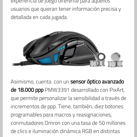
experiencia de juego diferente para aquellos
usuarios que quieran tener información precisa y
detallada en cada jugada.
Asimismo, cuenta con un
sensor óptico avanzado
de 18.000 ppp
PMW3391 desarrollado con PixArt,
que permite personalizar la sensibilidad a través de
incrementos de ppp. Tiene, también, diez botones
programables para macros y reasignaciones,
conmutadores Omron con una tasa de 50 millones
de clics e iluminación dinámica RGB en distintas