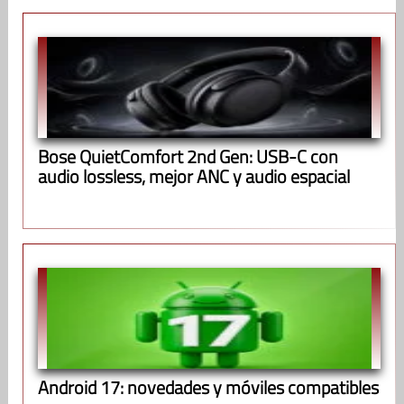
Bose QuietComfort 2nd Gen: USB-C con
audio lossless, mejor ANC y audio espacial
Android 17: novedades y móviles compatibles