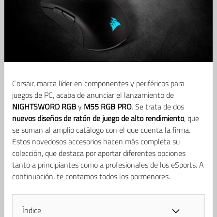
Corsair, marca líder en componentes y periféricos para
juegos de PC, acaba de anunciar el lanzamiento de
NIGHTSWORD RGB
y
M55 RGB PRO
. Se trata de dos
nuevos diseños de ratón de juego de alto rendimiento
, que
se suman al amplio catálogo con el que cuenta la firma.
Estos novedosos accesorios hacen más completa su
colección, que destaca por aportar diferentes opciones
tanto a principiantes como a profesionales de los eSports. A
continuación, te contamos todos los pormenores.
Índice