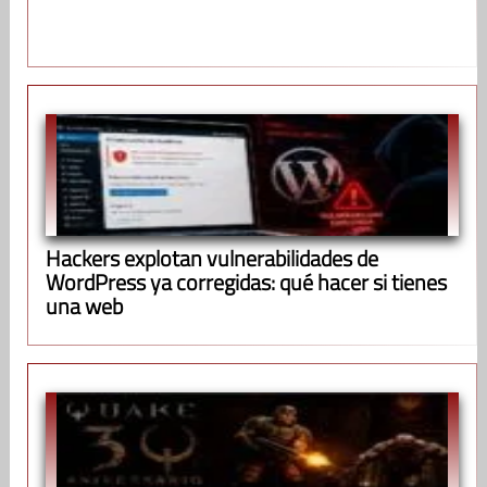
Hackers explotan vulnerabilidades de
WordPress ya corregidas: qué hacer si tienes
una web