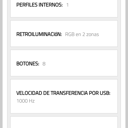
PERFILES INTERNOS:
1
RETROILUMINACIóN:
RGB en 2 zonas
BOTONES:
8
VELOCIDAD DE TRANSFERENCIA POR USB:
1000 Hz