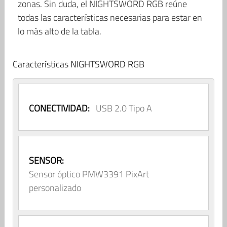
zonas. Sin duda, el NIGHTSWORD RGB reúne
todas las características necesarias para estar en
lo más alto de la tabla.
Características NIGHTSWORD RGB
CONECTIVIDAD:
USB 2.0 Tipo A
SENSOR:
Sensor óptico PMW3391 PixArt
personalizado