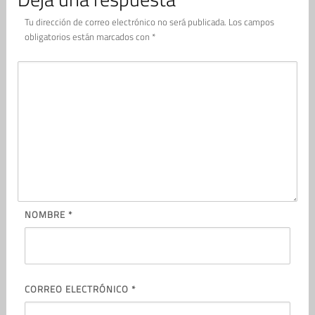
Tu dirección de correo electrónico no será publicada.
Los campos
obligatorios están marcados con
*
NOMBRE
*
CORREO ELECTRÓNICO
*