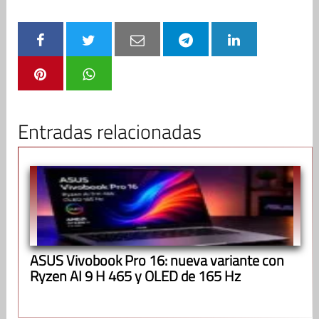
Entradas relacionadas
ASUS Vivobook Pro 16: nueva variante con
Ryzen AI 9 H 465 y OLED de 165 Hz