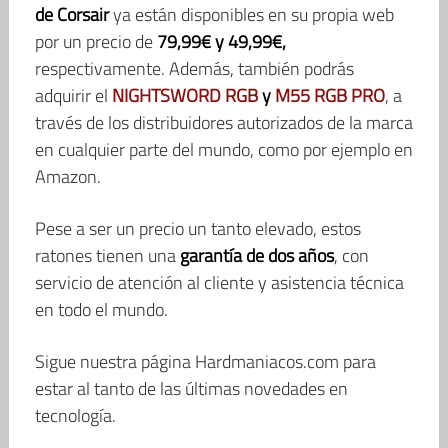
de Corsair
ya están disponibles en su propia web
por un precio de
79,99€ y 49,99€,
respectivamente. Además, también podrás
adquirir el
NIGHTSWORD RGB
y
M55 RGB PRO
, a
través de los distribuidores autorizados de la marca
en cualquier parte del mundo, como por ejemplo en
Amazon.
Pese a ser un precio un tanto elevado, estos
ratones tienen una
garantía de dos años
, con
servicio de atención al cliente y asistencia técnica
en todo el mundo.
Sigue nuestra página Hardmaniacos.com para
estar al tanto de las últimas novedades en
tecnología.