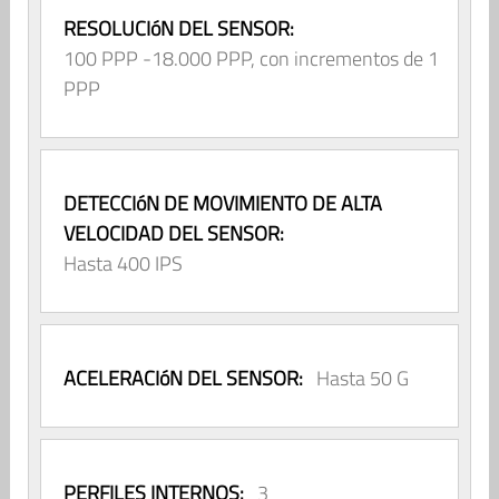
RESOLUCIóN DEL SENSOR:
100 PPP -18.000 PPP, con incrementos de 1
PPP
DETECCIóN DE MOVIMIENTO DE ALTA
VELOCIDAD DEL SENSOR:
Hasta 400 IPS
ACELERACIóN DEL SENSOR:
Hasta 50 G
PERFILES INTERNOS:
3