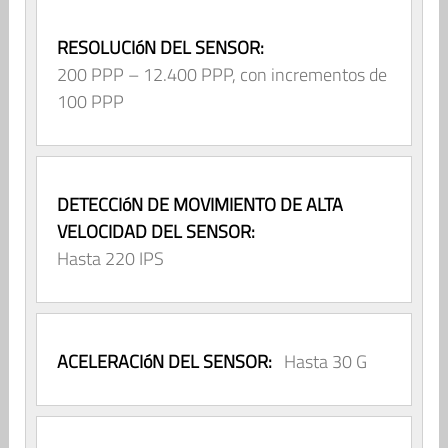
RESOLUCIóN DEL SENSOR:
200 PPP – 12.400 PPP, con incrementos de
100 PPP
DETECCIóN DE MOVIMIENTO DE ALTA
VELOCIDAD DEL SENSOR:
Hasta 220 IPS
ACELERACIóN DEL SENSOR:
Hasta 30 G