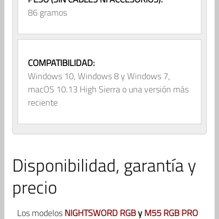
86 gramos
COMPATIBILIDAD:
Windows 10, Windows 8 y Windows 7,
macOS 10.13 High Sierra o una versión más
reciente
Disponibilidad, garantía y
precio
Los modelos
NIGHTSWORD RGB
y
M55 RGB PRO