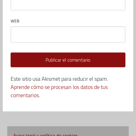
WEB
Este sitio usa Akismet para reducir el spam.
Aprende cómo se procesan los datos de tus
comentarios.
Aviso legal y política de cookies